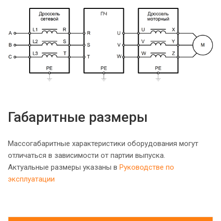
Габаритные размеры
Массогабаритные характеристики оборудования могут
отличаться в зависимости от партии выпуска.
Актуальные размеры указаны в
Руководстве по
эксплуатации