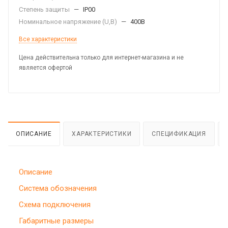
Степень защиты
—
IP00
Номинальное напряжение (U,B)
—
400В
Все характеристики
Цена действительна только для интернет-магазина и не
является офертой
ОПИСАНИЕ
ХАРАКТЕРИСТИКИ
СПЕЦИФИКАЦИЯ
Описание
Система обозначения
Схема подключения
Габаритные размеры