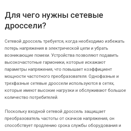
Для чего нужны сетевые
дроссели?
Сетевой дроссель требуется, когда необходимо избежать
потерь напряжения в электрической цепи и убрать
возникающие помехи. Устройства позволяют подавить
высокочастотные гармоники, которые искажают
параметры напряжения, что повышает коэффициент
мощности частотного преобразователя. Однофазные и
трехфазные сетевые дроссели используются в сетях,
которые имеют высокие нагрузки и обслуживают большое
количество потребителей.
Поскольку входной сетевой дроссель защищает
преобразователь частоты от скачков напряжения, он
способствует продлению срока службы оборудования и