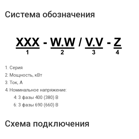
Система обозначения
1. Серия
2. Мощность, кВт
3. Ток, А
4. Номинальное напряжение:
4: 3 фазы 400 (380) В
6: 3 фазы 690 (660) В
Схема подключения