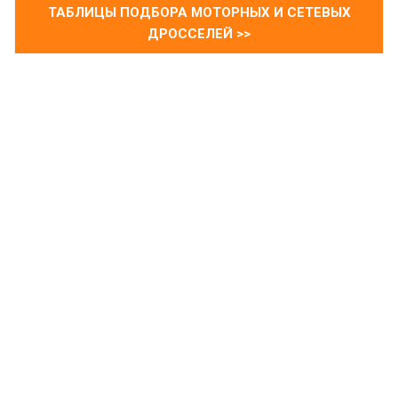
ТАБЛИЦЫ ПОДБОРА МОТОРНЫХ И СЕТЕВЫХ
ДРОССЕЛЕЙ >>