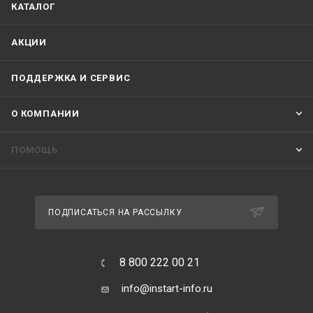
КАТАЛОГ
АКЦИИ
ПОДДЕРЖКА И СЕРВИС
О КОМПАНИИ
ПОМОЩЬ
ПОДПИСАТЬСЯ НА РАССЫЛКУ
8 800 222 00 21
info@instart-info.ru