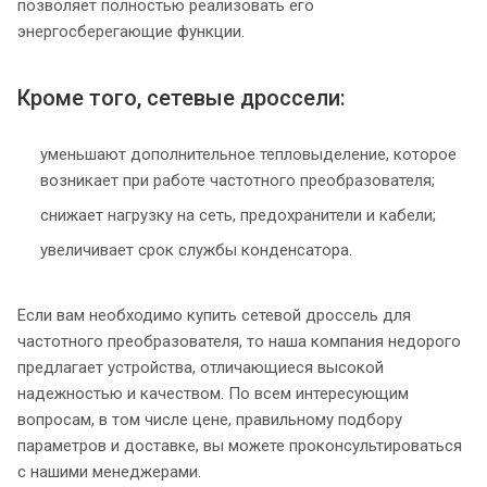
позволяет полностью реализовать его
энергосберегающие функции.
Кроме того, сетевые дроссели:
уменьшают дополнительное тепловыделение, которое
возникает при работе частотного преобразователя;
снижает нагрузку на сеть, предохранители и кабели;
увеличивает срок службы конденсатора.
Если вам необходимо купить сетевой дроссель для
частотного преобразователя, то наша компания недорого
предлагает устройства, отличающиеся высокой
надежностью и качеством. По всем интересующим
вопросам, в том числе цене, правильному подбору
параметров и доставке, вы можете проконсультироваться
с нашими менеджерами.