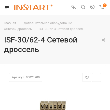
0
—
—
Главная
Дополнительное оборудование
—
Сетевой дроссель
ISF-30/62-4 Сетевой дроссель
ISF-30/62-4 Сетевой
дроссель
Артикул: 00025700