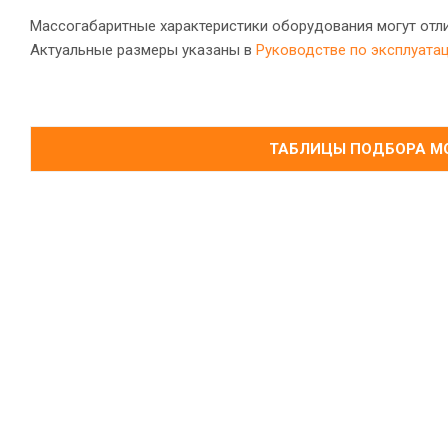
Массогабаритные характеристики оборудования могут отли
Актуальные размеры указаны в
Руководстве по эксплуата
ТАБЛИЦЫ ПОДБОРА МО