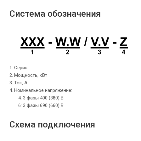
Система обозначения
1. Серия
2. Мощность, кВт
3. Ток, А
4. Номинальное напряжение:
4: 3 фазы 400 (380) В
6: 3 фазы 690 (660) В
Схема подключения