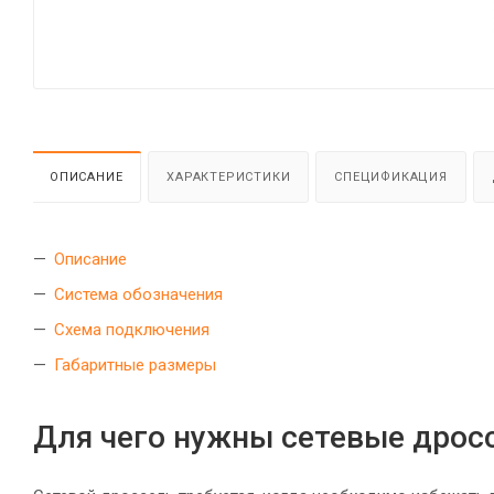
ОПИСАНИЕ
ХАРАКТЕРИСТИКИ
СПЕЦИФИКАЦИЯ
Описание
Система обозначения
Схема подключения
Габаритные размеры
Для чего нужны сетевые дрос