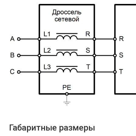
Габаритные размеры