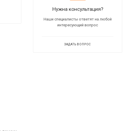
Нужна консультация?
Наши специалисты ответят на любой
интересующий вопрос
ЗАДАТЬ ВОПРОС