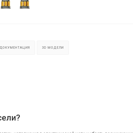
ДОКУМЕНТАЦИЯ
3D МОДЕЛИ
сели?