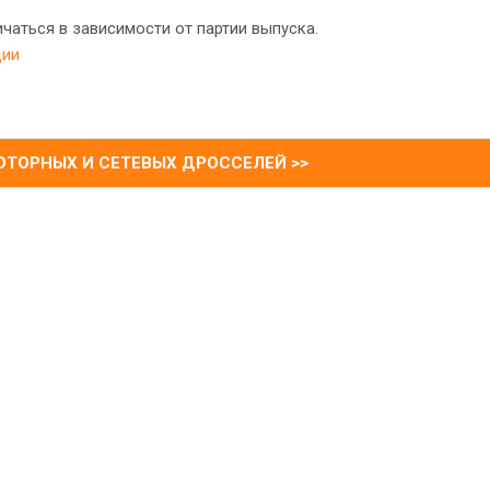
чаться в зависимости от партии выпуска.
ции
ТОРНЫХ И СЕТЕВЫХ ДРОССЕЛЕЙ >>