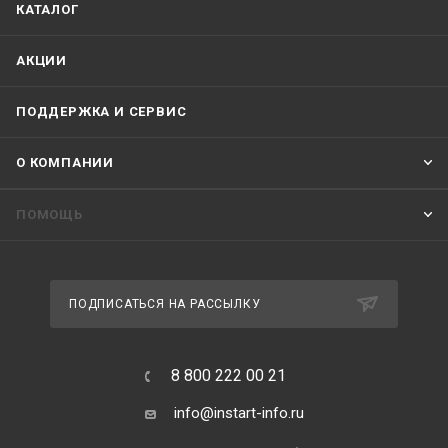
КАТАЛОГ
АКЦИИ
ПОДДЕРЖКА И СЕРВИС
О КОМПАНИИ
ПОМОЩЬ
ПОДПИСАТЬСЯ НА РАССЫЛКУ
8 800 222 00 21
info@instart-info.ru