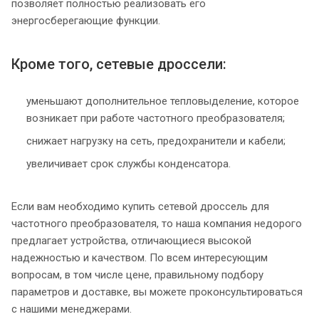
позволяет полностью реализовать его
энергосберегающие функции.
Кроме того, сетевые дроссели:
уменьшают дополнительное тепловыделение, которое
возникает при работе частотного преобразователя;
снижает нагрузку на сеть, предохранители и кабели;
увеличивает срок службы конденсатора.
Если вам необходимо купить сетевой дроссель для
частотного преобразователя, то наша компания недорого
предлагает устройства, отличающиеся высокой
надежностью и качеством. По всем интересующим
вопросам, в том числе цене, правильному подбору
параметров и доставке, вы можете проконсультироваться
с нашими менеджерами.