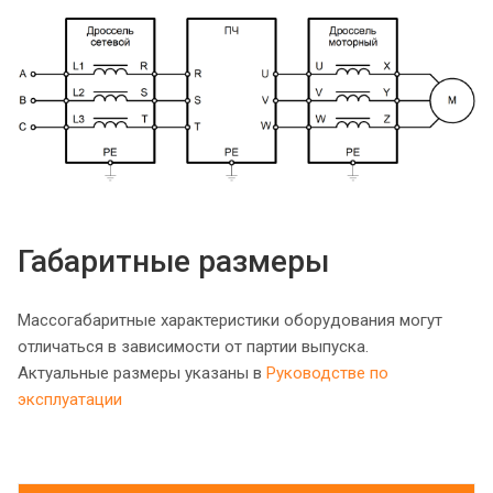
Габаритные размеры
Массогабаритные характеристики оборудования могут
отличаться в зависимости от партии выпуска.
Актуальные размеры указаны в
Руководстве по
эксплуатации