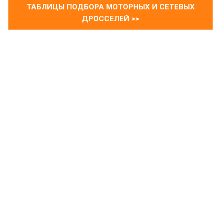
ТАБЛИЦЫ ПОДБОРА МОТОРНЫХ И СЕТЕВЫХ
ДРОССЕЛЕЙ >>