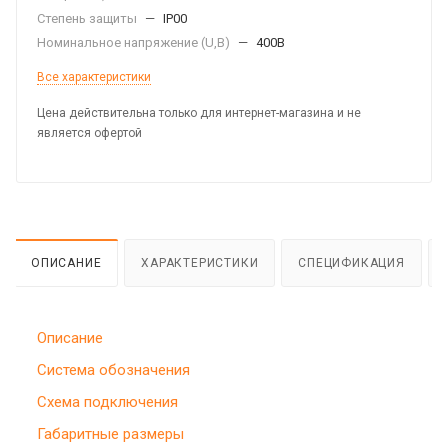
Степень защиты
—
IP00
Номинальное напряжение (U,B)
—
400В
Все характеристики
Цена действительна только для интернет-магазина и не
является офертой
ОПИСАНИЕ
ХАРАКТЕРИСТИКИ
СПЕЦИФИКАЦИЯ
Описание
Система обозначения
Схема подключения
Габаритные размеры