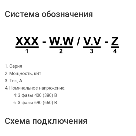
Система обозначения
1. Серия
2. Мощность, кВт
3. Ток, А
4. Номинальное напряжение:
4: 3 фазы 400 (380) В
6: 3 фазы 690 (660) В
Схема подключения