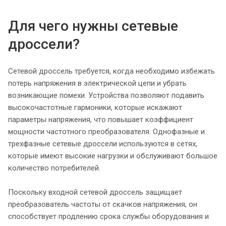
Для чего нужны сетевые
дроссели?
Сетевой дроссель требуется, когда необходимо избежать
потерь напряжения в электрической цепи и убрать
возникающие помехи. Устройства позволяют подавить
высокочастотные гармоники, которые искажают
параметры напряжения, что повышает коэффициент
мощности частотного преобразователя. Однофазные и
трехфазные сетевые дроссели используются в сетях,
которые имеют высокие нагрузки и обслуживают большое
количество потребителей.
Поскольку входной сетевой дроссель защищает
преобразователь частоты от скачков напряжения, он
способствует продлению срока службы оборудования и