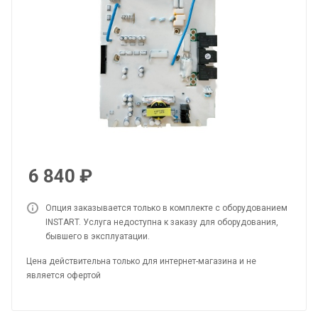
6 840
₽
Опция заказывается только в комплекте с оборудованием
INSTART. Услуга недоступна к заказу для оборудования,
бывшего в эксплуатации.
Цена действительна только для интернет-магазина и не
является офертой