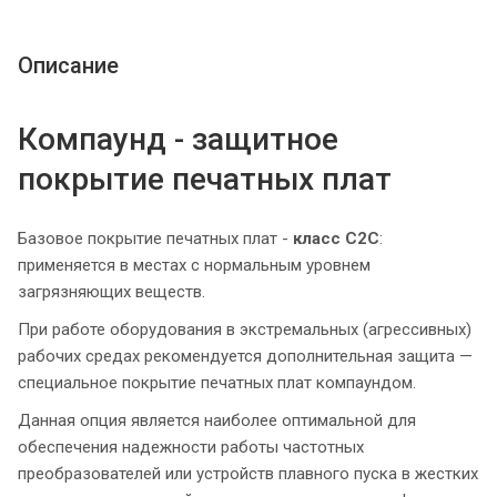
Описание
Компаунд - защитное
покрытие печатных плат
Базовое покрытие печатных плат -
класс С2С
:
применяется в местах с нормальным уровнем
загрязняющих веществ.
При работе оборудования в экстремальных (агрессивных)
рабочих средах рекомендуется дополнительная защита —
специальное покрытие печатных плат компаундом.
Данная опция является наиболее оптимальной для
обеспечения надежности работы частотных
преобразователей или устройств плавного пуска в жестких