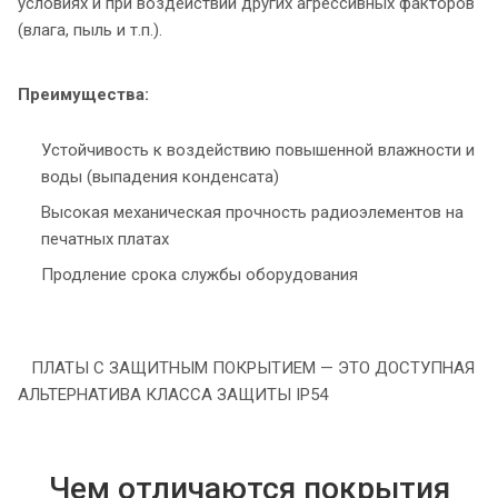
условиях и при воздействии других агрессивных факторов
(влага, пыль и т.п.).
Преимущества:
Устойчивость к воздействию повышенной влажности и
воды (выпадения конденсата)
Высокая механическая прочность радиоэлементов на
печатных платах
Продление срока службы оборудования
ПЛАТЫ С ЗАЩИТНЫМ ПОКРЫТИЕМ — ЭТО ДОСТУПНАЯ
АЛЬТЕРНАТИВА КЛАССА ЗАЩИТЫ IP54
Чем отличаются покрытия