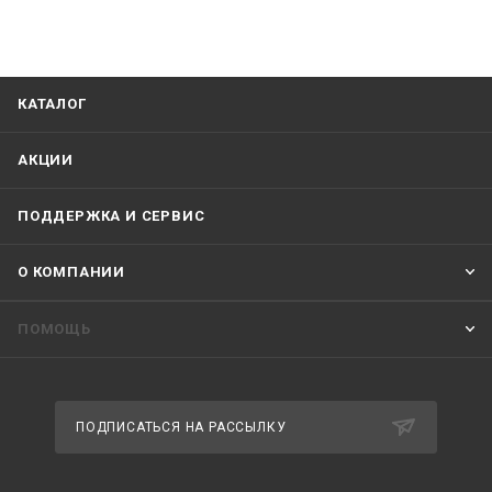
КАТАЛОГ
АКЦИИ
ПОДДЕРЖКА И СЕРВИС
О КОМПАНИИ
ПОМОЩЬ
ПОДПИСАТЬСЯ НА РАССЫЛКУ