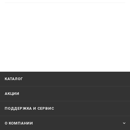
КАТАЛОГ
АКЦИИ
ПОДДЕРЖКА И СЕРВИС
О КОМПАНИИ