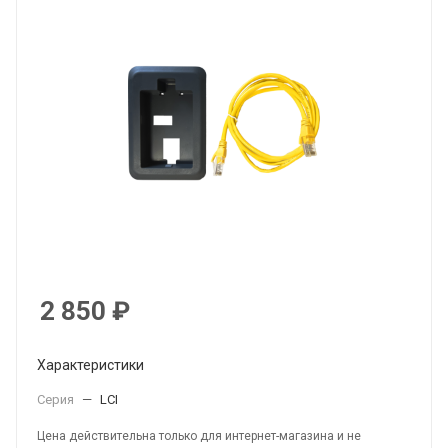
2 850
₽
Характеристики
Серия
—
LCI
Цена действительна только для интернет-магазина и не