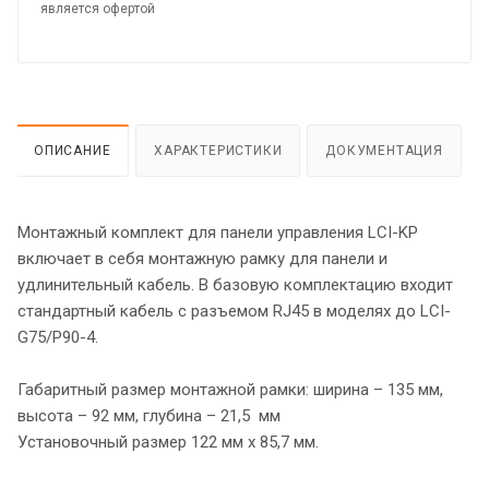
является офертой
ОПИСАНИЕ
ХАРАКТЕРИСТИКИ
ДОКУМЕНТАЦИЯ
Монтажный комплект для панели управления LCI-KP
включает в себя монтажную рамку для панели и
удлинительный кабель. В базовую комплектацию входит
стандартный кабель с разъемом RJ45 в моделях до LCI-
G75/P90-4.
Габаритный размер монтажной рамки: ширина – 135 мм,
высота – 92 мм, глубина – 21,5 мм
Установочный размер 122 мм х 85,7 мм.