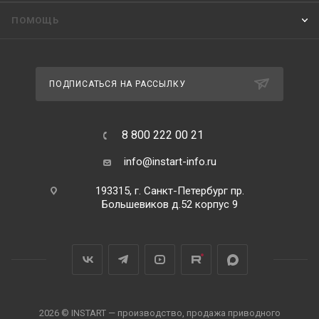
ПОМОЩЬ
ПОДПИСАТЬСЯ НА РАССЫЛКУ
8 800 222 00 21
info@instart-info.ru
193315, г. Санкт-Петербург пр.
Большевиков д.52 корпус 9
2026 © INSTART — производство, продажа приводного