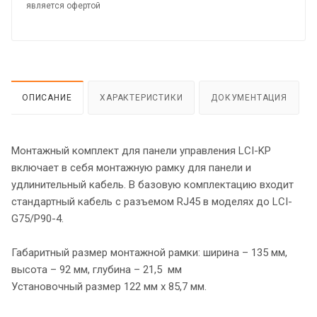
является офертой
ОПИСАНИЕ
ХАРАКТЕРИСТИКИ
ДОКУМЕНТАЦИЯ
Монтажный комплект для панели управления LCI-KP
включает в себя монтажную рамку для панели и
удлинительный кабель. В базовую комплектацию входит
стандартный кабель с разъемом RJ45 в моделях до LCI-
G75/P90-4.
Габаритный размер монтажной рамки: ширина – 135 мм,
высота – 92 мм, глубина – 21,5 мм
Установочный размер 122 мм х 85,7 мм.