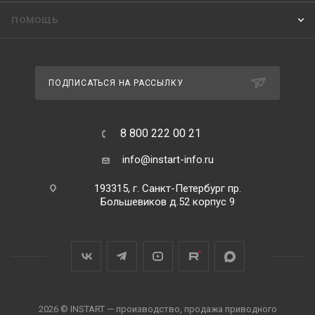
ПОМОЩЬ
ПОДПИСАТЬСЯ НА РАССЫЛКУ
8 800 222 00 21
info@instart-info.ru
193315, г. Санкт-Петербург пр.
Большевиков д.52 корпус 9
2026 © INSTART — производство, продажа приводного