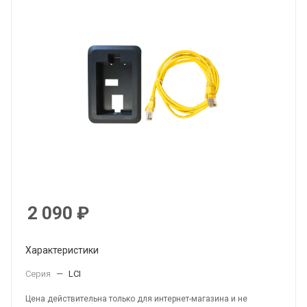
2 090
₽
Характеристики
Серия
—
LCI
Цена действительна только для интернет-магазина и не