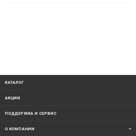
КАТАЛОГ
АКЦИИ
ПОДДЕРЖКА И СЕРВИС
О КОМПАНИИ