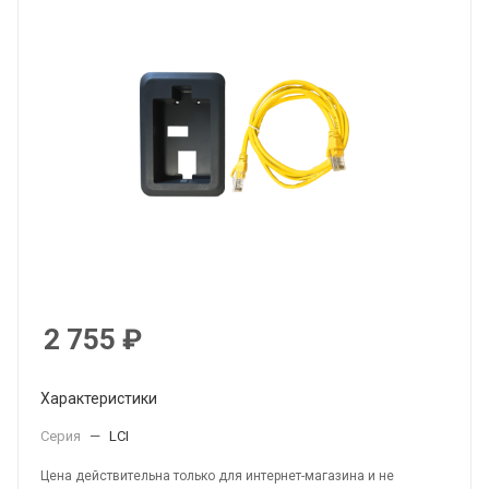
2 755
₽
Характеристики
Серия
—
LCI
Цена действительна только для интернет-магазина и не