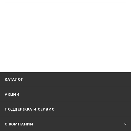
КАТАЛОГ
АКЦИИ
ПОДДЕРЖКА И СЕРВИС
О КОМПАНИИ