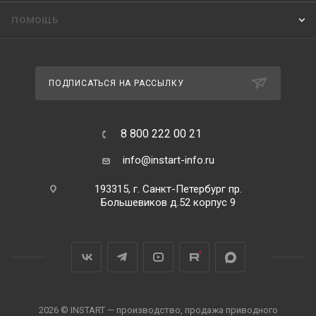
ПОМОЩЬ
ПОДПИСАТЬСЯ НА РАССЫЛКУ
8 800 222 00 21
info@instart-info.ru
193315, г. Санкт-Петербург пр.
Большевиков д.52 корпус 9
2026 © INSTART — производство, продажа приводного