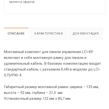
является офертой
ОПИСАНИЕ
ХАРАКТЕРИСТИКИ
ДОКУМЕНТАЦИЯ
Монтажный комплект для панели управления LCI-KP
включает в себя монтажную рамку для панели и
удлинительный кабель. В базовую комплектацию входит
стандартный кабель с разъемом RJ45 в моделях до LCI-
G75/P90-4.
Габаритный размер монтажной рамки: ширина – 135 мм,
высота – 92 мм, глубина – 21,5 мм
Установочный размер 122 мм х 85,7 мм.