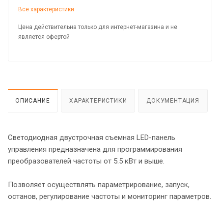
Все характеристики
Цена действительна только для интернет-магазина и не
является офертой
ОПИСАНИЕ
ХАРАКТЕРИСТИКИ
ДОКУМЕНТАЦИЯ
Светодиодная двустрочная съемная LED-панель
управления предназначена для программирования
преобразователей частоты от 5.5 кВт и выше.
Позволяет осуществлять параметрирование, запуск,
останов, регулирование частоты и мониторинг параметров.