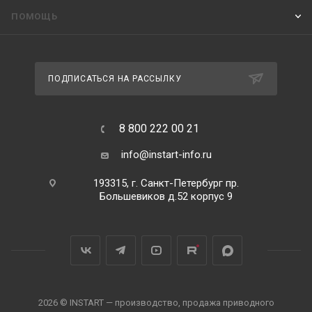
ПОМОЩЬ
ПОДПИСАТЬСЯ НА РАССЫЛКУ
8 800 222 00 21
info@instart-info.ru
193315, г. Санкт-Петербург пр.
Большевиков д.52 корпус 9
2026 © INSTART — производство, продажа приводного