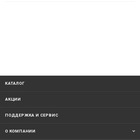
КАТАЛОГ
АКЦИИ
ПОДДЕРЖКА И СЕРВИС
О КОМПАНИИ