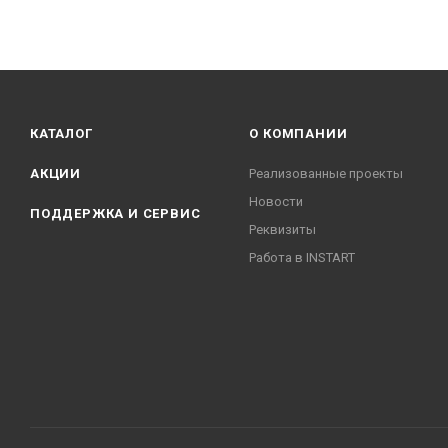
КАТАЛОГ
О КОМПАНИИ
АКЦИИ
Реализованные проекты
Новости
ПОДДЕРЖКА И СЕРВИС
Реквизиты
Работа в INSTART