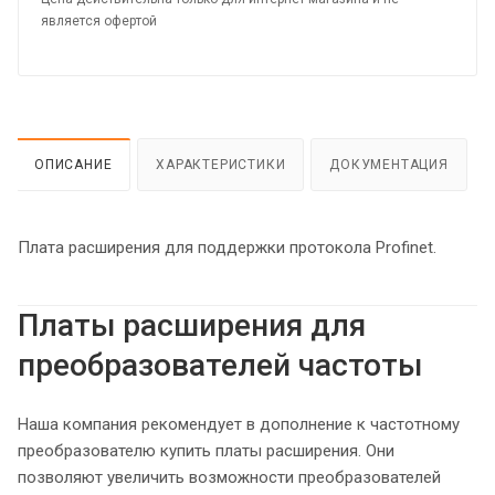
является офертой
ОПИСАНИЕ
ХАРАКТЕРИСТИКИ
ДОКУМЕНТАЦИЯ
Плата расширения для поддержки протокола Profinet.
Платы расширения для
преобразователей частоты
Наша компания рекомендует в дополнение к частотному
преобразователю купить платы расширения. Они
позволяют увеличить возможности преобразователей