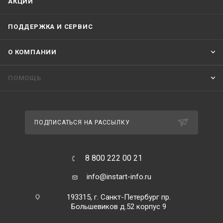
АКЦИИ
ПОДДЕРЖКА И СЕРВИС
О КОМПАНИИ
ПОМОЩЬ
ПОДПИСАТЬСЯ НА РАССЫЛКУ
8 800 222 00 21
info@instart-info.ru
193315, г. Санкт-Петербург пр.
Большевиков д.52 корпус 9