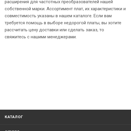
расширения для частотных преобразователей нашей
собственной марки. Ассортимент плат, их характеристики и
совместимость указаны в нашем каталоге. Если вам
требуется помощь в выборе недорогой платы, вы хотите
рассчитать цену доставки или сделать заказ, то
свяжитесь с нашими менеджерами.
КАТАЛОГ