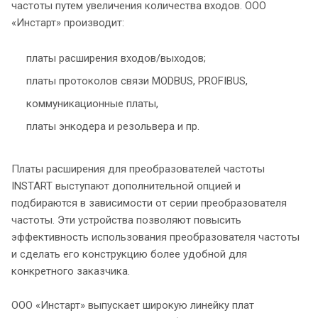
частоты путем увеличения количества входов. ООО
«Инстарт» производит:
платы расширения входов/выходов;
платы протоколов связи MODBUS, PROFIBUS,
коммуникационные платы,
платы энкодера и резольвера и пр.
Платы расширения для преобразователей частоты
INSTART выступают дополнительной опцией и
подбираются в зависимости от серии преобразователя
частоты. Эти устройства позволяют повысить
эффективность использования преобразователя частоты
и сделать его конструкцию более удобной для
конкретного заказчика.
ООО «Инстарт» выпускает широкую линейку плат