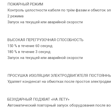
ПОЖАРНЫЙ РЕЖИМ
Контроль целостности кабеля по трём фазам и обмоток эл
2 режима
Запуск на текущей или аварийной скорости
ВЫСОКАЯ ПЕРЕГРУЗОЧНАЯ СПОСОБНОСТЬ
150 % в течение 60 секунд
180 % в течение 3 секунд
Запуск на текущей или аварийной скорости
ПРОСУШКА ИЗОЛЯЦИИ ЭЛЕКТРОДВИГАТЕЛЯ ПОСТОЯНН
Удаляет конденсат на обмотках после простоя электродви
БЕЗУДАРНЫЙ ПОДХВАТ «НА ЛЕТУ»
Автоматический повторный запуск оборудования после во