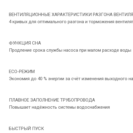
ВЕНТИЛЯЦИОННЫЕ ХАРАКТЕРИСТИКИ РАЗГОНА ВЕНТИЛ
4 кривых для оптимального разгона и торможения вентиля
ФУНКЦИЯ СНА
Продление срока службы насоса при малом расходе воды
ECO-РЕЖИМ
Экономия до 40 % энергии за счёт изменения выходного 
ПЛАВНОЕ ЗАПОЛНЕНИЕ ТРУБОПРОВОДА
Повышает надёжность системы водоснабжения
БЫСТРЫЙ ПУСК