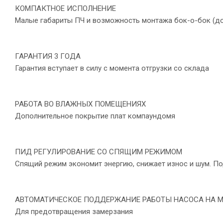
КОМПАКТНОЕ ИСПОЛНЕНИЕ
Малые габариты ПЧ и возможность монтажа бок-о-бок (до 
ГАРАНТИЯ 3 ГОДА
Гарантия вступает в силу с момента отгрузки со склада
РАБОТА ВО ВЛАЖНЫХ ПОМЕЩЕНИЯХ
Дополнительное покрытие плат компаундомя
ПИД РЕГУЛИРОВАНИЕ СО СПЯЩИМ РЕЖИМОМ
Спящий режим экономит энергию, снижает износ и шум. По
АВТОМАТИЧЕСКОЕ ПОДДЕРЖАНИЕ РАБОТЫ НАСОСА НА 
Для предотвращения замерзания