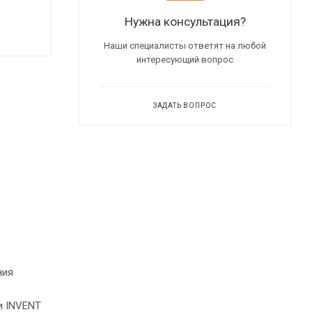
Нужна консультация?
Наши специалисты ответят на любой
интересующий вопрос
ЗАДАТЬ ВОПРОС
ения
и INVENT