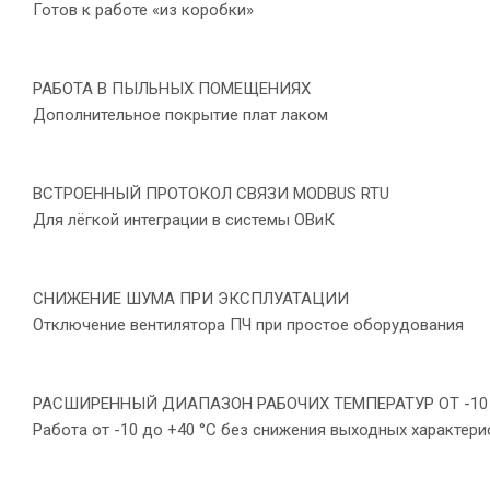
Готов к работе «из коробки»
РАБОТА В ПЫЛЬНЫХ ПОМЕЩЕНИЯХ
Дополнительное покрытие плат лаком
ВСТРОЕННЫЙ ПРОТОКОЛ СВЯЗИ MODBUS RTU
Для лёгкой интеграции в системы ОВиК
СНИЖЕНИЕ ШУМА ПРИ ЭКСПЛУАТАЦИИ
Отключение вентилятора ПЧ при простое оборудования
РАСШИРЕННЫЙ ДИАПАЗОН РАБОЧИХ ТЕМПЕРАТУР ОТ -10 
Работа от -10 до +40 °С без снижения выходных характери