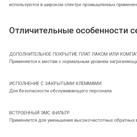
используются в широком спектре промышленных применений
Отличительные особенности с
ДОПОЛНИТЕЛЬНОЕ ПОКРЫТИЕ ПЛАТ ЛАКОМ ИЛИ КОМП
Применяется к местам с нормальным уровнем загрязняющ
ИСПОЛНЕНИЕ С ЗАКРЫТЫМИ КЛЕММАМИ
Для безопасности обслуживающего персонала
ВСТРОЕННЫЙ ЭМС ФИЛЬТР
Применяется для уменьшения высокочастотных обратных в