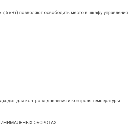
7,5 кВт) позволяют освободить место в шкафу управления
дходит для контроля давления и контроля температуры
МИНИМАЛЬНЫХ ОБОРОТАХ