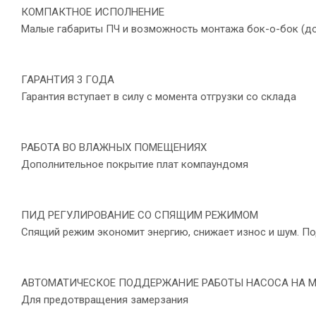
КОМПАКТНОЕ ИСПОЛНЕНИЕ
Малые габариты ПЧ и возможность монтажа бок-о-бок (до 
ГАРАНТИЯ 3 ГОДА
Гарантия вступает в силу с момента отгрузки со склада
РАБОТА ВО ВЛАЖНЫХ ПОМЕЩЕНИЯХ
Дополнительное покрытие плат компаундомя
ПИД РЕГУЛИРОВАНИЕ СО СПЯЩИМ РЕЖИМОМ
Спящий режим экономит энергию, снижает износ и шум. По
АВТОМАТИЧЕСКОЕ ПОДДЕРЖАНИЕ РАБОТЫ НАСОСА НА 
Для предотвращения замерзания