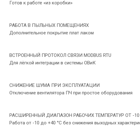
Готов к работе «из коробки»
РАБОТА В ПЫЛЬНЫХ ПОМЕЩЕНИЯХ
Дополнительное покрытие плат лаком
ВСТРОЕННЫЙ ПРОТОКОЛ СВЯЗИ MODBUS RTU
Для лёгкой интеграции в системы ОВиК
СНИЖЕНИЕ ШУМА ПРИ ЭКСПЛУАТАЦИИ
Отключение вентилятора ПЧ при простое оборудования
РАСШИРЕННЫЙ ДИАПАЗОН РАБОЧИХ ТЕМПЕРАТУР ОТ -10 
Работа от -10 до +40 °С без снижения выходных характери