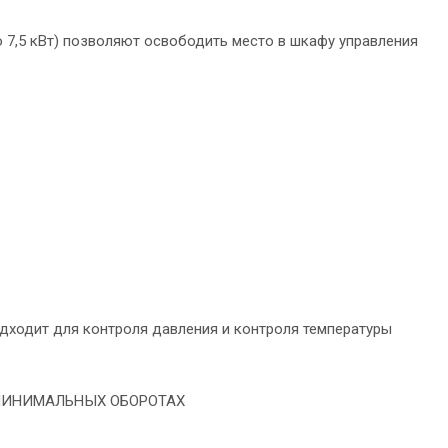
7,5 кВт) позволяют освободить место в шкафу управления
дходит для контроля давления и контроля температуры
МИНИМАЛЬНЫХ ОБОРОТАХ