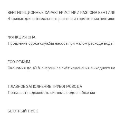
ВЕНТИЛЯЦИОННЫЕ ХАРАКТЕРИСТИКИ РАЗГОНА ВЕНТИЛ
4 кривых для оптимального разгона и торможения вентиля
ФУНКЦИЯ СНА
Продление срока службы насоса при малом расходе воды
ECO-РЕЖИМ
Экономия до 40 % энергии за счёт изменения выходного 
ПЛАВНОЕ ЗАПОЛНЕНИЕ ТРУБОПРОВОДА
Повышает надёжность системы водоснабжения
БЫСТРЫЙ ПУСК