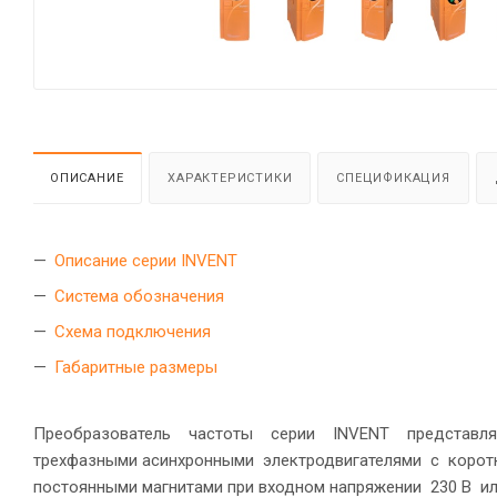
ОПИСАНИЕ
ХАРАКТЕРИСТИКИ
СПЕЦИФИКАЦИЯ
Описание серии INVENT
Система обозначения
Схема подключения
Габаритные размеры
Преобразователь частоты серии INVENT представл
трехфазными асинхронными электродвигателями с корот
постоянными магнитами при входном напряжении 230 В ил