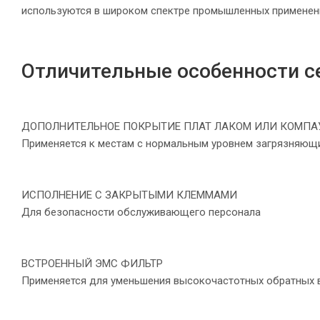
используются в широком спектре промышленных применений
Отличительные особенности с
ДОПОЛНИТЕЛЬНОЕ ПОКРЫТИЕ ПЛАТ ЛАКОМ ИЛИ КОМП
Применяется к местам с нормальным уровнем загрязняющ
ИСПОЛНЕНИЕ С ЗАКРЫТЫМИ КЛЕММАМИ
Для безопасности обслуживающего персонала
ВСТРОЕННЫЙ ЭМС ФИЛЬТР
Применяется для уменьшения высокочастотных обратных в