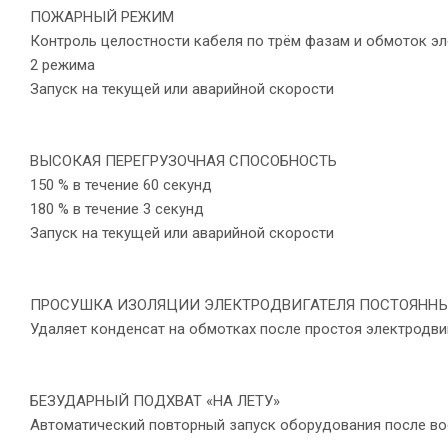
ПОЖАРНЫЙ РЕЖИМ
Контроль целостности кабеля по трём фазам и обмоток эл
2 режима
Запуск на текущей или аварийной скорости
ВЫСОКАЯ ПЕРЕГРУЗОЧНАЯ СПОСОБНОСТЬ
150 % в течение 60 секунд
180 % в течение 3 секунд
Запуск на текущей или аварийной скорости
ПРОСУШКА ИЗОЛЯЦИИ ЭЛЕКТРОДВИГАТЕЛЯ ПОСТОЯНН
Удаляет конденсат на обмотках после простоя электродви
БЕЗУДАРНЫЙ ПОДХВАТ «НА ЛЕТУ»
Автоматический повторный запуск оборудования после во