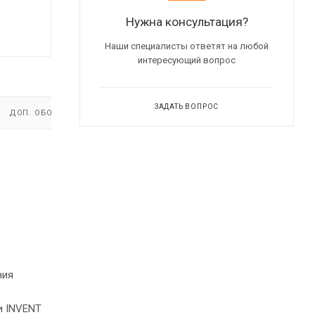
Нужна консультация?
Наши специалисты ответят на любой
интересующий вопрос
ЗАДАТЬ ВОПРОС
ДОП. ОБОРУДОВАНИЕ
ения
и INVENT