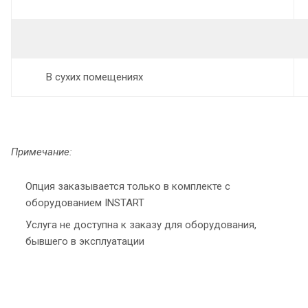
В сухих помещениях
Примечание:
Опция заказывается только в комплекте с
оборудованием INSTART
Услуга не доступна к заказу для оборудования,
бывшего в эксплуатации