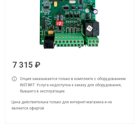
7 315
₽
Опция заказывается только в комплекте с оборудованием
INSTART. Услуга недоступна к заказу для оборудования,
бывшего в эксплуатации.
Цена действительна только для интернет-магазина и не
является офертой