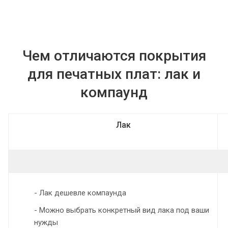
Чем отличаются покрытия
для печатных плат: лак и
компаунд
Лак
- Лак дешевле компаунда
- Можно выбрать конкретный вид лака под ваши
нужды