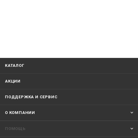
КАТАЛОГ
АКЦИИ
ПОДДЕРЖКА И СЕРВИС
О КОМПАНИИ
ПОМОЩЬ