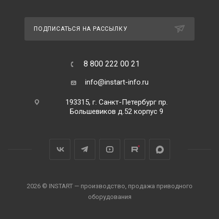
ПОДПИСАТЬСЯ НА РАССЫЛКУ
8 800 222 00 21
info@instart-info.ru
193315, г. Санкт-Петербург пр.
Большевиков д.52 корпус 9
2026 © INSTART — производство, продажа приводного
оборудования