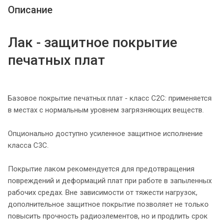
Описание
Лак - защитное покрытие
печатных плат
Базовое покрытие печатных плат - класс С2С: применяется
в местах с нормальным уровнем загрязняющих веществ.
Опционально доступно усиленное защитное исполнение
класса С3С.
Покрытие лаком рекомендуется для предотвращения
повреждений и деформаций плат при работе в запыленных
рабочих средах. Вне зависимости от тяжести нагрузок,
дополнительное защитное покрытие позволяет не только
повысить прочность радиоэлементов, но и продлить срок