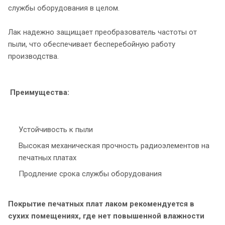
службы оборудования в целом.
Лак надежно защищает преобразователь частоты от
пыли, что обеспечивает бесперебойную работу
производства.
Преимущества:
Устойчивость к пыли
Высокая механическая прочность радиоэлементов на
печатных платах
Продление срока службы оборудования
Покрытие печатных плат лаком рекомендуется в
сухих помещениях, где нет повышенной влажности