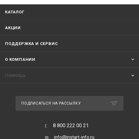
КАТАЛОГ
АКЦИИ
ПОДДЕРЖКА И СЕРВИС
О КОМПАНИИ
ПОМОЩЬ
ПОДПИСАТЬСЯ НА РАССЫЛКУ
8 800 222 00 21
info@instart-info.ru