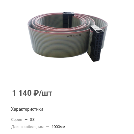
1 140
₽
/шт
Характеристики
Серия
—
SSI
Длина кабеля, мм
—
1000мм