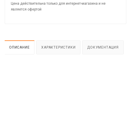
Цена действительна только для интернет-магазина и не
является офертой
ОПИСАНИЕ
ХАРАКТЕРИСТИКИ
ДОКУМЕНТАЦИЯ