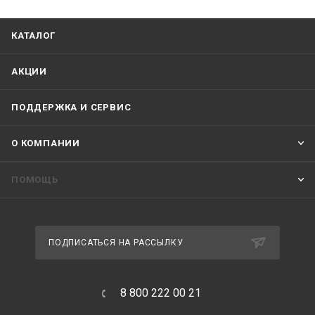
КАТАЛОГ
АКЦИИ
ПОДДЕРЖКА И СЕРВИС
О КОМПАНИИ
ПОМОЩЬ
ПОДПИСАТЬСЯ НА РАССЫЛКУ
8 800 222 00 21