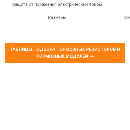
Защита от поражения электрическим током
Размеры
Ко
ТАБЛИЦЫ ПОДБОРА ТОРМОЗНЫХ РЕЗИСТОРОВ И
ТОРМОЗНЫХ МОДУЛЕЙ >>