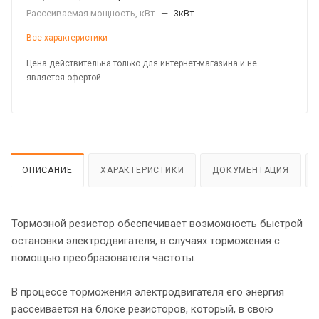
Рассеиваемая мощность, кВт
—
3кВт
Все характеристики
Цена действительна только для интернет-магазина и не
является офертой
ОПИСАНИЕ
ХАРАКТЕРИСТИКИ
ДОКУМЕНТАЦИЯ
Тормозной резистор обеспечивает возможность быстрой
остановки электродвигателя, в случаях торможения с
помощью преобразователя частоты.
В процессе торможения электродвигателя его энергия
рассеивается на блоке резисторов, который, в свою