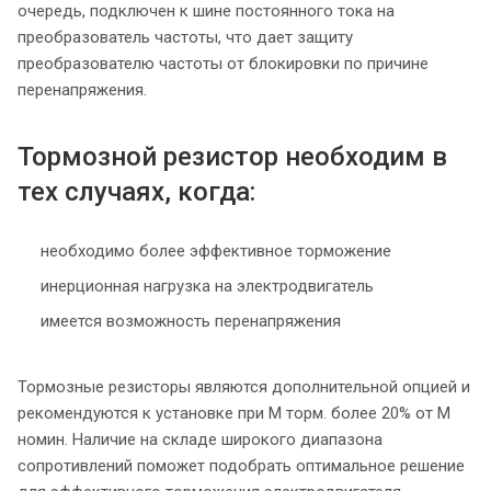
очередь, подключен к шине постоянного тока на
преобразователь частоты, что дает защиту
преобразователю частоты от блокировки по причине
перенапряжения.
Тормозной резистор необходим в
тех случаях, когда:
необходимо более эффективное торможение
инерционная нагрузка на электродвигатель
имеется возможность перенапряжения
Тормозные резисторы являются дополнительной опцией и
рекомендуются к установке при М торм. более 20% от М
номин. Наличие на складе широкого диапазона
сопротивлений поможет подобрать оптимальное решение