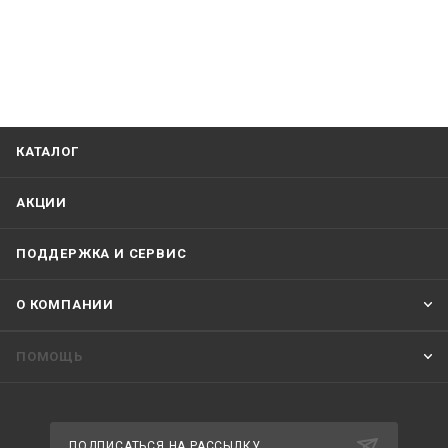
КАТАЛОГ
АКЦИИ
ПОДДЕРЖКА И СЕРВИС
О КОМПАНИИ
ПОМОЩЬ
ПОДПИСАТЬСЯ НА РАССЫЛКУ