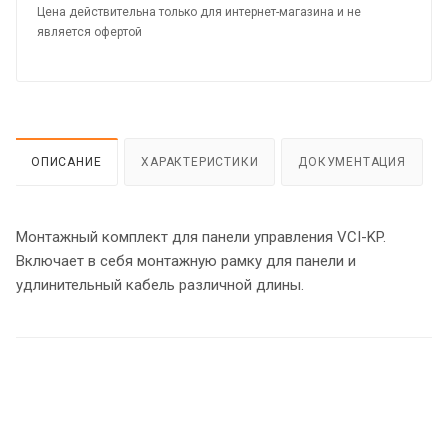
Цена действительна только для интернет-магазина и не
является офертой
ОПИСАНИЕ
ХАРАКТЕРИСТИКИ
ДОКУМЕНТАЦИЯ
Монтажный комплект для панели управления VCI-KP.
Включает в себя монтажную рамку для панели и
удлинительный кабель различной длины.