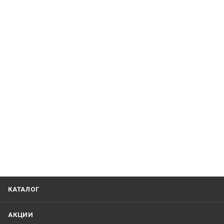
КАТАЛОГ
АКЦИИ