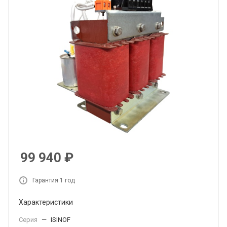
99 940
₽
Гарантия 1 год
Характеристики
Серия
—
ISINOF