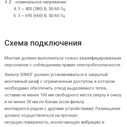
4. Z - номинальное напряжение:
4: 3 ~ 400 (380) В, 50/60 Гц;
6: 3 ~ 690 (660) В, 50/60 Гц.
Схема подключения
Монтаж должен выполняться только квалифицированным
персоналом с соблюдением
правил электробезопасности.
Фильтр ISINOF должен устанавливаться в закрытый
монтажный шкаф с ограниченным
доступом, в котором
необходимо обеспечить отвод выделяемого тепла,
оставив не менее 100
мм свободного места сверху и снизу
и не менее 50 мм по бокам (если фильтр
монтируется
рядом с другими устройствами). Размещение
должно осуществляться на прочную
несущую
поверхность, исключающую вибрацию и