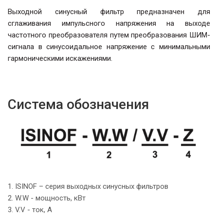
Выходной синусный фильтр предназначен для
сглаживания импульсного напряжения на выходе
частотного
преобразователя
путем
преобразования
ШИМ-
сигнала
в
синусоидальное напряжение с минимальными
гармоническими искажениями.
Система обозначения
1. ISINOF – серия выходных синусных фильтров
2. W.W - мощность, кВт
3. V.V - ток, А