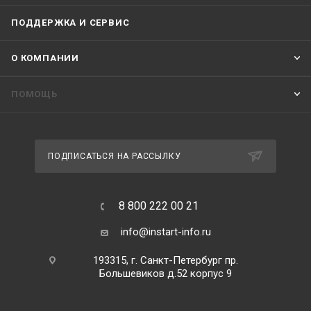
ПОДДЕРЖКА И СЕРВИС
О КОМПАНИИ
ПОМОЩЬ
ПОДПИСАТЬСЯ НА РАССЫЛКУ
8 800 222 00 21
info@instart-info.ru
193315, г. Санкт-Петербург пр.
Большевиков д.52 корпус 9