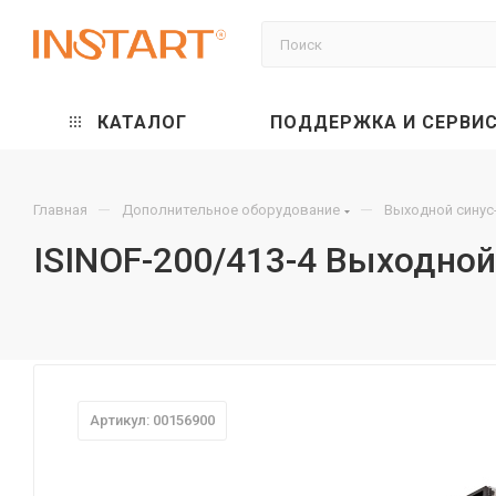
КАТАЛОГ
ПОДДЕРЖКА И СЕРВИ
—
—
Главная
Дополнительное оборудование
Выходной синус
ISINOF-200/413-4 Выходно
Артикул: 00156900