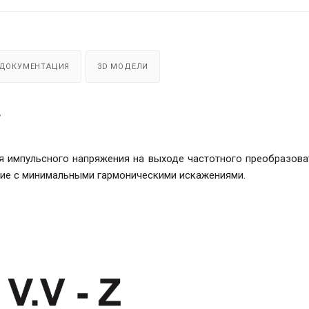
ДОКУМЕНТАЦИЯ
3D МОДЕЛИ
F
я импульсного напряжения на выходе
частотного
преобразова
ие с минимальными гармоническими искажениями.