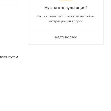
Нужна консультация?
Наши специалисты ответят на любой
интересующий вопрос
ЗАДАТЬ ВОПРОС
теля
путем