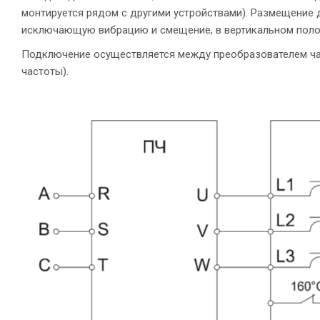
монтируется
рядом с другими устройствами). Размещение
исключающую вибрацию и смещение, в вертикальном поло
Подключение осуществляется между преобразователем час
частоты).