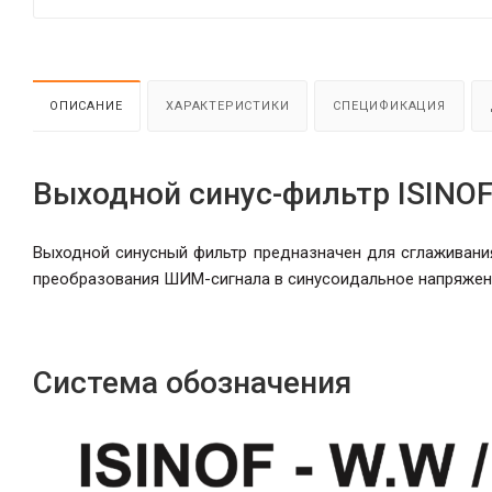
ОПИСАНИЕ
ХАРАКТЕРИСТИКИ
СПЕЦИФИКАЦИЯ
Выходной синус-фильтр ISINO
Выходной синусный фильтр предназначен для сглаживани
преобразования
ШИМ-сигнала
в
синусоидальное напряжен
Система обозначения