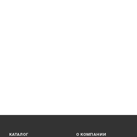
КАТАЛОГ
О КОМПАНИИ