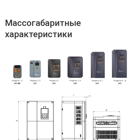
Массогабаритные
характеристики