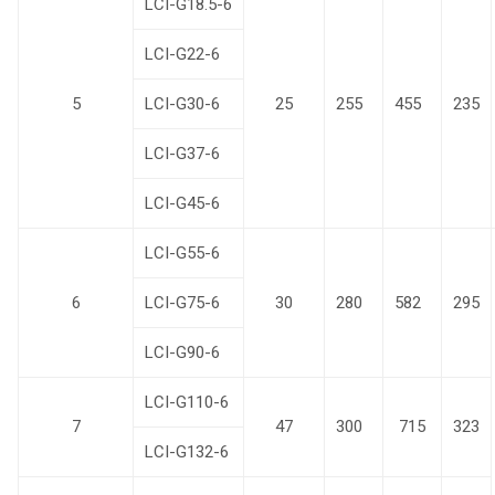
LCI-G18.5-6
LCI-G22-6
5
LCI-G30-6
25
255
455
235
LCI-G37-6
LCI-G45-6
LCI-G55-6
6
LCI-G75-6
30
280
582
295
LCI-G90-6
LCI-G110-6
7
47
300
715
323
LCI-G132-6