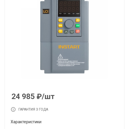
24 985
₽
/шт
ГАРАНТИЯ 3 ГОДА
Характеристики