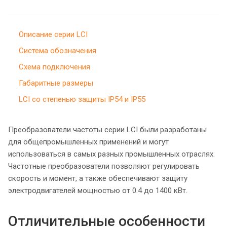
Описание серии LCI
Система обозначения
Схема подключения
Габаритные размеры
LCI со степенью защиты IP54 и IP55
Преобразователи частоты серии LCI были разработаны
для общепромышленных применений и могут
использоваться в самых разных промышленных отраслях.
Частотные преобразователи позволяют регулировать
скорость и момент, а также обеспечивают защиту
электродвигателей мощностью от 0.4 до 1400 кВт.
Отличительные особенности