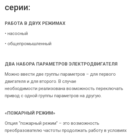
серии:
РАБОТА В ДВУХ РЕЖИМАХ
• насосный
• общепромышленный
ДВА НАБОРА ПАРАМЕТРОВ ЭЛЕКТРОДВИГАТЕЛЯ
Можно ввести две группы параметров – для первого
двигателя и для второго. В случае
необходимости реализована возможность переключать
привод с одной группы параметров на другую.
«ПОЖАРНЫЙ РЕЖИМ»
Опция “пожарный режим” – это возможность
преобразователю частоты продолжать работу в условиях