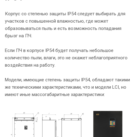
Корпус со степенью защиты IP54 следует выбирать для
участков с повышенной влажностью, где может
образовываться пыль и есть возможность попадания
брызг на ПЧ.
Если ПЧ в корпусе IP54 будет получать небольшое
количество пыли, влаги, это не окажет неблагоприятного
воздействия на работу.
Модели, имеющие степень защиты IP54, обладают такими
же техническими характеристиками, что и модели LCI, но
имеют иные массогабаритные характеристики: