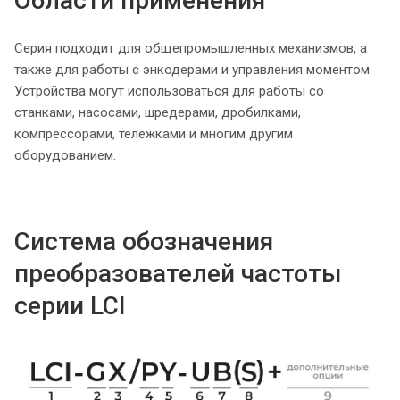
Области применения
Серия подходит для общепромышленных механизмов, а
также для работы с энкодерами и управления моментом.
Устройства могут использоваться для работы со
станками, насосами, шредерами, дробилками,
компрессорами, тележками и многим другим
оборудованием.
Система обозначения
преобразователей частоты
серии LCI