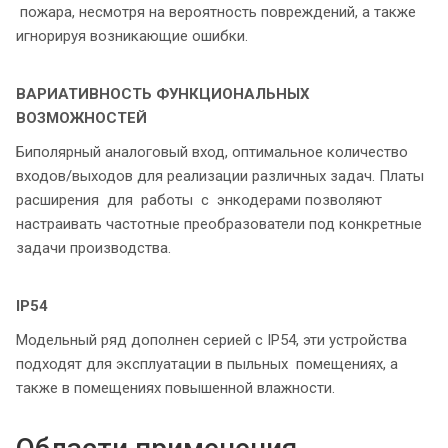
пожара, несмотря на вероятность повреждений, а также
игнорируя возникающие ошибки.
ВАРИАТИВНОСТЬ ФУНКЦИОНАЛЬНЫХ
ВОЗМОЖНОСТЕЙ
Биполярный аналоговый вход, оптимальное количество
входов/выходов для реализации различных задач. Платы
расширения для работы с энкодерами позволяют
настраивать частотные преобразователи под конкретные
задачи производства.
IP54
Модельный ряд дополнен серией с IP54, эти устройства
подходят для эксплуатации в пыльных помещениях, а
также в помещениях повышенной влажности.