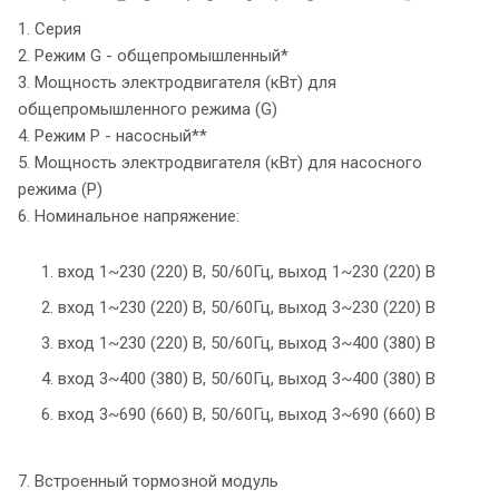
1. Серия
2. Режим G - общепромышленный*
3. Мощность электродвигателя (кВт) для
общепромышленного режима (G)
4. Режим P - насосный**
5. Мощность электродвигателя (кВт) для насосного
режима (P)
6. Номинальное напряжение:
1. вход 1~230 (220) В, 50/60Гц, выход 1~230 (220) В
2. вход 1~230 (220) В, 50/60Гц, выход 3~230 (220) В
3. вход 1~230 (220) В, 50/60Гц, выход 3~400 (380) В
4. вход 3~400 (380) В, 50/60Гц, выход 3~400 (380) В
6. вход 3~690 (660) В, 50/60Гц, выход 3~690 (660) В
7. Встроенный тормозной модуль