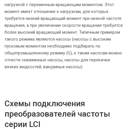
нагрузкой с переменным вращающим моментом. Этот
момент имеет отношение к нагрузкам, для которых
требуется низкий вращающий момент при низкой частоте
вращения, а при увеличении скорости вращения требуется
более высокий вращающий момент. Типичным примером
такого режима являются насосы (насосы с высоким
пусковым моментом необходимо подбирать по
общепромышленному режиму (G), к таким насосам можно
отнести скважинные насосы, насосы для перекачки
вязких жидкостей, вакуумные насосы).
Схемы подключения
преобразователей частоты
серии LCI