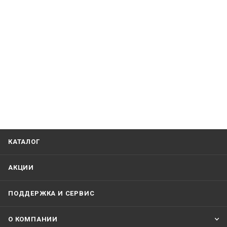
КАТАЛОГ
АКЦИИ
ПОДДЕРЖКА И СЕРВИС
О КОМПАНИИ