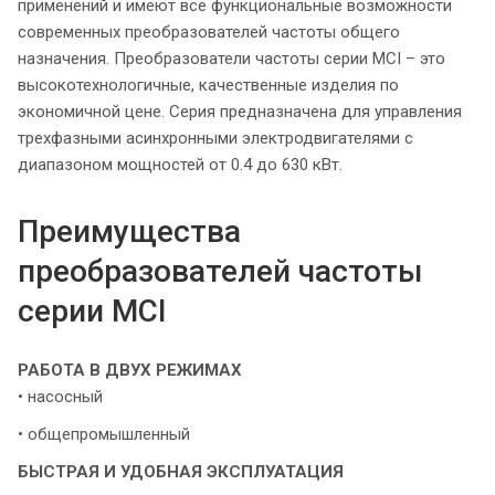
применений и имеют все функциональные возможности
современных преобразователей частоты общего
назначения. Преобразователи частоты серии MCI – это
высокотехнологичные, качественные изделия по
экономичной цене. Серия предназначена для управления
трехфазными асинхронными электродвигателями с
диапазоном мощностей от 0.4 до 630 кВт.
Преимущества
преобразователей частоты
серии MCI
РАБОТА В ДВУХ РЕЖИМАХ
• насосный
• общепромышленный
БЫСТРАЯ И УДОБНАЯ ЭКСПЛУАТАЦИЯ