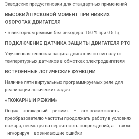
Заводские предустановки для стандартных применений
ВЫСОКИЙ ПУСКОВОЙ МОМЕНТ
ПРИ НИЗКИХ
ОБОРОТАХ ДВИГАТЕЛЯ
• в векторном режиме без энкодера: 150 % при 0.5 Гц
ПОДКЛЮЧЕНИЕ ДАТЧИКА ЗАЩИТЫ ДВИГАТЕЛЯ PTC
Улучшенная тепловая защита двигателя по сигналу от
температурных датчиков в обмотках электродвигателя
ВСТРОЕННЫЕ ЛОГИЧЕСКИЕ ФУНКЦИИ
Наличие пяти виртуальных программируемых реле для
реализации логических задач
«ПОЖАРНЫЙ РЕЖИМ»
Опция «пожарный режим» – это возможность
преобразователю частоты продолжать работу в условиях
пожара, несмотря на вероятность повреждений, а также
игнорируя возникающие ошибки