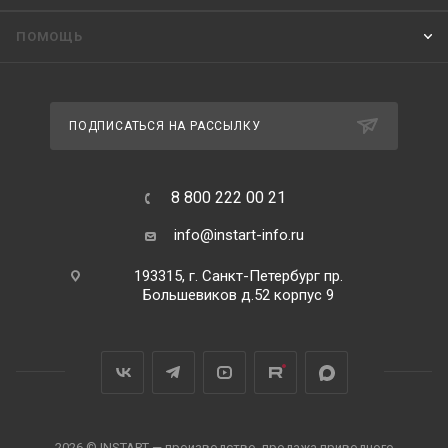
ПОМОЩЬ
ПОДПИСАТЬСЯ НА РАССЫЛКУ
8 800 222 00 21
info@instart-info.ru
193315, г. Санкт-Петербург пр.
Большевиков д.52 корпус 9
2026 © INSTART — производство, продажа приводного