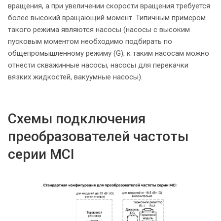
вращения, а при увеличении скорости вращения требуется
более высокий вращающий момент. Типичным примером
такого режима являются насосы (насосы с высоким
пусковым моментом необходимо подбирать по
общепромышленному режиму (G); к таким насосам можно
отнести скважинные насосы, насосы для перекачки
вязких жидкостей, вакуумные насосы).
Схемы подключения
преобразователей частоты
серии MCI