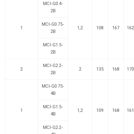
MCI-G0.4-
2B
MCI-G0.75-
1
1,2
108
167
162
2B
MCI-G1.5-
2B
MCI-G2.2-
2
2
135
168
170
2B
MCI-G0.75-
4B
MCI-G1.5-
1
1,2
109
168
161
4B
MCI-G2.2-