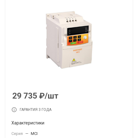
29 735
₽
/шт
ГАРАНТИЯ 3 ГОДА
Характеристики
Серия
—
MCI