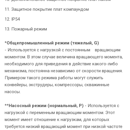
11. Защитное покрытие плат компаундом
12. IP54
13. Пожарный режим
*
Общепромышленный режим
(тяжелый, G)
- Используется с нагрузкой с постоянным вращающим
моментом. В этом случае величина вращающего момента,
необходимого для приведения в действие какого-либо
механизма, постоянна независимо от скорости вращения.
Примером такого режима работы могут служить
конвейеры, экструдеры, компрессоры, скважинные
насосы.
**
Насосный режим (нормальный, P)
- Используется с
нагрузкой с переменным вращающим моментом. Этот
момент имеет отношение к нагрузкам, для которых
требуется низкий вращающий момент при низкой частоте