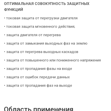
ОПТИМАЛЬНАЯ СОВОКУПНОСТЬ ЗАЩИТНЫХ
ФУНКЦИЙ
• токовая защита от перегрузки двигателя
• токовая защита мгновенного действия;
• защита двигателя от перегрева
• защита от замыкания выходных фаз на землю
• защита от перегрева выходных каскадов
• защита от повышенного или пониженного напряжения
• защита от пропадания фазы на входе
• защита от ошибок передачи данных
• защита от пропадания фаз на выходе
Область применения