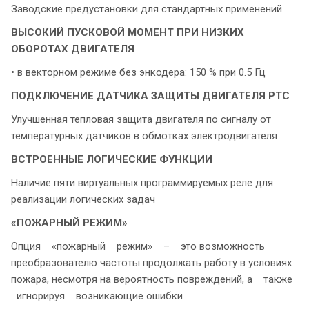
Заводские предустановки для стандартных применений
ВЫСОКИЙ ПУСКОВОЙ МОМЕНТ
ПРИ НИЗКИХ
ОБОРОТАХ ДВИГАТЕЛЯ
• в векторном режиме без энкодера: 150 % при 0.5 Гц
ПОДКЛЮЧЕНИЕ ДАТЧИКА ЗАЩИТЫ ДВИГАТЕЛЯ PTC
Улучшенная тепловая защита двигателя по сигналу от
температурных датчиков в обмотках электродвигателя
ВСТРОЕННЫЕ ЛОГИЧЕСКИЕ ФУНКЦИИ
Наличие пяти виртуальных программируемых реле для
реализации логических задач
«ПОЖАРНЫЙ РЕЖИМ»
Опция «пожарный режим» – это возможность
преобразователю частоты продолжать работу в условиях
пожара, несмотря на вероятность повреждений, а также
игнорируя возникающие ошибки