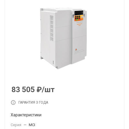
83 505
₽
/шт
ГАРАНТИЯ 3 ГОДА
Характеристики
Серия
—
MCI