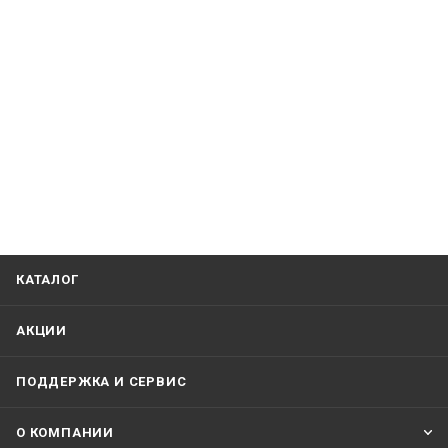
КАТАЛОГ
АКЦИИ
ПОДДЕРЖКА И СЕРВИС
О КОМПАНИИ