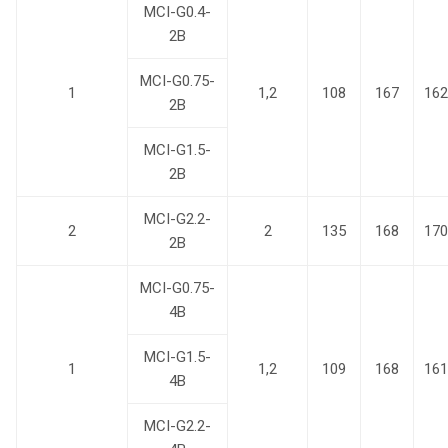
MCI-G0.4-
2B
MCI-G0.75-
1
1,2
108
167
162
2B
MCI-G1.5-
2B
MCI-G2.2-
2
2
135
168
170
2B
MCI-G0.75-
4B
MCI-G1.5-
1
1,2
109
168
161
4B
MCI-G2.2-