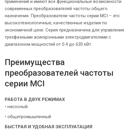
применений и имеют все функциональные возможности
современных преобразователей частоты общего
назначения. Преобразователи частоты серии MCI – это
высокотехнологичные, качественные изделия по
экономичной цене. Серия предназначена для управления
трехфазными асинхронными электродвигателями с
диапазоном мощностей от 0.4 до 630 кВт.
Преимущества
преобразователей частоты
серии MCI
РАБОТА В ДВУХ РЕЖИМАХ
• насосный
• общепромышленный
БЫСТРАЯ И УДОБНАЯ ЭКСПЛУАТАЦИЯ