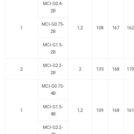
MCI-G0.4-
2B
MCI-G0.75-
1
1,2
108
167
162
2B
MCI-G1.5-
2B
MCI-G2.2-
2
2
135
168
170
2B
MCI-G0.75-
4B
MCI-G1.5-
1
1,2
109
168
161
4B
MCI-G2.2-