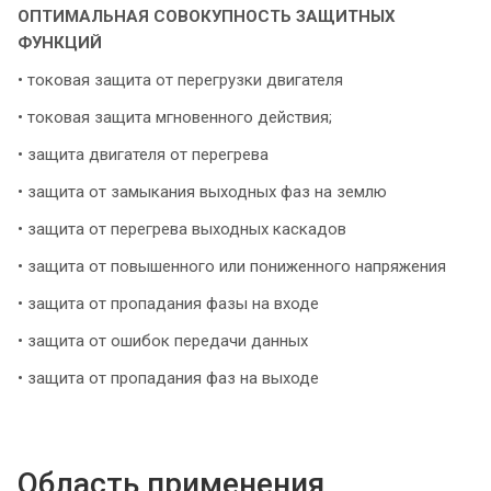
ОПТИМАЛЬНАЯ СОВОКУПНОСТЬ ЗАЩИТНЫХ
ФУНКЦИЙ
• токовая защита от перегрузки двигателя
• токовая защита мгновенного действия;
• защита двигателя от перегрева
• защита от замыкания выходных фаз на землю
• защита от перегрева выходных каскадов
• защита от повышенного или пониженного напряжения
• защита от пропадания фазы на входе
• защита от ошибок передачи данных
• защита от пропадания фаз на выходе
Область применения