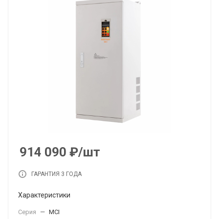
914 090
₽
/шт
ГАРАНТИЯ 3 ГОДА
Характеристики
Серия
—
MCI