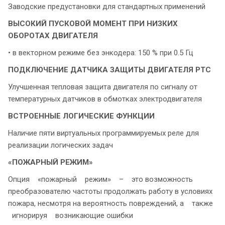
Заводские предустановки для стандартных применений
ВЫСОКИЙ ПУСКОВОЙ МОМЕНТ
ПРИ НИЗКИХ
ОБОРОТАХ ДВИГАТЕЛЯ
• в векторном режиме без энкодера: 150 % при 0.5 Гц
ПОДКЛЮЧЕНИЕ ДАТЧИКА ЗАЩИТЫ ДВИГАТЕЛЯ PTC
Улучшенная тепловая защита двигателя по сигналу от
температурных датчиков в обмотках электродвигателя
ВСТРОЕННЫЕ ЛОГИЧЕСКИЕ ФУНКЦИИ
Наличие пяти виртуальных программируемых реле для
реализации логических задач
«ПОЖАРНЫЙ РЕЖИМ»
Опция «пожарный режим» – это возможность
преобразователю частоты продолжать работу в условиях
пожара, несмотря на вероятность повреждений, а также
игнорируя возникающие ошибки