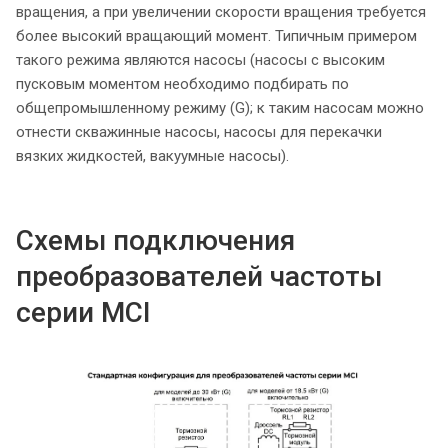
вращения, а при увеличении скорости вращения требуется
более высокий вращающий момент. Типичным примером
такого режима являются насосы (насосы с высоким
пусковым моментом необходимо подбирать по
общепромышленному режиму (G); к таким насосам можно
отнести скважинные насосы, насосы для перекачки
вязких жидкостей, вакуумные насосы).
Схемы подключения
преобразователей частоты
серии MCI