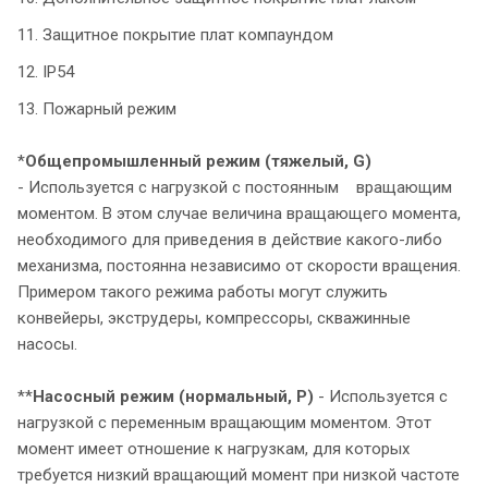
11. Защитное покрытие плат компаундом
12. IP54
13. Пожарный режим
*
Общепромышленный режим
(тяжелый, G)
- Используется с нагрузкой с постоянным вращающим
моментом. В этом случае величина вращающего момента,
необходимого для приведения в действие какого-либо
механизма, постоянна независимо от скорости вращения.
Примером такого режима работы могут служить
конвейеры, экструдеры, компрессоры, скважинные
насосы.
**
Насосный режим (нормальный, P)
- Используется с
нагрузкой с переменным вращающим моментом. Этот
момент имеет отношение к нагрузкам, для которых
требуется низкий вращающий момент при низкой частоте