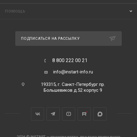
ПОМОЩЬ
ПОДПИСАТЬСЯ НА РАССЫЛКУ
8 800 222 00 21
info@instart-info.ru
193315, г. Санкт-Петербург пр.
Большевиков д.52 корпус 9
2026 © INSTART — производство, продажа приводного