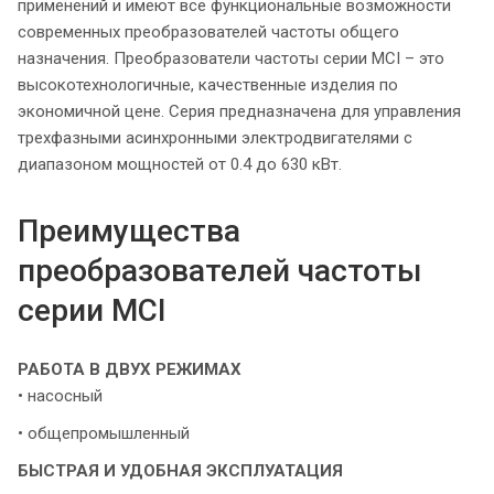
применений и имеют все функциональные возможности
современных преобразователей частоты общего
назначения. Преобразователи частоты серии MCI – это
высокотехнологичные, качественные изделия по
экономичной цене. Серия предназначена для управления
трехфазными асинхронными электродвигателями с
диапазоном мощностей от 0.4 до 630 кВт.
Преимущества
преобразователей частоты
серии MCI
РАБОТА В ДВУХ РЕЖИМАХ
• насосный
• общепромышленный
БЫСТРАЯ И УДОБНАЯ ЭКСПЛУАТАЦИЯ