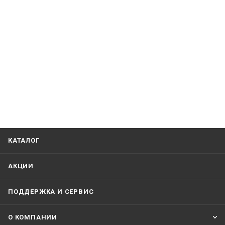
КАТАЛОГ
АКЦИИ
ПОДДЕРЖКА И СЕРВИС
О КОМПАНИИ