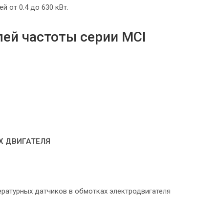
 от 0.4 до 630 кВт.
ей частоты серии MCI
Х ДВИГАТЕЛЯ
ературных датчиков в обмотках электродвигателя