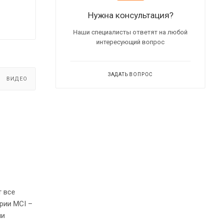
Нужна консультация?
Наши специалисты ответят на любой
интересующий вопрос
ЗАДАТЬ ВОПРОС
ВИДЕО
 все
рии MCI –
ми