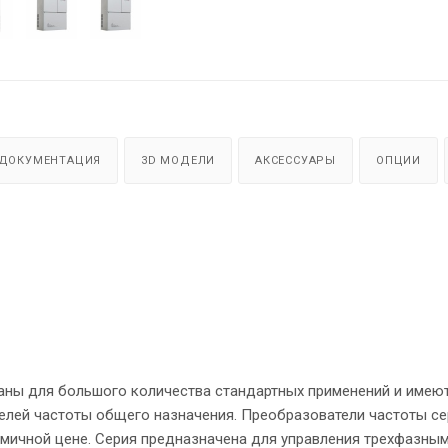
ДОКУМЕНТАЦИЯ
3D МОДЕЛИ
АКСЕССУАРЫ
ОПЦИИ
аны для большого количества стандартных применений и имеют
лей частоты общего назначения. Преобразователи частоты се
омичной цене. Серия предназначена для управления трехфазны