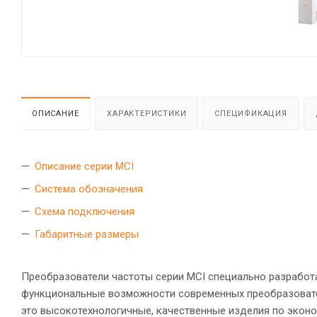
ОПИСАНИЕ
ХАРАКТЕРИСТИКИ
СПЕЦИФИКАЦИЯ
Описание серии MCI
Система обозначения
Схема подключения
Габаритные размеры
Преобразователи частоты серии MCI специально разработ
функциональные возможности современных преобразовате
это высокотехнологичные, качественные изделия по экон