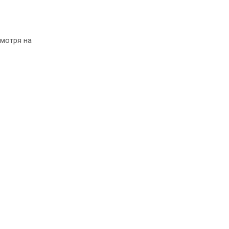
мотря на