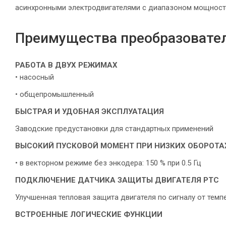
асинхронными электродвигателями с диапазоном мощностей
Преимущества преобразовател
РАБОТА В ДВУХ РЕЖИМАХ
• насосный
• общепромышленный
БЫСТРАЯ И УДОБНАЯ ЭКСПЛУАТАЦИЯ
Заводские предустановки для стандартных применений
ВЫСОКИЙ ПУСКОВОЙ МОМЕНТ
ПРИ НИЗКИХ ОБОРОТА
• в векторном режиме без энкодера: 150 % при 0.5 Гц
ПОДКЛЮЧЕНИЕ ДАТЧИКА ЗАЩИТЫ ДВИГАТЕЛЯ PTC
Улучшенная тепловая защита двигателя по сигналу от темп
ВСТРОЕННЫЕ ЛОГИЧЕСКИЕ ФУНКЦИИ