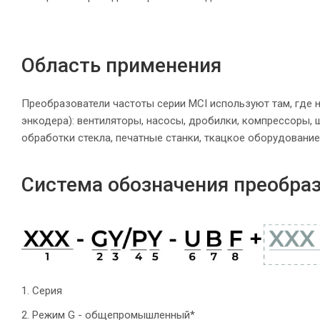
Область применения
Преобразователи частоты серии MCI используют там, где н
энкодера): вентиляторы, насосы, дробилки, компрессоры,
обработки стекла, печатные станки, ткацкое оборудование 
Система обозначения преобраз
1. Серия
2. Режим G - общепромышленный*