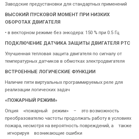
Заводские предустановки для стандартных применений
ВЫСОКИЙ ПУСКОВОЙ МОМЕНТ
ПРИ НИЗКИХ
ОБОРОТАХ ДВИГАТЕЛЯ
• в векторном режиме без энкодера: 150 % при 0.5 Гц
ПОДКЛЮЧЕНИЕ ДАТЧИКА ЗАЩИТЫ ДВИГАТЕЛЯ PTC
Улучшенная тепловая защита двигателя по сигналу от
температурных датчиков в обмотках электродвигателя
ВСТРОЕННЫЕ ЛОГИЧЕСКИЕ ФУНКЦИИ
Наличие пяти виртуальных программируемых реле для
реализации логических задач
«ПОЖАРНЫЙ РЕЖИМ»
Опция «пожарный режим» – это возможность
преобразователю частоты продолжать работу в условиях
пожара, несмотря на вероятность повреждений, а также
игнорируя возникающие ошибки