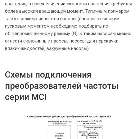
вращения, а при увеличении скорости вращения требуется
более высокий вращающий момент. Типичным примером
такого режима являются насосы (насосы с высоким
пусковым моментом необходимо подбирать по
общепромышленному режиму (G); к таким насосам можно
отнести скважинные насосы, насосы для перекачки
вязких жидкостей, вакуумные насосы).
Схемы подключения
преобразователей частоты
серии MCI