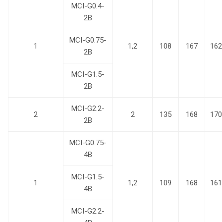
MCI-G0.4-
2B
MCI-G0.75-
1
1,2
108
167
162
2B
MCI-G1.5-
2B
MCI-G2.2-
2
2
135
168
170
2B
MCI-G0.75-
4B
MCI-G1.5-
1
1,2
109
168
161
4B
MCI-G2.2-