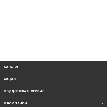
КАТАЛОГ
АКЦИИ
ПОДДЕРЖКА И СЕРВИС
О КОМПАНИИ