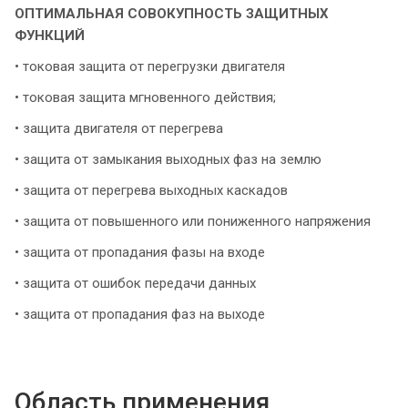
ОПТИМАЛЬНАЯ СОВОКУПНОСТЬ ЗАЩИТНЫХ
ФУНКЦИЙ
• токовая защита от перегрузки двигателя
• токовая защита мгновенного действия;
• защита двигателя от перегрева
• защита от замыкания выходных фаз на землю
• защита от перегрева выходных каскадов
• защита от повышенного или пониженного напряжения
• защита от пропадания фазы на входе
• защита от ошибок передачи данных
• защита от пропадания фаз на выходе
Область применения