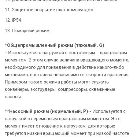
11. Защитное покрытие плат компаундом
12. IP54
13. Пожарный режим
*
Общепромышленный режим
(тяжелый, G)
- Используется с нагрузкой с постоянным вращающим
моментом. В этом случае величина вращающего момента,
необходимого для приведения в действие какого-либо
механизма, постоянна независимо от скорости вращения.
Примером такого режима работы могут служить
конвейеры, экструдеры, компрессоры, скважинные
насосы.
**
Насосный режим (нормальный, P)
- Используется с
нагрузкой с переменным вращающим моментом. Этот
момент имеет отношение к нагрузкам, для которых
требуется низкий вращающий момент при низкой частоте