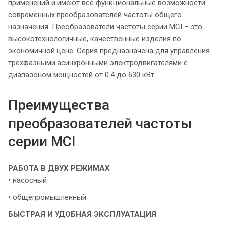
применений и имеют все функциональные возможности
современных преобразователей частоты общего
назначения. Преобразователи частоты серии MCI – это
высокотехнологичные, качественные изделия по
экономичной цене. Серия предназначена для управления
трехфазными асинхронными электродвигателями с
диапазоном мощностей от 0.4 до 630 кВт.
Преимущества
преобразователей частоты
серии MCI
РАБОТА В ДВУХ РЕЖИМАХ
• насосный
• общепромышленный
БЫСТРАЯ И УДОБНАЯ ЭКСПЛУАТАЦИЯ