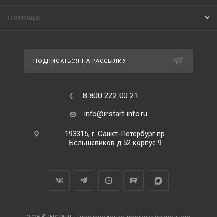
ПОМОЩЬ
ПОДПИСАТЬСЯ НА РАССЫЛКУ
8 800 222 00 21
info@instart-info.ru
193315, г. Санкт-Петербург пр.
Большевиков д.52 корпус 9
2026 © INSTART — производство, продажа приводного