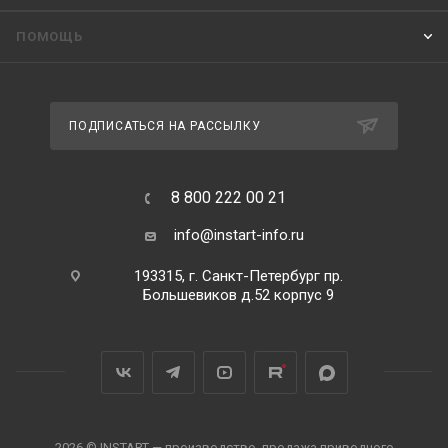
ПОМОЩЬ
ПОДПИСАТЬСЯ НА РАССЫЛКУ
8 800 222 00 21
info@instart-info.ru
193315, г. Санкт-Петербург пр.
Большевиков д.52 корпус 9
2026 © INSTART — производство, продажа приводного