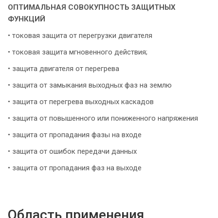
ОПТИМАЛЬНАЯ СОВОКУПНОСТЬ ЗАЩИТНЫХ
ФУНКЦИЙ
• токовая защита от перегрузки двигателя
• токовая защита мгновенного действия;
• защита двигателя от перегрева
• защита от замыкания выходных фаз на землю
• защита от перегрева выходных каскадов
• защита от повышенного или пониженного напряжения
• защита от пропадания фазы на входе
• защита от ошибок передачи данных
• защита от пропадания фаз на выходе
Область применения