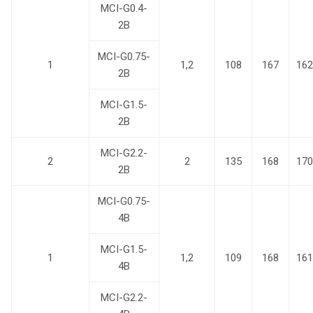
MCI-G0.4-
2B
MCI-G0.75-
1
1,2
108
167
162
2B
MCI-G1.5-
2B
MCI-G2.2-
2
2
135
168
170
2B
MCI-G0.75-
4B
MCI-G1.5-
1
1,2
109
168
161
4B
MCI-G2.2-