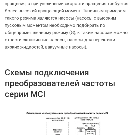
вращения, а при увеличении скорости вращения требуется
более высокий вращающий момент. Типичным примером
такого режима являются насосы (насосы с высоким
пусковым моментом необходимо подбирать по
общепромышленному режиму (G); к таким насосам можно
отнести скважинные насосы, насосы для перекачки
вязких жидкостей, вакуумные насосы).
Схемы подключения
преобразователей частоты
серии MCI