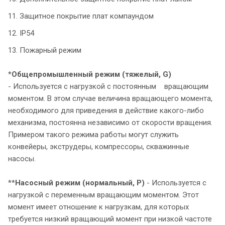
11. Защитное покрытие плат компаундом
12. IP54
13. Пожарный режим
*
Общепромышленный режим
(тяжелый, G)
- Используется с нагрузкой с постоянным вращающим
моментом. В этом случае величина вращающего момента,
необходимого для приведения в действие какого-либо
механизма, постоянна независимо от скорости вращения.
Примером такого режима работы могут служить
конвейеры, экструдеры, компрессоры, скважинные
насосы.
**
Насосный режим (нормальный, P)
- Используется с
нагрузкой с переменным вращающим моментом. Этот
момент имеет отношение к нагрузкам, для которых
требуется низкий вращающий момент при низкой частоте