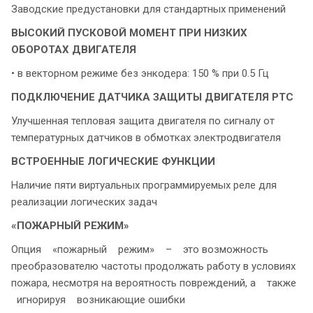
Заводские предустановки для стандартных применений
ВЫСОКИЙ ПУСКОВОЙ МОМЕНТ
ПРИ НИЗКИХ
ОБОРОТАХ ДВИГАТЕЛЯ
• в векторном режиме без энкодера: 150 % при 0.5 Гц
ПОДКЛЮЧЕНИЕ ДАТЧИКА ЗАЩИТЫ ДВИГАТЕЛЯ PTC
Улучшенная тепловая защита двигателя по сигналу от
температурных датчиков в обмотках электродвигателя
ВСТРОЕННЫЕ ЛОГИЧЕСКИЕ ФУНКЦИИ
Наличие пяти виртуальных программируемых реле для
реализации логических задач
«ПОЖАРНЫЙ РЕЖИМ»
Опция «пожарный режим» – это возможность
преобразователю частоты продолжать работу в условиях
пожара, несмотря на вероятность повреждений, а также
игнорируя возникающие ошибки