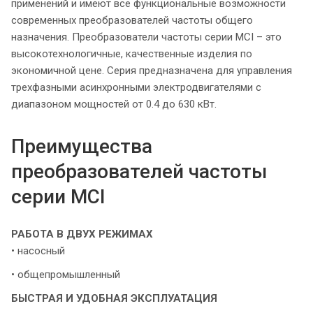
применений и имеют все функциональные возможности
современных преобразователей частоты общего
назначения. Преобразователи частоты серии MCI – это
высокотехнологичные, качественные изделия по
экономичной цене. Серия предназначена для управления
трехфазными асинхронными электродвигателями с
диапазоном мощностей от 0.4 до 630 кВт.
Преимущества
преобразователей частоты
серии MCI
РАБОТА В ДВУХ РЕЖИМАХ
• насосный
• общепромышленный
БЫСТРАЯ И УДОБНАЯ ЭКСПЛУАТАЦИЯ