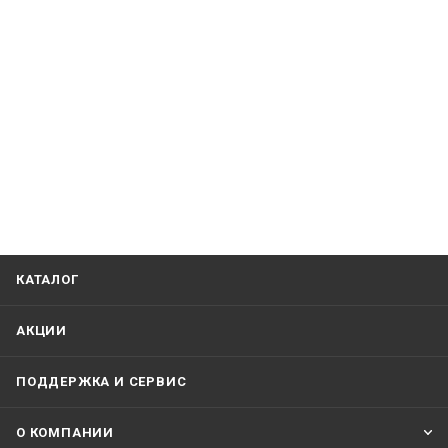
КАТАЛОГ
АКЦИИ
ПОДДЕРЖКА И СЕРВИС
О КОМПАНИИ