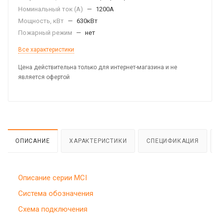
Номинальный ток (А)
—
1200А
Мощность, кВт
—
630кВт
Пожарный режим
—
нет
Все характеристики
Цена действительна только для интернет-магазина и не
является офертой
ОПИСАНИЕ
ХАРАКТЕРИСТИКИ
СПЕЦИФИКАЦИЯ
Описание серии MCI
Система обозначения
Схема подключения