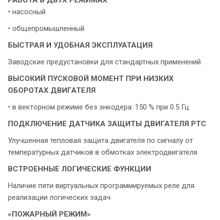
РАБОТА В ДВУХ РЕЖИМАХ
• насосный
• общепромышленный
БЫСТРАЯ И УДОБНАЯ ЭКСПЛУАТАЦИЯ
Заводские предустановки для стандартных применений
ВЫСОКИЙ ПУСКОВОЙ МОМЕНТ
ПРИ НИЗКИХ
ОБОРОТАХ ДВИГАТЕЛЯ
• в векторном режиме без энкодера: 150 % при 0.5 Гц
ПОДКЛЮЧЕНИЕ ДАТЧИКА ЗАЩИТЫ ДВИГАТЕЛЯ PTC
Улучшенная тепловая защита двигателя по сигналу от
температурных датчиков в обмотках электродвигателя
ВСТРОЕННЫЕ ЛОГИЧЕСКИЕ ФУНКЦИИ
Наличие пяти виртуальных программируемых реле для
реализации логических задач
«ПОЖАРНЫЙ РЕЖИМ»