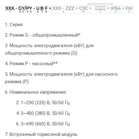
1. Серия
2. Режим G - общепромышленный*
3. Мощность электродвигателя (кВт) для
общепромышленного режима (G)
4. Режим P - насосный**
5. Мощность электродвигателя (кВт) для насосного
режима (P)
6. Номинальное напряжение:
2: 1~230 (220) В, 50/60 Гц
4: 3~400 (380) В, 50/60 Гц
6: 3~690 (660) В, 50/60 Гц
7. Встроенный тормозной модуль