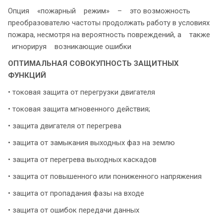
Опция «пожарный режим» – это возможность
преобразователю частоты продолжать работу в условиях
пожара, несмотря на вероятность повреждений, а также
игнорируя возникающие ошибки
ОПТИМАЛЬНАЯ СОВОКУПНОСТЬ ЗАЩИТНЫХ
ФУНКЦИЙ
• токовая защита от перегрузки двигателя
• токовая защита мгновенного действия;
• защита двигателя от перегрева
• защита от замыкания выходных фаз на землю
• защита от перегрева выходных каскадов
• защита от повышенного или пониженного напряжения
• защита от пропадания фазы на входе
• защита от ошибок передачи данных