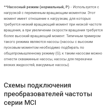
**
Насосный режим (нормальный, P)
- Используется с
нагрузкой с переменным вращающим моментом. Этот
момент имеет отношение к нагрузкам, для которых
требуется низкий вращающий момент при низкой частоте
вращения, а при увеличении скорости вращения требуется
более высокий вращающий момент. Типичным примером
такого режима являются насосы (насосы с высоким
пусковым моментом необходимо подбирать по
общепромышленному режиму (G); к таким насосам можно
отнести скважинные насосы, насосы для перекачки
вязких жидкостей, вакуумные насосы).
Схемы подключения
преобразователей частоты
серии MCI