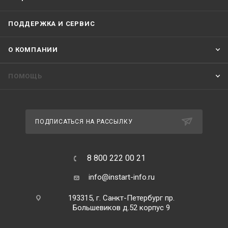
ПОДДЕРЖКА И СЕРВИС
О КОМПАНИИ
ПОМОЩЬ
ПОДПИСАТЬСЯ НА РАССЫЛКУ
8 800 222 00 21
info@instart-info.ru
193315, г. Санкт-Петербург пр.
Большевиков д.52 корпус 9