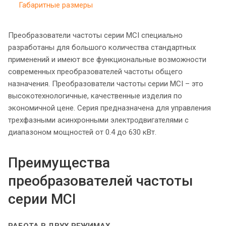
Габаритные размеры
Преобразователи частоты серии MCI специально
разработаны для большого количества стандартных
применений и имеют все функциональные возможности
современных преобразователей частоты общего
назначения. Преобразователи частоты серии MCI – это
высокотехнологичные, качественные изделия по
экономичной цене. Серия предназначена для управления
трехфазными асинхронными электродвигателями с
диапазоном мощностей от 0.4 до 630 кВт.
Преимущества
преобразователей частоты
серии MCI