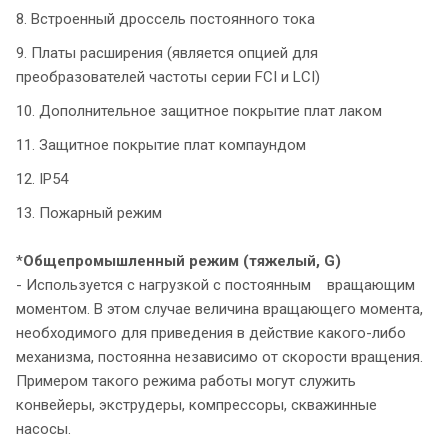
8. Встроенный дроссель постоянного тока
9. Платы расширения (является опцией для
преобразователей частоты серии FCI и LCI)
10. Дополнительное защитное покрытие плат лаком
11. Защитное покрытие плат компаундом
12. IP54
13. Пожарный режим
*
Общепромышленный режим
(тяжелый, G)
- Используется с нагрузкой с постоянным вращающим
моментом. В этом случае величина вращающего момента,
необходимого для приведения в действие какого-либо
механизма, постоянна независимо от скорости вращения.
Примером такого режима работы могут служить
конвейеры, экструдеры, компрессоры, скважинные
насосы.