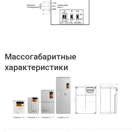
Массогабаритные
характеристики