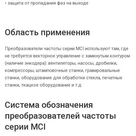
• защита от пропадания фаз на выходе
Область применения
Преобразователи частоты серии MCI используют там, где
не требуется векторное управление с замкнутым контуром
(наличие энкодера): вентиляторы, насосы, дробилки,
компрессоры, штамповочные станки, гравировальные
станки, оборудование для обработки стекла, печатные
станки, ткацкое оборудование и т.д
Система обозначения
преобразователей частоты
серии MCI