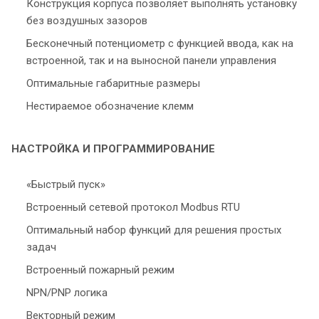
Конструкция корпуса позволяет выполнять установку
без воздушных зазоров
Бесконечный потенциометр с функцией ввода, как на
встроенной, так и на выносной панели управления
Оптимальные габаритные размеры
Нестираемое обозначение клемм
НАСТРОЙКА И ПРОГРАММИРОВАНИЕ
«Быстрый пуск»
Встроенный сетевой протокол Modbus RTU
Оптимальный набор функций для решения простых
задач
Встроенный пожарный режим
NPN/PNP логика
Векторный режим