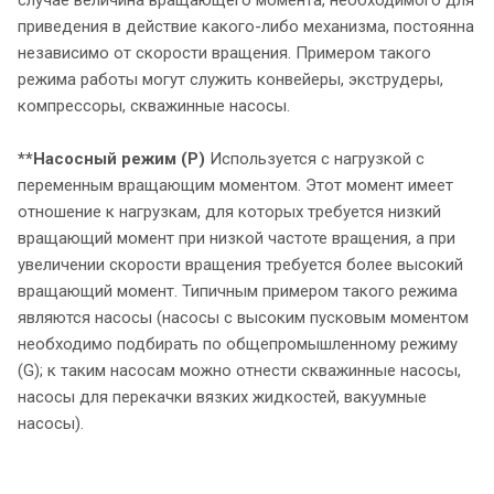
приведения в действие какого-либо механизма, постоянна
независимо от скорости вращения. Примером такого
режима работы могут служить конвейеры, экструдеры,
компрессоры, скважинные насосы.
**Насосный режим (P)
Используется с нагрузкой с
переменным вращающим моментом. Этот момент имеет
отношение к нагрузкам, для которых требуется низкий
вращающий момент при низкой частоте вращения, а при
увеличении скорости вращения требуется более высокий
вращающий момент. Типичным примером такого режима
являются насосы (насосы с высоким пусковым моментом
необходимо подбирать по общепромышленному режиму
(G); к таким насосам можно отнести скважинные насосы,
насосы для перекачки вязких жидкостей, вакуумные
насосы).