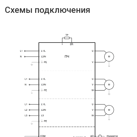
Схемы подключения