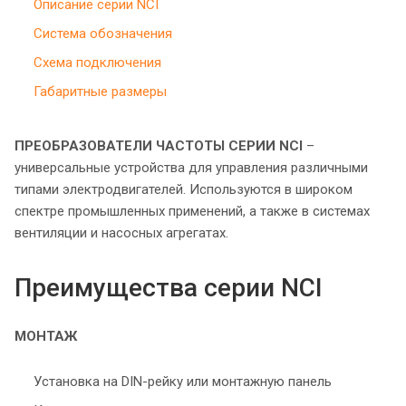
Описание серии NCI
Система обозначения
Схема подключения
Габаритные размеры
ПРЕОБРАЗОВАТЕЛИ ЧАСТОТЫ СЕРИИ NCI
–
универсальные устройства для управления различными
типами электродвигателей. Используются в широком
спектре промышленных применений, а также в системах
вентиляции и насосных агрегатах.
Преимущества серии NCI
МОНТАЖ
Установка на DIN-рейку или монтажную панель