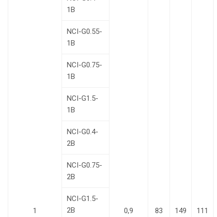
1В
NCI-G0.55-
1В
NCI-G0.75-
1В
NCI-G1.5-
1В
NCI-G0.4-
2B
NCI-G0.75-
2B
NCI-G1.5-
2B
1
0,9
83
149
111