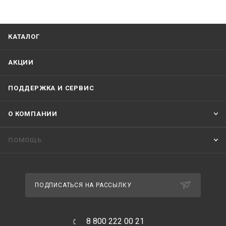
КАТАЛОГ
АКЦИИ
ПОДДЕРЖКА И СЕРВИС
О КОМПАНИИ
ПОМОЩЬ
ПОДПИСАТЬСЯ НА РАССЫЛКУ
8 800 222 00 21