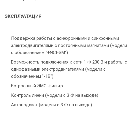
ЭКСПЛУАТАЦИЯ
Поддержка работы с асинхронными и синхронными
электродвигателями с постоянными магнитами (модели
с обозначением "+NCI-SM")
Возможность подключения к сети 1 Ф 230 В и работы с
однофазными электродвигателями (модели с
обозначением "-1В")
Встроенный ЭМС-фильтр
Контроль линии (модели с 3 Ф на выходе)
Автоподхват (модели с 3 Ф на выходе)