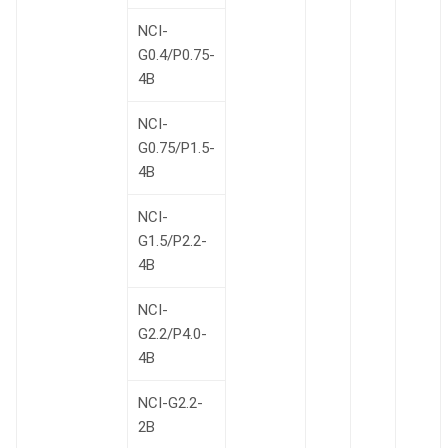
NCI-
G0.4/P0.75-
4B
NCI-
G0.75/P1.5-
4B
NCI-
G1.5/P2.2-
4B
NCI-
G2.2/P4.0-
4B
NCI-G2.2-
2B