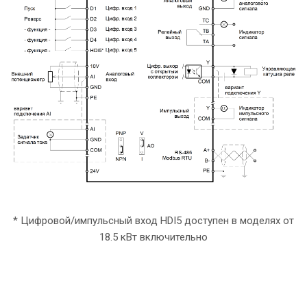
* Цифровой/импульсный вход HDI5 доступен в моделях от
18.5 кВт включительно