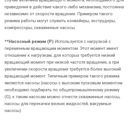
приведения в действие какого-либо механизма, постоянна
независимо от скорости вращения. Примером такого
режима работы могут служить конвейеры, экструдеры,
компрессоры, скважинные насосы.
**Насосный режим (P)
Используется с нагрузкой с
переменным вращающим моментом. Этот момент имеет
отношение к нагрузкам, для которых требуется низкий
вращающий момент при низкой частоте вращения, а при
увеличении скорости вращения требуется более высокий
вращающий момент. Типичным примером такого режима
являются насосы (насосы с высоким пусковым моментом
необходимо подбирать по общепромышленному режиму
(G); к таким насосам можно отнести скважинные насосы,
насосы для перекачки вязких жидкостей, вакуумные
насосы).