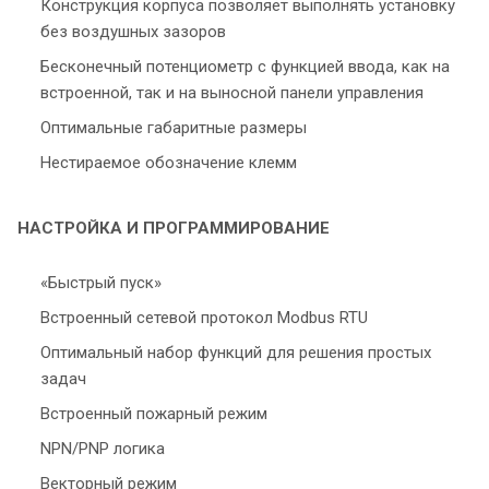
Конструкция корпуса позволяет выполнять установку
без воздушных зазоров
Бесконечный потенциометр с функцией ввода, как на
встроенной, так и на выносной панели управления
Оптимальные габаритные размеры
Нестираемое обозначение клемм
НАСТРОЙКА И ПРОГРАММИРОВАНИЕ
«Быстрый пуск»
Встроенный сетевой протокол Modbus RTU
Оптимальный набор функций для решения простых
задач
Встроенный пожарный режим
NPN/PNP логика
Векторный режим