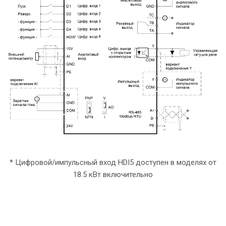
* Цифровой/импульсный вход HDI5 доступен в моделях от
18.5 кВт включительно