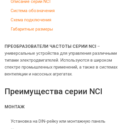
Описание серии NCI
Система обозначения
Схема подключения
Габаритные размеры
ПРЕОБРАЗОВАТЕЛИ ЧАСТОТЫ СЕРИИ NCI
–
универсальные устройства для управления различными
типами электродвигателей. Используются в широком
спектре промышленных применений, а также в системах
вентиляции и насосных агрегатах.
Преимущества серии NCI
МОНТАЖ
Установка на DIN-рейку или монтажную панель