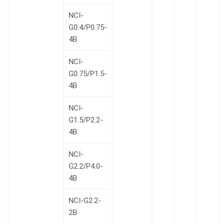
NCI-
G0.4/P0.75-
4B
NCI-
G0.75/P1.5-
4B
NCI-
G1.5/P2.2-
4B
NCI-
G2.2/P4.0-
4B
NCI-G2.2-
2B