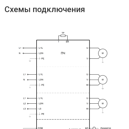
Схемы подключения