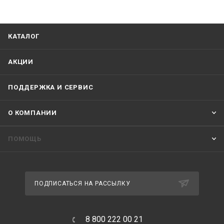
КАТАЛОГ
АКЦИИ
ПОДДЕРЖКА И СЕРВИС
О КОМПАНИИ
ПОМОЩЬ
ПОДПИСАТЬСЯ НА РАССЫЛКУ
8 800 222 00 21