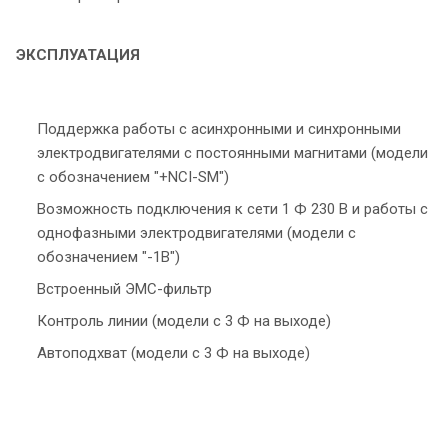
ЭКСПЛУАТАЦИЯ
Поддержка работы с асинхронными и синхронными
электродвигателями с постоянными магнитами (модели
с обозначением "+NCI-SM")
Возможность подключения к сети 1 Ф 230 В и работы с
однофазными электродвигателями (модели с
обозначением "-1В")
Встроенный ЭМС-фильтр
Контроль линии (модели с 3 Ф на выходе)
Автоподхват (модели с 3 Ф на выходе)