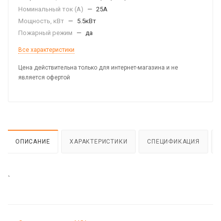
Номинальный ток (А)
—
25А
Мощность, кВт
—
5.5кВт
Пожарный режим
—
да
Все характеристики
Цена действительна только для интернет-магазина и не
является офертой
ОПИСАНИЕ
ХАРАКТЕРИСТИКИ
СПЕЦИФИКАЦИЯ
`