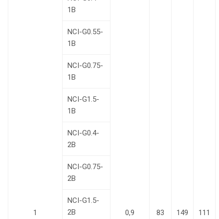
1В
NCI-G0.55-
1В
NCI-G0.75-
1В
NCI-G1.5-
1В
NCI-G0.4-
2B
NCI-G0.75-
2B
NCI-G1.5-
2B
1
0,9
83
149
111