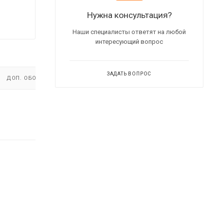
Нужна консультация?
Наши специалисты ответят на любой
интересующий вопрос
ЗАДАТЬ ВОПРОС
ДОП. ОБОРУДОВАНИЕ
ВИДЕО
(2)