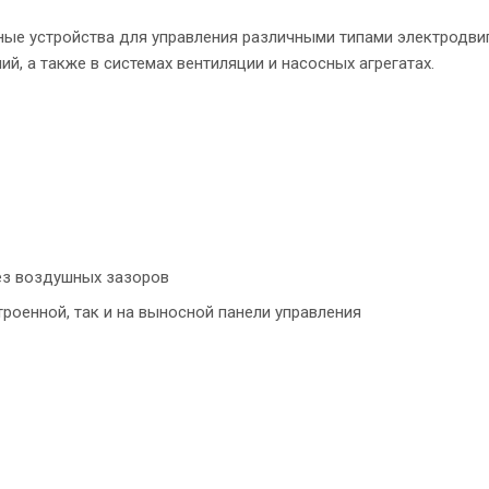
ые устройства для управления различными типами электродвиг
, а также в системах вентиляции и насосных агрегатах.
ез воздушных зазоров
роенной, так и на выносной панели управления