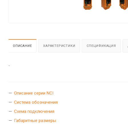
ОПИСАНИЕ
ХАРАКТЕРИСТИКИ
СПЕЦИФИКАЦИЯ
`
Описание серии NCI
Система обозначения
Схема подключения
Габаритные размеры