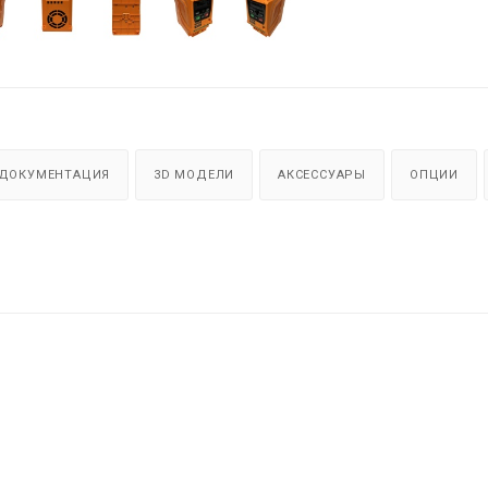
ДОКУМЕНТАЦИЯ
3D МОДЕЛИ
АКСЕССУАРЫ
ОПЦИИ