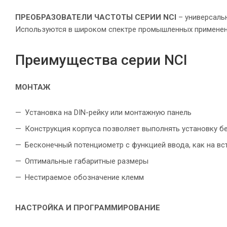
ПРЕОБРАЗОВАТЕЛИ ЧАСТОТЫ СЕРИИ NCI
– универсальн
Используются в широком спектре промышленных применений
Преимущества серии NCI
МОНТАЖ
Установка на DIN-рейку или монтажную панель
Конструкция корпуса позволяет выполнять установку б
Бесконечный потенциометр с функцией ввода, как на вст
Оптимальные габаритные размеры
Нестираемое обозначение клемм
НАСТРОЙКА И ПРОГРАММИРОВАНИЕ