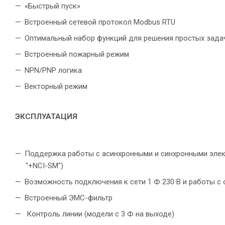
«Быстрый пуск»
Встроенный сетевой протокол Modbus RTU
Оптимальный набор функций для решения простых зада
Встроенный пожарный режим
NPN/PNP логика
Векторный режим
ЭКСПЛУАТАЦИЯ
Поддержка работы с асинхронными и синхронными элек
"+NCI-SM")
Возможность подключения к сети 1 Ф 230 В и работы с
Встроенный ЭМС-фильтр
Контроль линии (модели с 3 Ф на выходе)