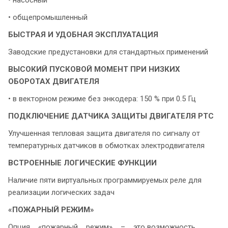
• насосный
• общепромышленный
БЫСТРАЯ И УДОБНАЯ ЭКСПЛУАТАЦИЯ
Заводские предустановки для стандартных применений
ВЫСОКИЙ ПУСКОВОЙ МОМЕНТ
ПРИ НИЗКИХ
ОБОРОТАХ ДВИГАТЕЛЯ
• в векторном режиме без энкодера: 150 % при 0.5 Гц
ПОДКЛЮЧЕНИЕ ДАТЧИКА ЗАЩИТЫ ДВИГАТЕЛЯ PTC
Улучшенная тепловая защита двигателя по сигналу от
температурных датчиков в обмотках электродвигателя
ВСТРОЕННЫЕ ЛОГИЧЕСКИЕ ФУНКЦИИ
Наличие пяти виртуальных программируемых реле для
реализации логических задач
«ПОЖАРНЫЙ РЕЖИМ»
Опция «пожарный режим» – это возможность