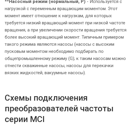
**
Насосный режим (нормальный, P)
- Используется с
нагрузкой с переменным вращающим моментом. Этот
момент имеет отношение к нагрузкам, для которых
требуется низкий вращающий момент при низкой частоте
вращения, а при увеличении скорости вращения требуется
более высокий вращающий момент. Типичным примером
такого режима являются насосы (насосы с высоким
пусковым моментом необходимо подбирать по
общепромышленному режиму (G); к таким насосам можно
отнести скважинные насосы, насосы для перекачки
вязких жидкостей, вакуумные насосы).
Схемы подключения
преобразователей частоты
серии MCI