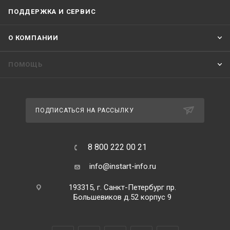
ПОДДЕРЖКА И СЕРВИС
О КОМПАНИИ
ПОМОЩЬ
ПОДПИСАТЬСЯ НА РАССЫЛКУ
8 800 222 00 21
info@instart-info.ru
193315, г. Санкт-Петербург пр.
Большевиков д.52 корпус 9