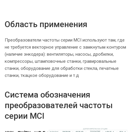
Область применения
Преобразователи частоты серии MCI используют там, где
не требуется векторное управление с замкнутым контуром
(наличие энкодера): вентиляторы, насосы, дробилки,
компрессоры, штамповочные станки, гравировальные
станки, оборудование для обработки стекла, печатные
станки, ткацкое оборудование и т.д
Система обозначения
преобразователей частоты
серии MCI