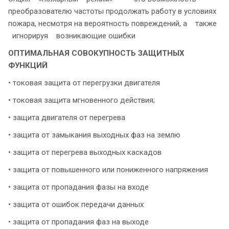
преобразователю частоты продолжать работу в условиях
пожара, несмотря на вероятность повреждений, а также
игнорируя возникающие ошибки
ОПТИМАЛЬНАЯ СОВОКУПНОСТЬ ЗАЩИТНЫХ
ФУНКЦИЙ
• токовая защита от перегрузки двигателя
• токовая защита мгновенного действия;
• защита двигателя от перегрева
• защита от замыкания выходных фаз на землю
• защита от перегрева выходных каскадов
• защита от повышенного или пониженного напряжения
• защита от пропадания фазы на входе
• защита от ошибок передачи данных
• защита от пропадания фаз на выходе