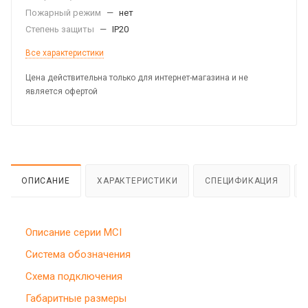
Пожарный режим
—
нет
Степень защиты
—
IP20
Все характеристики
Цена действительна только для интернет-магазина и не
является офертой
ОПИСАНИЕ
ХАРАКТЕРИСТИКИ
СПЕЦИФИКАЦИЯ
Описание серии MCI
Система обозначения
Схема подключения
Габаритные размеры