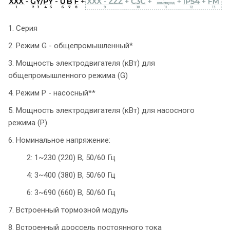
1. Серия
2. Режим G - общепромышленный*
3. Мощность электродвигателя (кВт) для
общепромышленного режима (G)
4. Режим P - насосный**
5. Мощность электродвигателя (кВт) для насосного
режима (P)
6. Номинальное напряжение:
2: 1~230 (220) В, 50/60 Гц
4: 3~400 (380) В, 50/60 Гц
6: 3~690 (660) В, 50/60 Гц
7. Встроенный тормозной модуль
8. Встроенный дроссель постоянного тока