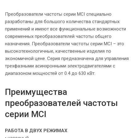
Преобразователи частоты серии MCI специально
разработаны для большого количества стандартных
применений и имеют все функциональные возможности
современных преобразователей частоты общего
назначения. Преобразователи частоты серии MCI – это
высокотехнологичные, качественные изделия по
экономичной цене. Серия предназначена для управления
трехфазными асинхронными электродвигателями с
диапазоном мощностей от 0.4 до 630 кВт.
Преимущества
преобразователей частоты
серии MCI
РАБОТА В ДВУХ РЕЖИМАХ