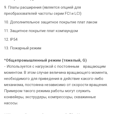
9. Платы расширения (является опцией для
преобразователей частоты серии FCI и LCI)
10. Дополнительное защитное покрытие плат лаком
11. Защитное покрытие плат компаундом
12. IP54
13. Пожарный режим
*
Общепромышленный режим
(тяжелый, G)
- Используется с нагрузкой с постоянным вращающим
моментом. В этом случае величина вращающего момента,
необходимого для приведения в действие какого-либо
механизма, постоянна независимо от скорости вращения.
Примером такого режима работы могут служить
конвейеры, экструдеры, компрессоры, скважинные
насосы.