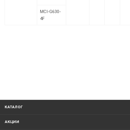
MCI-G630-
4F
КАТАЛОГ
АКЦИИ