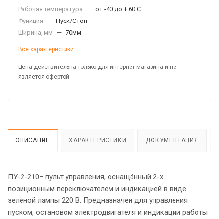
Рабочая температура
—
от -40 до + 60 С
Функция
—
Пуск/Стоп
Ширина, мм
—
70мм
Все характеристики
Цена действительна только для интернет-магазина и не
является офертой
ОПИСАНИЕ
ХАРАКТЕРИСТИКИ
ДОКУМЕНТАЦИЯ
ПУ-2-210– пульт управления, оснащённый 2-х
позиционным переключателем и индикацией в виде
зелёной лампы 220 В. Предназначен для управления
пуском, остановом электродвигателя и индикации работы