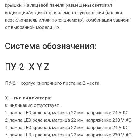
крышки. На лицевой панели размещены световая
индикация/индикатор и элементы управления (кнопки,
переключатель и/или потенциометр), комбинация зависит
от выбранной модели ПУ.
Система обозначения:
ПУ-2- Х Y Z
ПУ-2 – корпус кнопочного поста на 2 места
Х – тип индикатора:
0: индикация отсутствует.
1: лампа LED зеленая, матрица 22 мм. напряжение 24 V DC.
2: лампа LED зеленая, матрица 22 мм. напряжение 230 V AC.
4: лампа LED красная, матрица 22 мм. напряжение 24 V DC.
5: лампа LED красная, матрица 22 мм. напряжение 230 V AC.