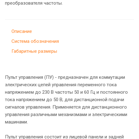
преобразователя частоты.
Описание
Система обозначения
Габаритные размеры
Пульт управления (ПУ) - предназначен для коммутации
электрических цепей управления переменного тока
напряжением до 230 В частоты 50 и 60 Гц и постоянного
тока напряжением до 50 В, для дистанционной подачи
сигналов управления. Применяется для дистанционного
управления различными механизмами и электрическими
машинами.
Пульт управления состоит из лицевой панели и задней