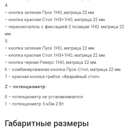
4:
– кнопка зеленая Пуск 1НО, матрица 22 мм.
– кнопка красная Стоп 1НЗ+1НО, матрица 22 мм.
– переключатель с фиксацией 2 позиции 1НО, матрица 22
мм.
5:
– кнопка зеленая Пуск 1НО, матрица 22 мм.
– кнопка красная Стоп 1НЗ+1НО, матрица 22 мм.
– кнопка черная Реверс 1НО, матрица 22 мм.
6 – комбинированная кнопка Пуск-Стоп, матрица 22 мм.
7 – красная кнопка-грибок «Аварийный стоп».
Z – потенциометр:
0 – потенциометр не устанавливается.
1 – потенциометр 5 кОм 2 Вт.
Габаритные размеры