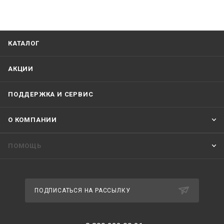
КАТАЛОГ
АКЦИИ
ПОДДЕРЖКА И СЕРВИС
О КОМПАНИИ
ПОМОЩЬ
ПОДПИСАТЬСЯ НА РАССЫЛКУ