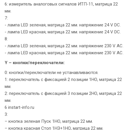
6: измеритель аналоговых сигналов ИТП-11, матрица 22
мм.
7:
- лампа LED зеленая, матрица 22 мм. напряжение 24 V DC.
- лампа LED красная, матрица 22 мм. напряжение 24 V DC.
8:
- лампа LED зеленая, матрица 22 мм. напряжение 230 V AC.
- лампа LED красная, матрица 22 мм. напряжение 230 V AC.
Y – кнопки/переключатели:
0: кнопки/переключатели не устанавливаются.
1: переключатель с фиксацией 2 позиции 1НО, матрица 22
мм.
2: переключатель с фиксацией 3 позиции 2НО, матрица 22
мм.
6 instart-info.ru
3:
– кнопка зеленая Пуск 1НО, матрица 22 мм.
– кнопка красная Стоп 1НЗ+1НО, матрица 22 мм.