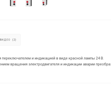
ВИДЕО
(2)
м переключателем и индикацией в виде красной лампы 24 В.
ением вращения электродвигателя и индикации аварии преобра