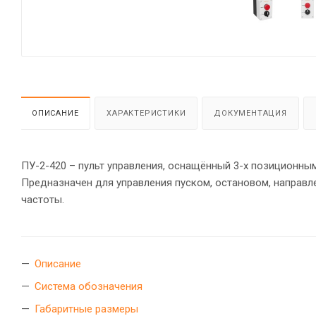
ОПИСАНИЕ
ХАРАКТЕРИСТИКИ
ДОКУМЕНТАЦИЯ
ПУ-2-420 – пульт управления, оснащённый 3-х позиционны
Предназначен для управления пуском, остановом, направл
частоты.
Описание
Система обозначения
Габаритные размеры