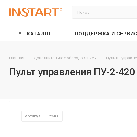
КАТАЛОГ
ПОДДЕРЖКА И СЕРВИ
—
—
Главная
Дополнительное оборудование
Пульты управле
Пульт управления ПУ-2-420
Артикул: 00122400