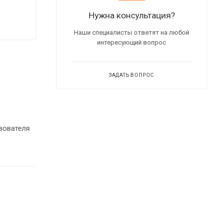
Нужна консультация?
Наши специалисты ответят на любой
интересующий вопрос
ЗАДАТЬ ВОПРОС
зователя