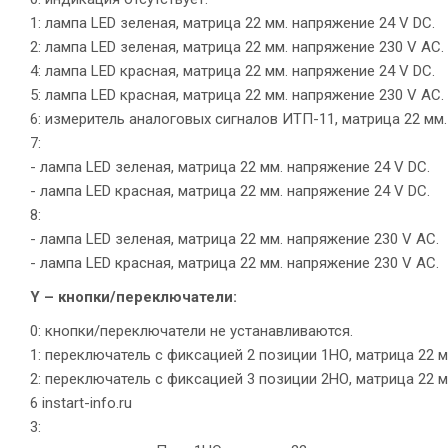
1: лампа LED зеленая, матрица 22 мм. напряжение 24 V DC.
2: лампа LED зеленая, матрица 22 мм. напряжение 230 V AC.
4: лампа LED красная, матрица 22 мм. напряжение 24 V DC.
5: лампа LED красная, матрица 22 мм. напряжение 230 V AC.
6: измеритель аналоговых сигналов ИТП-11, матрица 22 мм.
7:
- лампа LED зеленая, матрица 22 мм. напряжение 24 V DC.
- лампа LED красная, матрица 22 мм. напряжение 24 V DC.
8:
- лампа LED зеленая, матрица 22 мм. напряжение 230 V AC.
- лампа LED красная, матрица 22 мм. напряжение 230 V AC.
Y – кнопки/переключатели:
0: кнопки/переключатели не устанавливаются.
1: переключатель с фиксацией 2 позиции 1НО, матрица 22 м
2: переключатель с фиксацией 3 позиции 2НО, матрица 22 м
6 instart-info.ru
3: