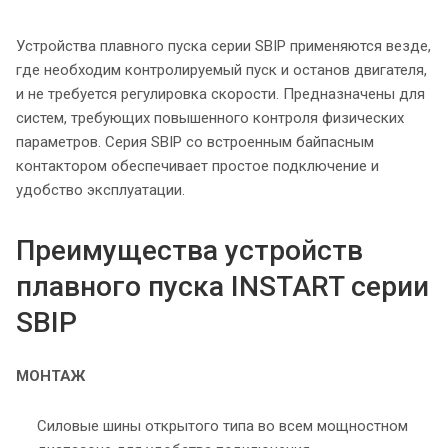
Устройства плавного пуска серии SBIP применяются везде,
где необходим контролируемый пуск и останов двигателя,
и не требуется регулировка скорости. Предназначены для
систем, требующих повышенного контроля физических
параметров. Серия SBIP со встроенным байпасным
контактором обеспечивает простое подключение и
удобство эксплуатации.
Преимущества устройств
плавного пуска INSTART серии
SBIP
МОНТАЖ
Силовые шины открытого типа во всем мощностном