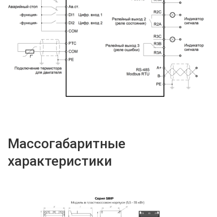
Массогабаритные
характеристики