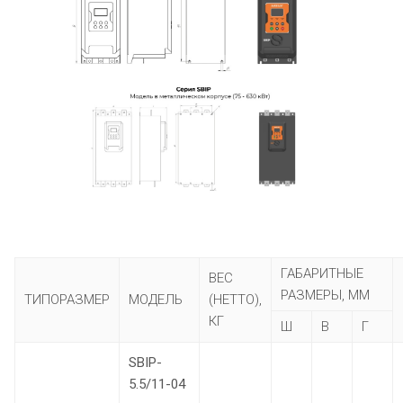
ГАБАРИТНЫЕ
ВЕС
РАЗМЕРЫ, ММ
ТИПОРАЗМЕР
МОДЕЛЬ
(НЕТТО),
КГ
Ш
В
Г
SBIP-
5.5/11-04