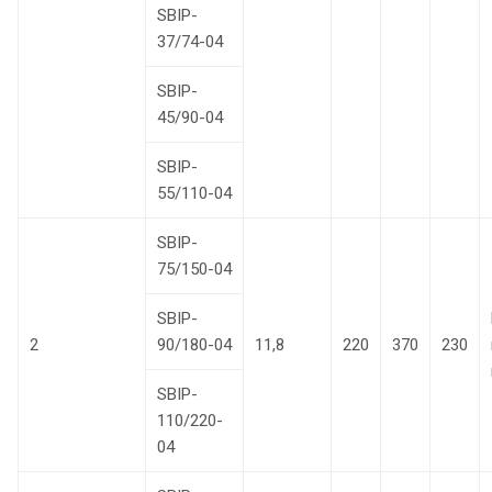
SBIP-
37/74-04
SBIP-
45/90-04
SBIP-
55/110-04
SBIP-
75/150-04
SBIP-
2
90/180-04
11,8
220
370
230
SBIP-
110/220-
04