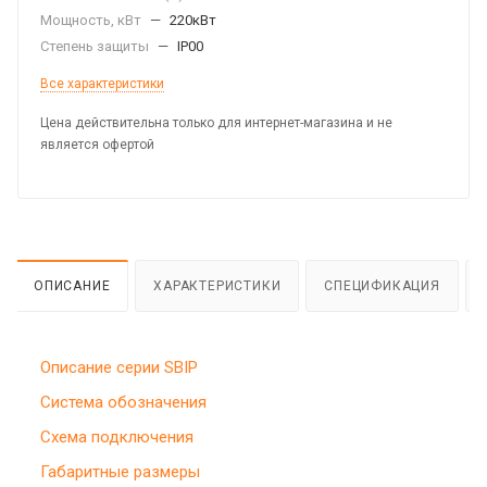
Мощность, кВт
—
220кВт
Степень защиты
—
IP00
Все характеристики
Цена действительна только для интернет-магазина и не
является офертой
ОПИСАНИЕ
ХАРАКТЕРИСТИКИ
СПЕЦИФИКАЦИЯ
Описание серии SBIP
Система обозначения
Схема подключения
Габаритные размеры