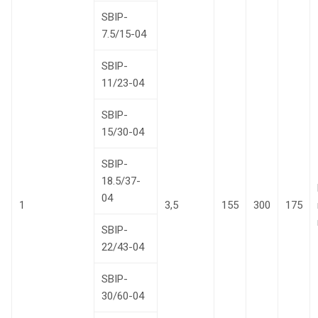
SBIP-
7.5/15-04
SBIP-
11/23-04
SBIP-
15/30-04
SBIP-
18.5/37-
04
1
3,5
155
300
175
SBIP-
22/43-04
SBIP-
30/60-04