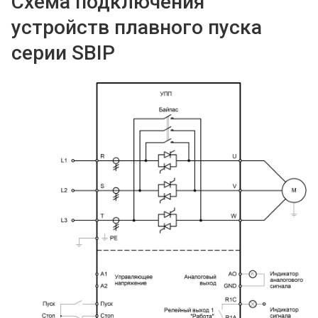
Схема подключения
устройств плавного пуска
серии SBIP