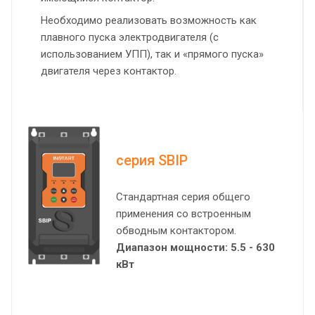
Необходимо реализовать возможность как
плавного пуска электродвигателя (с
использованием УПП), так и «прямого пуска»
двигателя через контактор.
серия SBIP
Стандартная серия общего
применения со встроенным
обводным контактором.
Диапазон мощности: 5.5 - 630
кВт