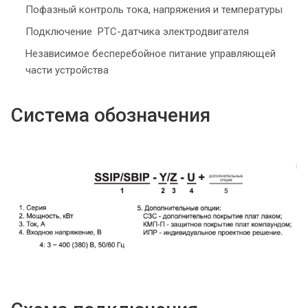
Пофазный контроль тока, напряжения и температуры
Подключение РТС-датчика электродвигателя
Независимое бесперебойное питание управляющей
части устройства
Система обозначения