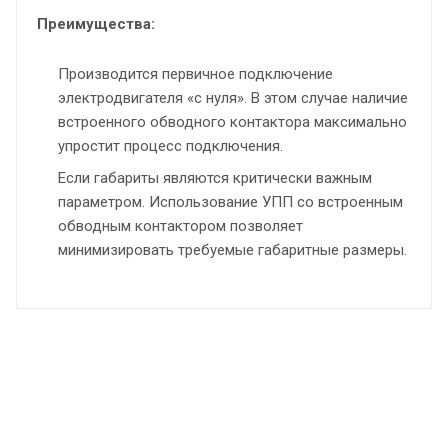
Преимущества:
Производится первичное подключение
электродвигателя «с нуля». В этом случае наличие
встроенного обводного контактора максимально
упростит процесс подключения.
Если габариты являются критически важным
параметром. Использование УПП со встроенным
обводным контактором позволяет
минимизировать требуемые габаритные размеры.