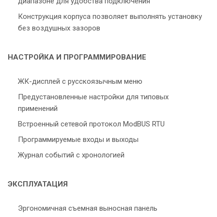
диапазоне для удобства подключения
Конструкция корпуса позволяет выполнять установку
без воздушных зазоров
НАСТРОЙКА И ПРОГРАММИРОВАНИЕ
ЖК-дисплей с русскоязычным меню
Предустановленные настройки для типовых
применений
Встроенный сетевой протокол ModBUS RTU
Программируемые входы и выходы
Журнал событий с хронологией
ЭКСПЛУАТАЦИЯ
Эргономичная съемная выносная панель