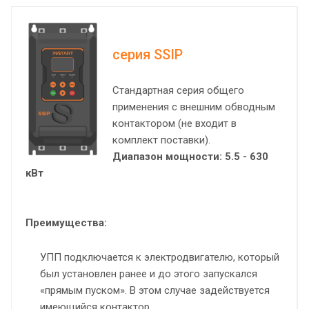
серия SSIP
Стандартная серия общего
применения с внешним обводным
контактором (не входит в
комплект поставки).
Диапазон мощности: 5.5 - 630
кВт
Преимущества:
УПП подключается к электродвигателю, который
был установлен ранее и до этого запускался
«прямым пуском». В этом случае задействуется
имеющийся контактор.