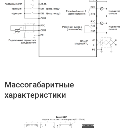
Массогабаритные
характеристики