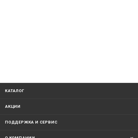
КАТАЛОГ
АКЦИИ
ПОДДЕРЖКА И СЕРВИС
О КОМПАНИИ