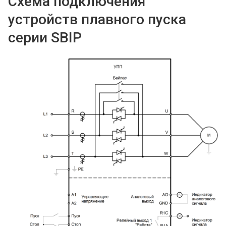
Схема подключения
устройств плавного пуска
серии SBIP