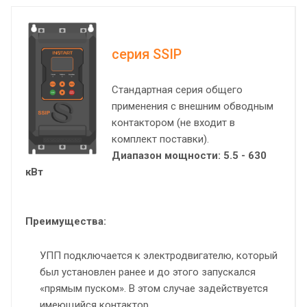
серия SSIP
Стандартная серия общего
применения с внешним обводным
контактором (не входит в
комплект поставки).
Диапазон мощности: 5.5 - 630
кВт
Преимущества:
УПП подключается к электродвигателю, который
был установлен ранее и до этого запускался
«прямым пуском». В этом случае задействуется
имеющийся контактор.