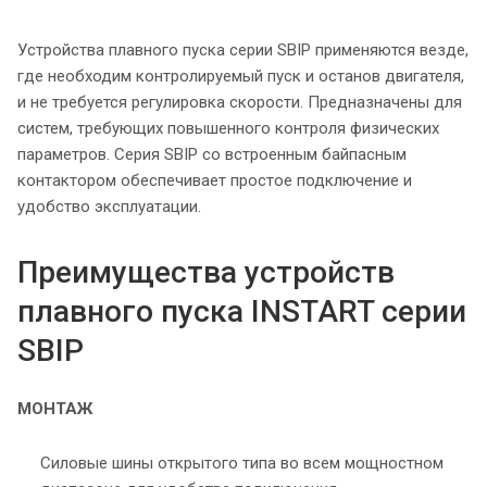
Устройства плавного пуска серии SBIP применяются везде,
где необходим контролируемый пуск и останов двигателя,
и не требуется регулировка скорости. Предназначены для
систем, требующих повышенного контроля физических
параметров. Серия SBIP со встроенным байпасным
контактором обеспечивает простое подключение и
удобство эксплуатации.
Преимущества устройств
плавного пуска INSTART серии
SBIP
МОНТАЖ
Силовые шины открытого типа во всем мощностном