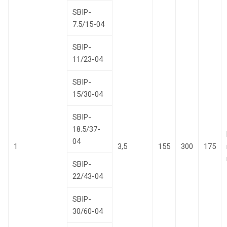
SBIP-
7.5/15-04
SBIP-
11/23-04
SBIP-
15/30-04
SBIP-
18.5/37-
04
1
3,5
155
300
175
SBIP-
22/43-04
SBIP-
30/60-04