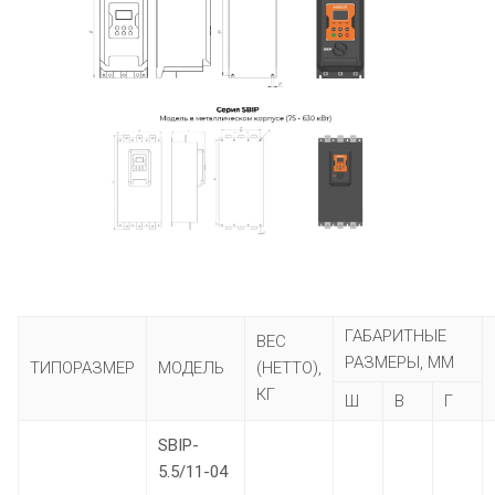
ГАБАРИТНЫЕ
ВЕС
РАЗМЕРЫ, ММ
ТИПОРАЗМЕР
МОДЕЛЬ
(НЕТТО),
КГ
Ш
В
Г
SBIP-
5.5/11-04