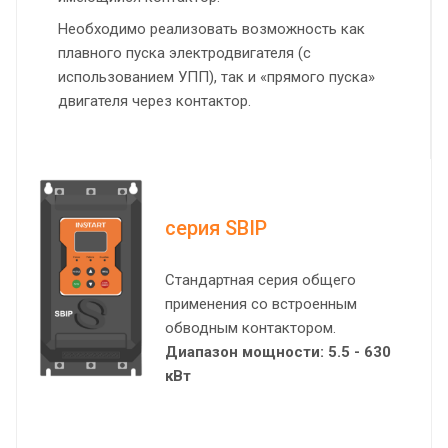
Необходимо реализовать возможность как
плавного пуска электродвигателя (с
использованием УПП), так и «прямого пуска»
двигателя через контактор.
серия SBIP
Стандартная серия общего
применения со встроенным
обводным контактором.
Диапазон мощности: 5.5 - 630
кВт