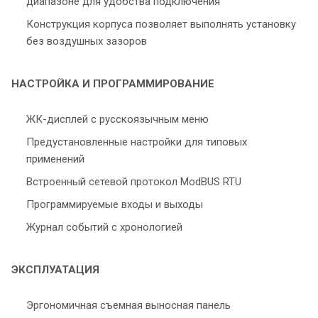
диапазоне для удобства подключения
Конструкция корпуса позволяет выполнять установку
без воздушных зазоров
НАСТРОЙКА И ПРОГРАММИРОВАНИЕ
ЖК-дисплей с русскоязычным меню
Предустановленные настройки для типовых
применений
Встроенный сетевой протокол ModBUS RTU
Программируемые входы и выходы
Журнал событий с хронологией
ЭКСПЛУАТАЦИЯ
Эргономичная съемная выносная панель