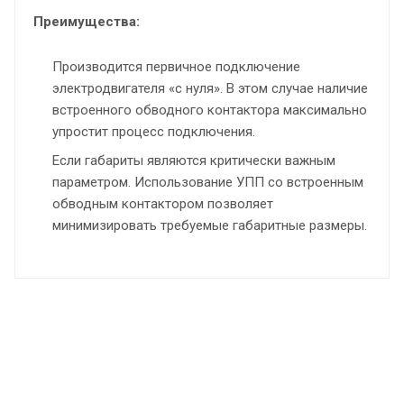
Преимущества:
Производится первичное подключение
электродвигателя «с нуля». В этом случае наличие
встроенного обводного контактора максимально
упростит процесс подключения.
Если габариты являются критически важным
параметром. Использование УПП со встроенным
обводным контактором позволяет
минимизировать требуемые габаритные размеры.