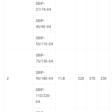
SBIP-
37/74-04
SBIP-
45/90-04
SBIP-
55/110-04
SBIP-
75/150-04
SBIP-
2
90/180-04
11,8
220
370
230
SBIP-
110/220-
04