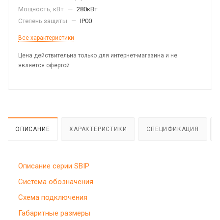
Мощность, кВт
—
280кВт
Степень защиты
—
IP00
Все характеристики
Цена действительна только для интернет-магазина и не
является офертой
ОПИСАНИЕ
ХАРАКТЕРИСТИКИ
СПЕЦИФИКАЦИЯ
Описание серии SBIP
Система обозначения
Схема подключения
Габаритные размеры