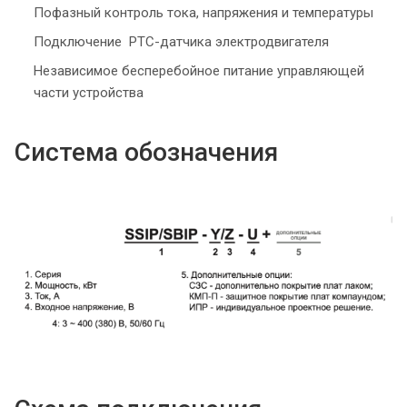
Пофазный контроль тока, напряжения и температуры
Подключение РТС-датчика электродвигателя
Независимое бесперебойное питание управляющей
части устройства
Система обозначения