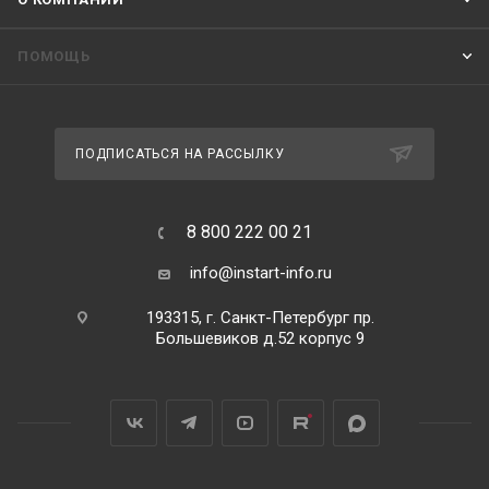
ПОМОЩЬ
ПОДПИСАТЬСЯ НА РАССЫЛКУ
8 800 222 00 21
info@instart-info.ru
193315, г. Санкт-Петербург пр.
Большевиков д.52 корпус 9