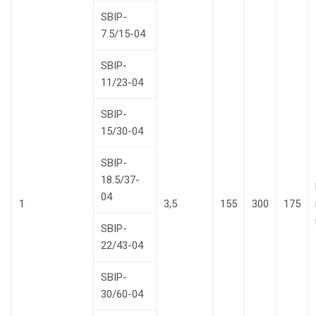
SBIP-
7.5/15-04
SBIP-
11/23-04
SBIP-
15/30-04
SBIP-
18.5/37-
04
1
3,5
155
300
175
SBIP-
22/43-04
SBIP-
30/60-04