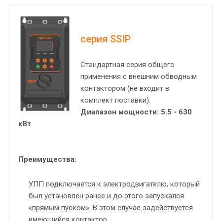
серия SSIP
Стандартная серия общего
применения с внешним обводным
контактором (не входит в
комплект поставки).
Диапазон мощности: 5.5 - 630
кВт
Преимущества:
УПП подключается к электродвигателю, который
был установлен ранее и до этого запускался
«прямым пуском». В этом случае задействуется
имеющийся контактор.