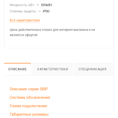
Мощность, кВт
—
630кВт
Степень защиты
—
IP00
Все характеристики
Цена действительна только для интернет-магазина и не
является офертой
ОПИСАНИЕ
ХАРАКТЕРИСТИКИ
СПЕЦИФИКАЦИЯ
Описание серии SBIP
Система обозначения
Схема подключения
Габаритные размеры