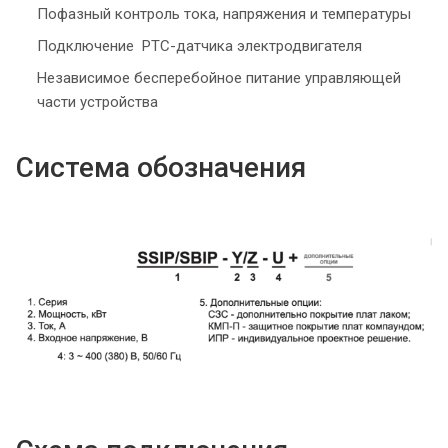
Пофазный контроль тока, напряжения и температуры
Подключение РТС-датчика электродвигателя
Независимое бесперебойное питание управляющей
части устройства
Система обозначения