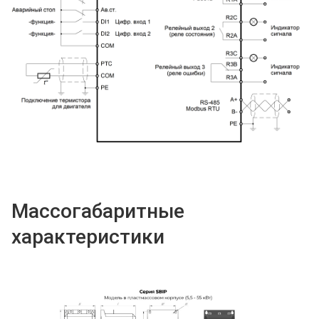
Массогабаритные
характеристики