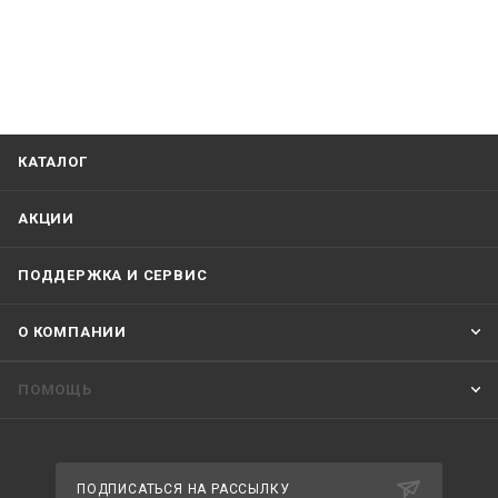
КАТАЛОГ
АКЦИИ
ПОДДЕРЖКА И СЕРВИС
О КОМПАНИИ
ПОМОЩЬ
ПОДПИСАТЬСЯ НА РАССЫЛКУ