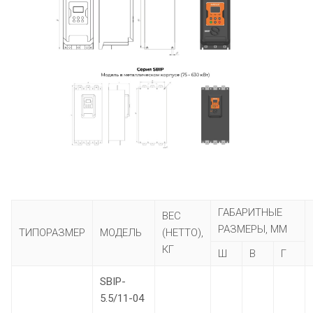
ГАБАРИТНЫЕ
ВЕС
РАЗМЕРЫ, ММ
ТИПОРАЗМЕР
МОДЕЛЬ
(НЕТТО),
КГ
Ш
В
Г
SBIP-
5.5/11-04