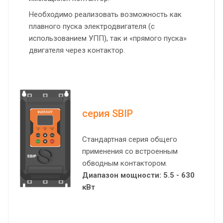
Необходимо реализовать возможность как
плавного пуска электродвигателя (с
использованием УПП), так и «прямого пуска»
двигателя через контактор.
серия SBIP
Стандартная серия общего
применения со встроенным
обводным контактором.
Диапазон мощности: 5.5 - 630
кВт