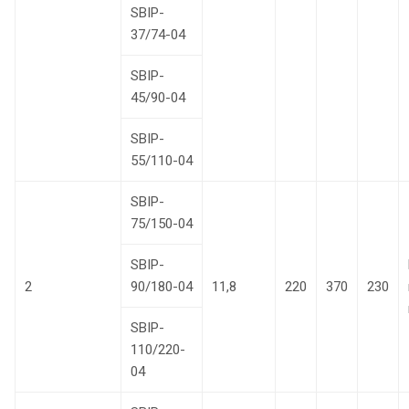
SBIP-
37/74-04
SBIP-
45/90-04
SBIP-
55/110-04
SBIP-
75/150-04
SBIP-
2
90/180-04
11,8
220
370
230
SBIP-
110/220-
04