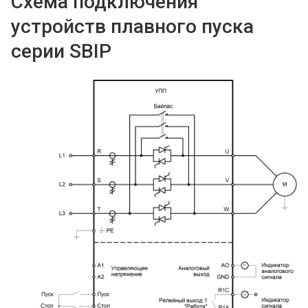
Схема подключения
устройств плавного пуска
серии SBIP