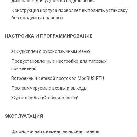
диапазоне для удобства подключения
Конструкция корпуса позволяет выполнять установку
без воздушных зазоров
НАСТРОЙКА И ПРОГРАММИРОВАНИЕ
ЖК-дисплей с русскоязычным меню
Предустановленные настройки для типовых
применений
Встроенный сетевой протокол ModBUS RTU
Программируемые входы и выходы
Журнал событий с хронологией
ЭКСПЛУАТАЦИЯ
Эргономичная съемная выносная панель