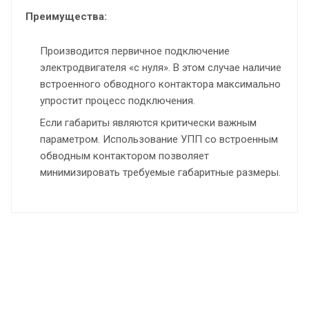
Преимущества:
Производится первичное подключение
электродвигателя «с нуля». В этом случае наличие
встроенного обводного контактора максимально
упростит процесс подключения.
Если габариты являются критически важным
параметром. Использование УПП со встроенным
обводным контактором позволяет
минимизировать требуемые габаритные размеры.