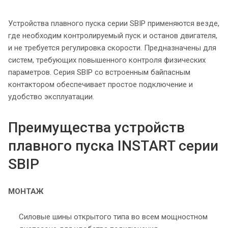
Устройства плавного пуска серии SBIP применяются везде,
где необходим контролируемый пуск и останов двигателя,
и не требуется регулировка скорости. Предназначены для
систем, требующих повышенного контроля физических
параметров. Серия SBIP со встроенным байпасным
контактором обеспечивает простое подключение и
удобство эксплуатации.
Преимущества устройств
плавного пуска INSTART серии
SBIP
МОНТАЖ
Силовые шины открытого типа во всем мощностном