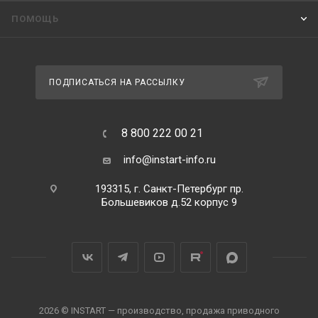
ПОМОЩЬ
ПОДПИСАТЬСЯ НА РАССЫЛКУ
8 800 222 00 21
info@instart-info.ru
193315, г. Санкт-Петербург пр.
Большевиков д.52 корпус 9
2026 © INSTART — производство, продажа приводного