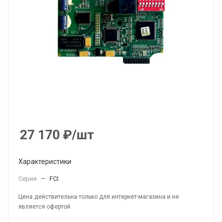
27 170
₽
/шт
Характеристики
Серия
—
FCI
Цена действительна только для интернет-магазина и не
является офертой