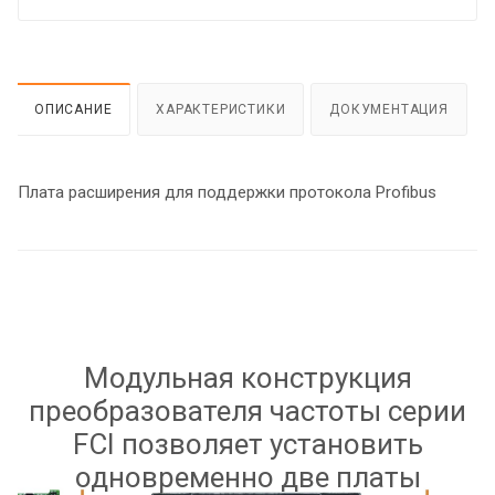
ОПИСАНИЕ
ХАРАКТЕРИСТИКИ
ДОКУМЕНТАЦИЯ
Плата расширения для поддержки протокола Profibus
Модульная конструкция
преобразователя частоты серии
FCI позволяет установить
одновременно две платы