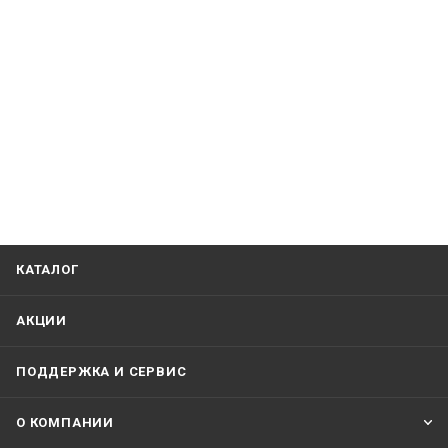
КАТАЛОГ
АКЦИИ
ПОДДЕРЖКА И СЕРВИС
О КОМПАНИИ