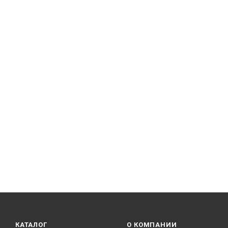
КАТАЛОГ
О КОМПАНИИ