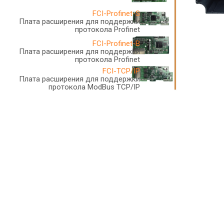
FCI-Profinet-S
Плата расширения для поддержки
протокола Profinet
FCI-Profinet-B
Плата расширения для поддержки
протокола Profinet
FCI-TCP/IP
Плата расширения для поддержки
протокола ModBus TCP/IP