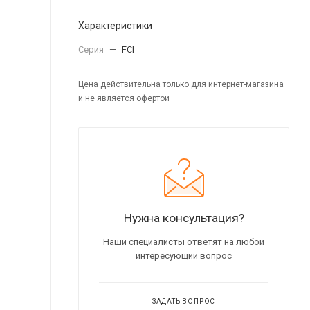
Характеристики
Серия
—
FCI
Цена действительна только для интернет-магазина
и не является офертой
Нужна консультация?
Наши специалисты ответят на любой
интересующий вопрос
ЗАДАТЬ ВОПРОС