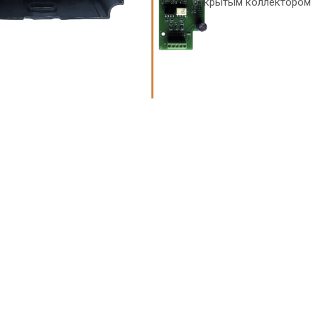
открытым коллектором