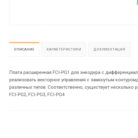
ОПИСАНИЕ
ХАРАКТЕРИСТИКИ
ДОКУМЕНТАЦИЯ
Плата расширенная FCI-PG1 для энкодера с дифференциал
реализовать векторное управления с замкнутым контуромд
различных типов. Соответственно, существует несколько 
FCI-PG2, FCI-PG3, FCI-PG4