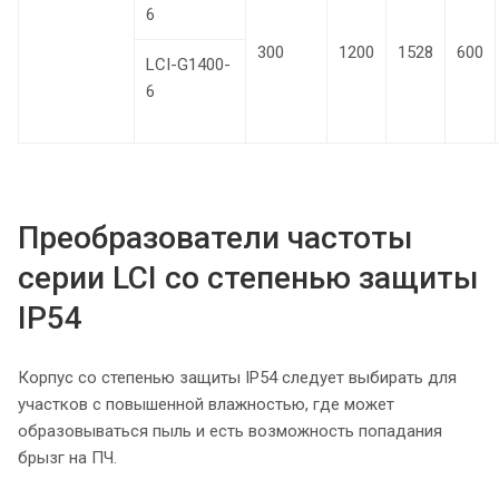
6
300
1200
1528
600
LCI-G1400-
6
Преобразователи частоты
серии LCI со степенью защиты
IP54
Корпус со степенью защиты IP54 следует выбирать для
участков с повышенной влажностью, где может
образовываться пыль и есть возможность попадания
брызг на ПЧ.