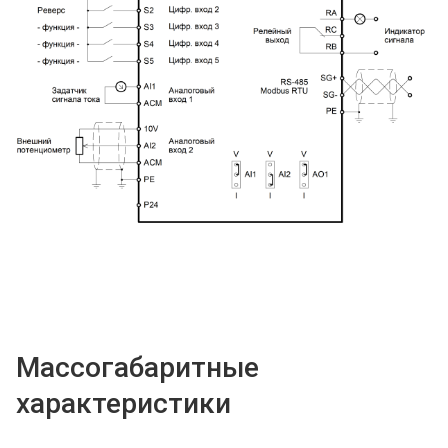
Массогабаритные
характеристики