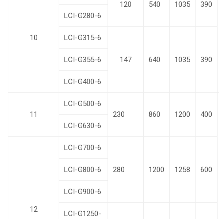
120
540
1035
390
LCI-G280-6
10
LCI-G315-6
LCI-G355-6
147
640
1035
390
LCI-G400-6
LCI-G500-6
11
230
860
1200
400
LCI-G630-6
LCI-G700-6
LCI-G800-6
280
1200
1258
600
LCI-G900-6
12
LCI-G1250-