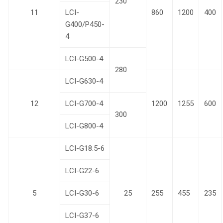
230
11
LCI-
860
1200
400
G400/P450-
4
LCI-G500-4
280
LCI-G630-4
12
LCI-G700-4
1200
1255
600
300
LCI-G800-4
LCI-G18.5-6
LCI-G22-6
5
LCI-G30-6
25
255
455
235
LCI-G37-6