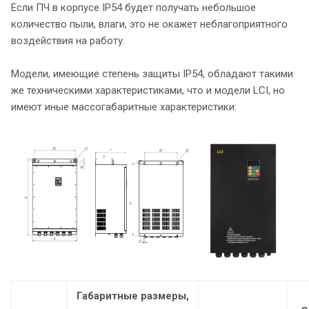
Если ПЧ в корпусе IP54 будет получать небольшое
количество пыли, влаги, это не окажет неблагоприятного
воздействия на работу.
Модели, имеющие степень защиты IP54, обладают такими
же техническими характеристиками, что и модели LCI, но
имеют иные массогабаритные характеристики:
Габаритные размеры,