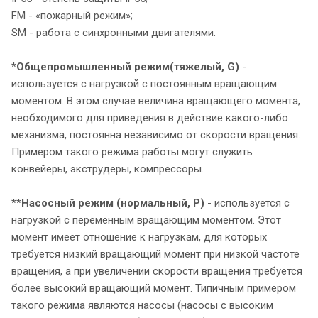
FM - «пожарный режим»;
SM - работа с синхронными двигателями.
*
Общепромышленный режим
(тяжелый, G)
-
используется с нагрузкой с постоянным вращающим
моментом. В этом случае величина вращающего момента,
необходимого для приведения в действие какого-либо
механизма, постоянна независимо от скорости вращения.
Примером такого режима работы могут служить
конвейеры, экструдеры, компрессоры.
**
Насосный режим (нормальный, P)
- используется с
нагрузкой с переменным вращающим моментом. Этот
момент имеет отношение к нагрузкам, для которых
требуется низкий вращающий момент при низкой частоте
вращения, а при увеличении скорости вращения требуется
более высокий вращающий момент. Типичным примером
такого режима являются насосы (насосы с высоким