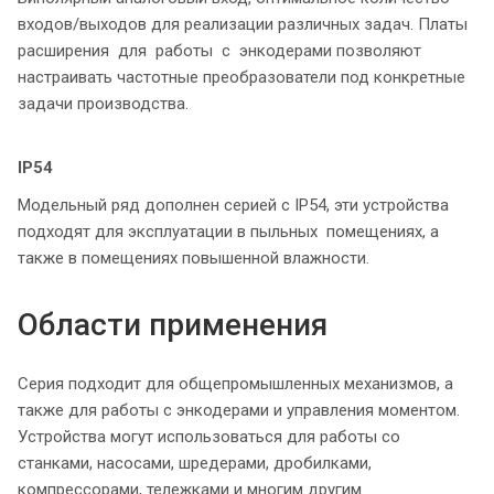
входов/выходов для реализации различных задач. Платы
расширения для работы с энкодерами позволяют
настраивать частотные преобразователи под конкретные
задачи производства.
IP54
Модельный ряд дополнен серией с IP54, эти устройства
подходят для эксплуатации в пыльных помещениях, а
также в помещениях повышенной влажности.
Области применения
Серия подходит для общепромышленных механизмов, а
также для работы с энкодерами и управления моментом.
Устройства могут использоваться для работы со
станками, насосами, шредерами, дробилками,
компрессорами, тележками и многим другим