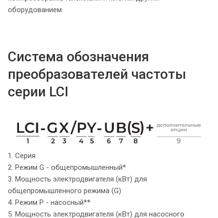
оборудованием.
Система обозначения
преобразователей частоты
серии LCI
1. Серия
2. Режим G - общепромышленный*
3. Мощность электродвигателя (кВт) для
общепромышленного режима (G)
4. Режим P - насосный**
5. Мощность электродвигателя (кВт) для насосного