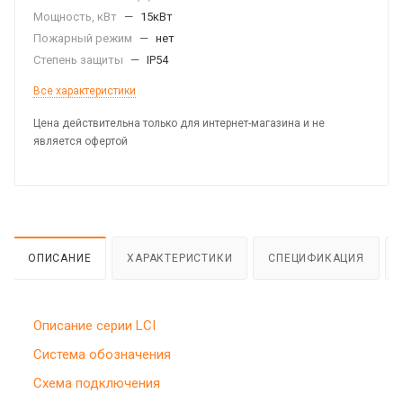
Мощность, кВт
—
15кВт
Пожарный режим
—
нет
Степень защиты
—
IP54
Все характеристики
Цена действительна только для интернет-магазина и не
является офертой
ОПИСАНИЕ
ХАРАКТЕРИСТИКИ
СПЕЦИФИКАЦИЯ
Описание серии LCI
Система обозначения
Схема подключения