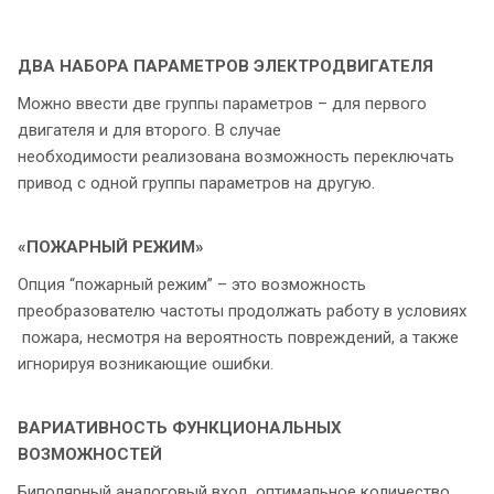
ДВА НАБОРА ПАРАМЕТРОВ ЭЛЕКТРОДВИГАТЕЛЯ
Можно ввести две группы параметров – для первого
двигателя и для второго. В случае
необходимости реализована возможность переключать
привод с одной группы параметров на другую.
«ПОЖАРНЫЙ РЕЖИМ»
Опция “пожарный режим” – это возможность
преобразователю частоты продолжать работу в условиях
пожара, несмотря на вероятность повреждений, а также
игнорируя возникающие ошибки.
ВАРИАТИВНОСТЬ ФУНКЦИОНАЛЬНЫХ
ВОЗМОЖНОСТЕЙ
Биполярный аналоговый вход, оптимальное количество