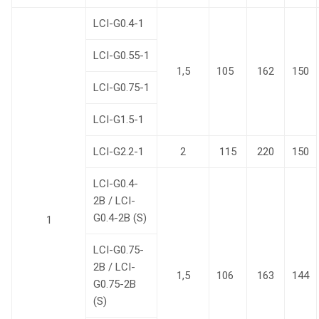
LCI-G0.4-1
LCI-G0.55-1
1,5
105
162
150
LCI-G0.75-1
LCI-G1.5-1
LCI-G2.2-1
2
115
220
150
LCI-G0.4-
2B / LCI-
G0.4-2B (S)
1
LCI-G0.75-
2B / LCI-
1,5
106
163
144
G0.75-2B
(S)