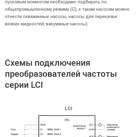
пусковым моментом необходимо подбирать по
общепромышленному режиму (G), к таким насосам можно
отнести скважинные насосы, насосы для перекачки
вязких жидкостей, вакуумные насосы).
Схемы подключения
преобразователей частоты
серии LCI
LCI