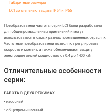
Габаритные размеры
LCI со степенью защиты IP54 и IP55
Преобразователи частоты серии LCI были разработаны
для общепромышленных применений и могут
использоваться в самых разных промышленных отраслях.
Частотные преобразователи позволяют регулировать
скорость и момент, а также обеспечивают защиту
электродвигателей мощностью от 0.4 до 1400 кВт.
Отличительные особенности
серии:
РАБОТА В ДВУХ РЕЖИМАХ
• насосный
• общепромышленный