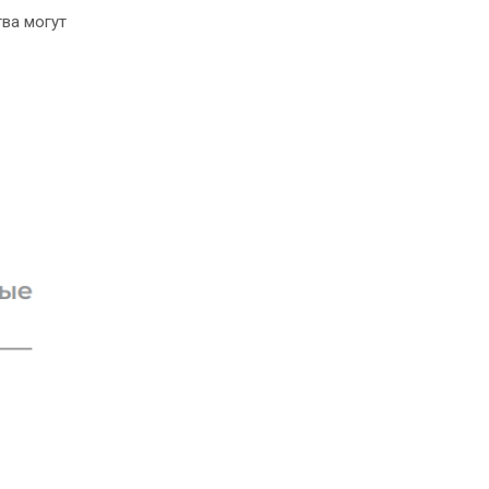
ва могут