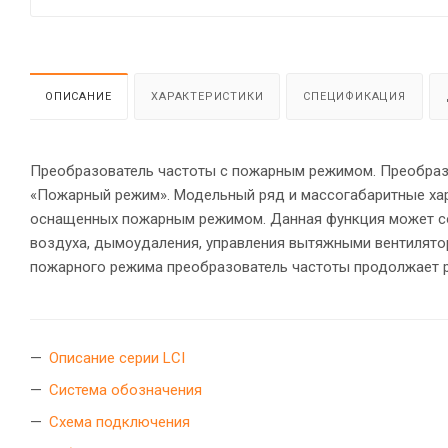
ОПИСАНИЕ
ХАРАКТЕРИСТИКИ
СПЕЦИФИКАЦИЯ
Преобразователь частоты с пожарным режимом. Преобраз
«Пожарный режим». Модельный ряд и массогабаритные хара
оснащенных пожарным режимом. Данная функция может с
воздуха, дымоудаления, управления вытяжными вентилято
пожарного режима преобразователь частоты продолжает р
Описание серии LCI
Система обозначения
Схема подключения