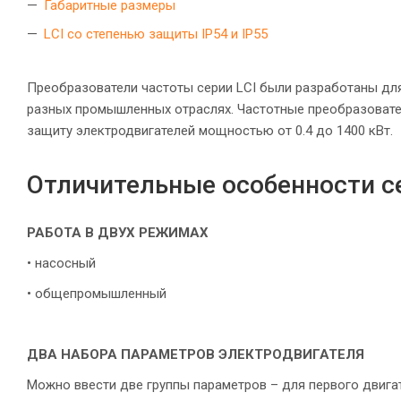
Габаритные размеры
LCI со степенью защиты IP54 и IP55
Преобразователи частоты серии LCI были разработаны дл
разных промышленных отраслях. Частотные преобразовате
защиту электродвигателей мощностью от 0.4 до 1400 кВт.
Отличительные особенности с
РАБОТА В ДВУХ РЕЖИМАХ
• насосный
• общепромышленный
ДВА НАБОРА ПАРАМЕТРОВ ЭЛЕКТРОДВИГАТЕЛЯ
Можно ввести две группы параметров – для первого двига