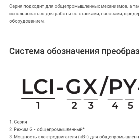
Серия подходит для общепромышленных механизмов, а так
использоваться для работы со станками, насосами, шреде
оборудованием.
Система обозначения преобраз
1. Серия
2. Режим G - общепромышленный*
3. Мощность электродвигателя (кВт) для общепромышленн