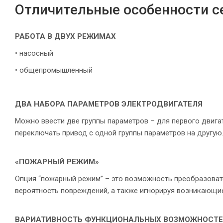
Отличительные особенности с
РАБОТА В ДВУХ РЕЖИМАХ
• насосный
• общепромышленный
ДВА НАБОРА ПАРАМЕТРОВ ЭЛЕКТРОДВИГАТЕЛЯ
Можно ввести две группы параметров – для первого двига
переключать привод с одной группы параметров на другую
«ПОЖАРНЫЙ РЕЖИМ»
Опция “пожарный режим” – это возможность преобразоват
вероятность повреждений, а также игнорируя возникающи
ВАРИАТИВНОСТЬ ФУНКЦИОНАЛЬНЫХ ВОЗМОЖНОСТ