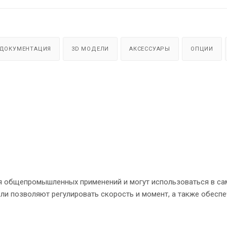
ДОКУМЕНТАЦИЯ
3D МОДЕЛИ
АКСЕССУАРЫ
ОПЦИИ
я общепромышленных применений и могут использоваться в с
ли позволяют регулировать скорость и момент, а также обесп