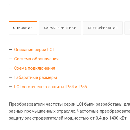
ОПИСАНИЕ
ХАРАКТЕРИСТИКИ
СПЕЦИФИКАЦИЯ
Описание серии LCI
Система обозначения
Схема подключения
Габаритные размеры
LCI со степенью защиты IP54 и IP55
Преобразователи частоты серии LCI были разработаны дл
разных промышленных отраслях. Частотные преобразовате
защиту электродвигателей мощностью от 0.4 до 1400 кВт.