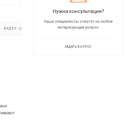
Нужна консультация?
Наши специалисты ответят на любой
интересующий вопрос
ВИДЕО
(2)
ЗАДАТЬ ВОПРОС
амых
ечивают