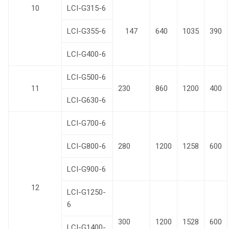
10
LCI-G315-6
LCI-G355-6
147
640
1035
390
LCI-G400-6
LCI-G500-6
11
230
860
1200
400
LCI-G630-6
LCI-G700-6
LCI-G800-6
280
1200
1258
600
LCI-G900-6
12
LCI-G1250-
6
300
1200
1528
600
LCI-G1400-