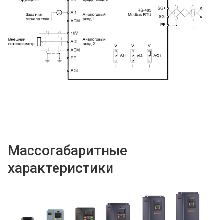
Массогабаритные
характеристики