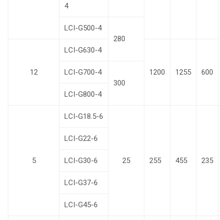
4
LCI-G500-4
280
LCI-G630-4
12
LCI-G700-4
1200
1255
600
300
LCI-G800-4
LCI-G18.5-6
LCI-G22-6
5
LCI-G30-6
25
255
455
235
LCI-G37-6
LCI-G45-6