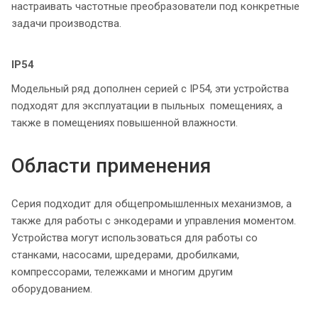
настраивать частотные преобразователи под конкретные
задачи производства.
IP54
Модельный ряд дополнен серией с IP54, эти устройства
подходят для эксплуатации в пыльных помещениях, а
также в помещениях повышенной влажности.
Области применения
Серия подходит для общепромышленных механизмов, а
также для работы с энкодерами и управления моментом.
Устройства могут использоваться для работы со
станками, насосами, шредерами, дробилками,
компрессорами, тележками и многим другим
оборудованием.