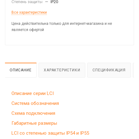
Степень защиты
—
IP20
Все характеристики
Цена действительна только для интернет-магазина и не
является офертой
ОПИСАНИЕ
ХАРАКТЕРИСТИКИ
СПЕЦИФИКАЦИЯ
Описание серии LCI
Система обозначения
Схема подключения
Габаритные размеры
LCI со степенью защиты IP54 и IP55