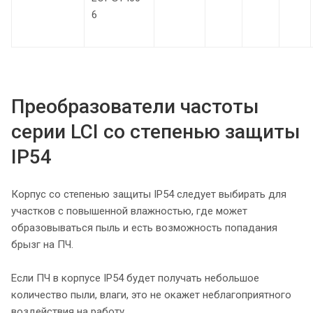
6
Преобразователи частоты
серии LCI со степенью защиты
IP54
Корпус со степенью защиты IP54 следует выбирать для
участков с повышенной влажностью, где может
образовываться пыль и есть возможность попадания
брызг на ПЧ.
Если ПЧ в корпусе IP54 будет получать небольшое
количество пыли, влаги, это не окажет неблагоприятного
воздействия на работу.