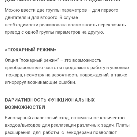
Можно ввести две группы параметров – для первого
двигателя и для второго. В случае
необходимости реализована возможность переключать
привод с одной группы параметров на другую.
«ПОЖАРНЫЙ РЕЖИМ»
Опция “пожарный режим” – это возможность
преобразователю частоты продолжать работу в условиях
пожара, несмотря на вероятность повреждений, а также
игнорируя возникающие ошибки.
ВАРИАТИВНОСТЬ ФУНКЦИОНАЛЬНЫХ
ВОЗМОЖНОСТЕЙ
Биполярный аналоговый вход, оптимальное количество
входов/выходов для реализации различных задач. Платы
расширения для работы с энкодерами позволяют