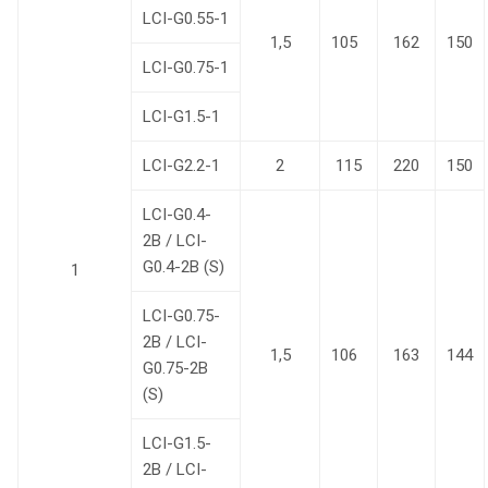
LCI-G0.55-1
1,5
105
162
150
LCI-G0.75-1
LCI-G1.5-1
LCI-G2.2-1
2
115
220
150
LCI-G0.4-
2B / LCI-
G0.4-2B (S)
1
LCI-G0.75-
2B / LCI-
1,5
106
163
144
G0.75-2B
(S)
LCI-G1.5-
2B / LCI-