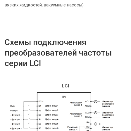
вязких жидкостей, вакуумные насосы).
Схемы подключения
преобразователей частоты
серии LCI
LCI