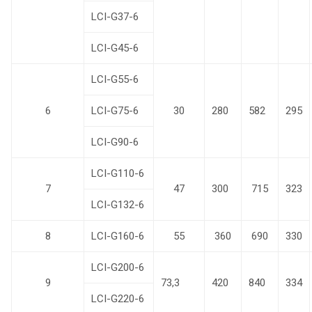
LCI-G37-6
LCI-G45-6
LCI-G55-6
6
LCI-G75-6
30
280
582
295
LCI-G90-6
LCI-G110-6
7
47
300
715
323
LCI-G132-6
8
LCI-G160-6
55
360
690
330
LCI-G200-6
9
73,3
420
840
334
LCI-G220-6