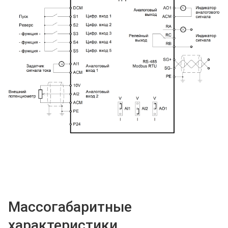
Массогабаритные
характеристики