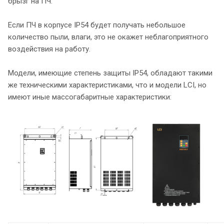
брызг на ПЧ.
Если ПЧ в корпусе IP54 будет получать небольшое
количество пыли, влаги, это не окажет неблагоприятного
воздействия на работу.
Модели, имеющие степень защиты IP54, обладают такими
же техническими характеристиками, что и модели LCI, но
имеют иные массогабаритные характеристики: