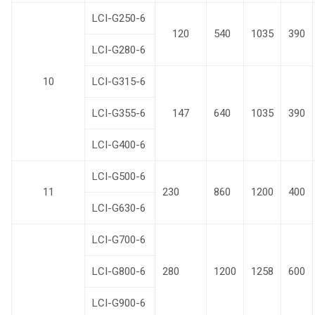
LCI-G250-6
120
540
1035
390
LCI-G280-6
10
LCI-G315-6
LCI-G355-6
147
640
1035
390
LCI-G400-6
LCI-G500-6
11
230
860
1200
400
LCI-G630-6
LCI-G700-6
LCI-G800-6
280
1200
1258
600
LCI-G900-6