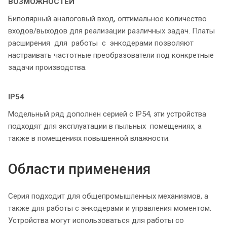
ВОЗМОЖНОСТЕЙ
Биполярный аналоговый вход, оптимальное количество
входов/выходов для реализации различных задач. Платы
расширения для работы с энкодерами позволяют
настраивать частотные преобразователи под конкретные
задачи производства.
IP54
Модельный ряд дополнен серией с IP54, эти устройства
подходят для эксплуатации в пыльных помещениях, а
также в помещениях повышенной влажности.
Области применения
Серия подходит для общепромышленных механизмов, а
также для работы с энкодерами и управления моментом.
Устройства могут использоваться для работы со