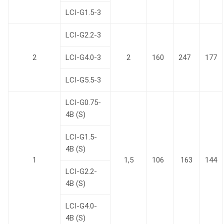
LCI-G1.5-3
LCI-G2.2-3
2
LCI-G4.0-3
2
160
247
177
LCI-G5.5-3
LCI-G0.75-
4B (S)
LCI-G1.5-
4B (S)
1
1,5
106
163
144
LCI-G2.2-
4B (S)
LCI-G4.0-
4B (S)