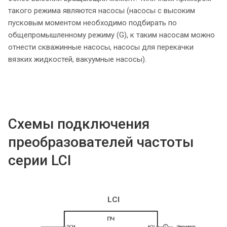
такого режима являются насосы (насосы с высоким
пусковым моментом необходимо подбирать по
общепромышленному режиму (G), к таким насосам можно
отнести скважинные насосы, насосы для перекачки
вязких жидкостей, вакуумные насосы).
Схемы подключения
преобразователей частоты
серии LCI
LCI