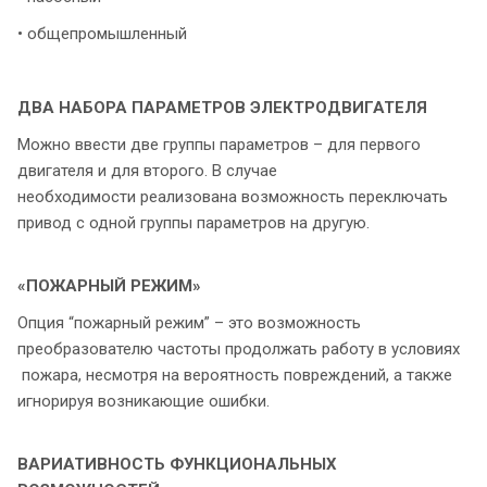
• общепромышленный
ДВА НАБОРА ПАРАМЕТРОВ ЭЛЕКТРОДВИГАТЕЛЯ
Можно ввести две группы параметров – для первого
двигателя и для второго. В случае
необходимости реализована возможность переключать
привод с одной группы параметров на другую.
«ПОЖАРНЫЙ РЕЖИМ»
Опция “пожарный режим” – это возможность
преобразователю частоты продолжать работу в условиях
пожара, несмотря на вероятность повреждений, а также
игнорируя возникающие ошибки.
ВАРИАТИВНОСТЬ ФУНКЦИОНАЛЬНЫХ