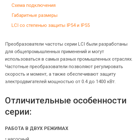
Схема подключения
Габаритные размеры
LCI со степенью защиты IP54 и IP55
Преобразователи частоты серии LCI были разработаны
для общепромышленных применений и могут
использоваться в самых разных промышленных отраслях.
Частотные преобразователи позволяют регулировать
скорость и момент, а также обеспечивают защиту
электродвигателей мощностью от 0.4 до 1400 кВт.
Отличительные особенности
серии:
РАБОТА В ДВУХ РЕЖИМАХ
• насосный