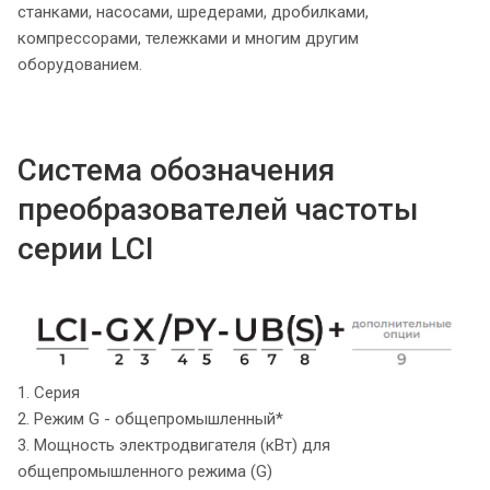
станками, насосами, шредерами, дробилками,
компрессорами, тележками и многим другим
оборудованием.
Система обозначения
преобразователей частоты
серии LCI
1. Серия
2. Режим G - общепромышленный*
3. Мощность электродвигателя (кВт) для
общепромышленного режима (G)