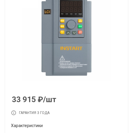
33 915
₽
/шт
ГАРАНТИЯ 3 ГОДА
Характеристики