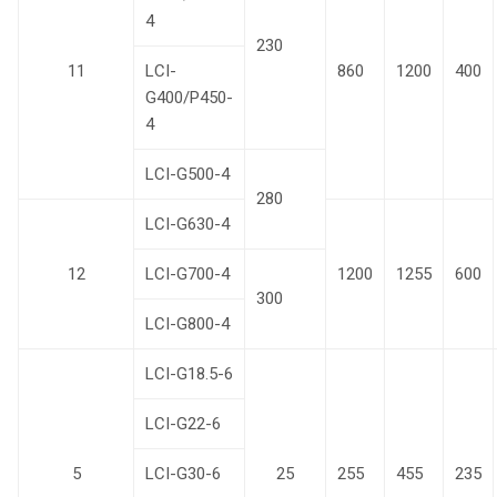
4
230
11
LCI-
860
1200
400
G400/P450-
4
LCI-G500-4
280
LCI-G630-4
12
LCI-G700-4
1200
1255
600
300
LCI-G800-4
LCI-G18.5-6
LCI-G22-6
5
LCI-G30-6
25
255
455
235