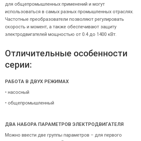
для общепромышленных применений и могут
использоваться в самых разных промышленных отраслях.
Частотные преобразователи позволяют регулировать
скорость и момент, а также обеспечивают защиту
электродвигателей мощностью от 0.4 до 1400 кВт.
Отличительные особенности
серии:
РАБОТА В ДВУХ РЕЖИМАХ
• насосный
• общепромышленный
ДВА НАБОРА ПАРАМЕТРОВ ЭЛЕКТРОДВИГАТЕЛЯ
Можно ввести две группы параметров – для первого