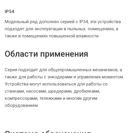
IP54
Модельный ряд дополнен серией с IP54, эти устройства
подходят для эксплуатации в пыльных помещениях, а
также в помещениях повышенной влажности.
Области применения
Серия подходит для общепромышленных механизмов, а
также для работы с энкодерами и управления моментом.
Устройства могут использоваться для работы со
станками, насосами, шредерами, дробилками,
компрессорами, тележками и многим другим
оборудованием.