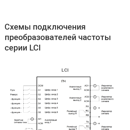
Схемы подключения
преобразователей частоты
серии LCI
LCI