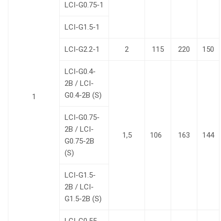
LCI-G0.75-1
LCI-G1.5-1
LCI-G2.2-1
2
115
220
150
LCI-G0.4-
2B / LCI-
G0.4-2B (S)
1
LCI-G0.75-
2B / LCI-
1,5
106
163
144
G0.75-2B
(S)
LCI-G1.5-
2B / LCI-
G1.5-2B (S)
LCI-G0.55-