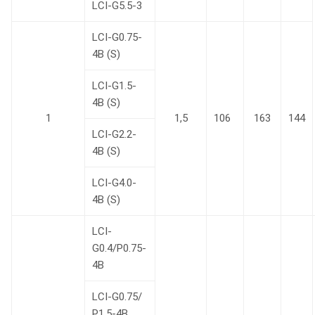
LCI-G5.5-3
LCI-G0.75-
4B (S)
LCI-G1.5-
4B (S)
1
1,5
106
163
144
LCI-G2.2-
4B (S)
LCI-G4.0-
4B (S)
LCI-
G0.4/P0.75-
4B
LCI-G0.75/
Р1.5-4B