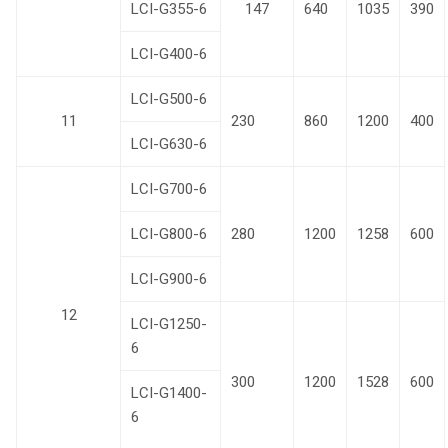
LCI-G355-6
147
640
1035
390
LCI-G400-6
LCI-G500-6
11
230
860
1200
400
LCI-G630-6
LCI-G700-6
LCI-G800-6
280
1200
1258
600
LCI-G900-6
12
LCI-G1250-
6
300
1200
1528
600
LCI-G1400-
6