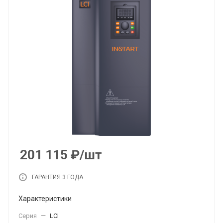
201 115
₽
/шт
ГАРАНТИЯ 3 ГОДА
Характеристики
Серия
—
LCI