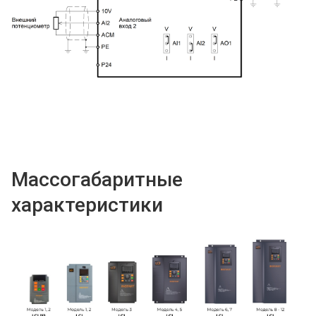
Массогабаритные
характеристики