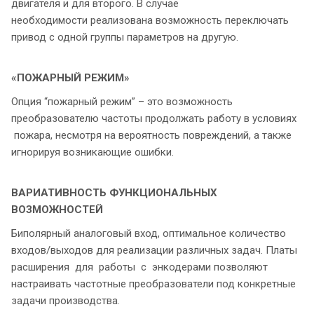
двигателя и для второго. В случае
необходимости реализована возможность переключать
привод с одной группы параметров на другую.
«ПОЖАРНЫЙ РЕЖИМ»
Опция “пожарный режим” – это возможность
преобразователю частоты продолжать работу в условиях
пожара, несмотря на вероятность повреждений, а также
игнорируя возникающие ошибки.
ВАРИАТИВНОСТЬ ФУНКЦИОНАЛЬНЫХ
ВОЗМОЖНОСТЕЙ
Биполярный аналоговый вход, оптимальное количество
входов/выходов для реализации различных задач. Платы
расширения для работы с энкодерами позволяют
настраивать частотные преобразователи под конкретные
задачи производства.