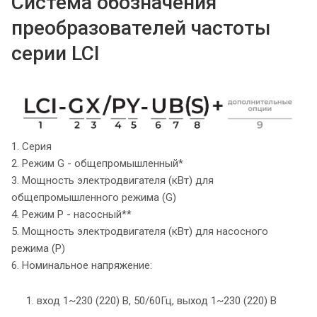
Система обозначения
преобразователей частоты
серии LCI
1. Серия
2. Режим G - общепромышленный*
3. Мощность электродвигателя (кВт) для
общепромышленного режима (G)
4. Режим P - насосный**
5. Мощность электродвигателя (кВт) для насосного
режима (P)
6. Номинальное напряжение:
1. вход 1~230 (220) В, 50/60Гц, выход 1~230 (220) В