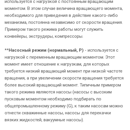
используется с нагрузкой с постоянным вращающим
моментом. В этом случае величина вращающего момента,
необходимого для приведения в действие какого-либо
механизма, постоянна независимо от скорости вращения.
Примером такого режима работы могут служить
конвейеры, экструдеры, компрессоры.
**
Насосный режим (нормальный, P)
- используется с
нагрузкой с переменным вращающим моментом. Этот
момент имеет отношение к нагрузкам, для которых
требуется низкий вращающий момент при низкой частоте
вращения, а при увеличении скорости вращения требуется
более высокий вращающий момент. Типичным примером
такого режима являются насосы (насосы с высоким
пусковым моментом необходимо подбирать по
общепромышленному режиму (G), к таким насосам можно
отнести скважинные насосы, насосы для перекачки
вязких жидкостей, вакуумные насосы).