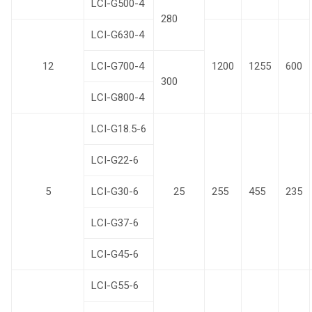
LCI-G500-4
280
LCI-G630-4
12
LCI-G700-4
1200
1255
600
300
LCI-G800-4
LCI-G18.5-6
LCI-G22-6
5
LCI-G30-6
25
255
455
235
LCI-G37-6
LCI-G45-6
LCI-G55-6