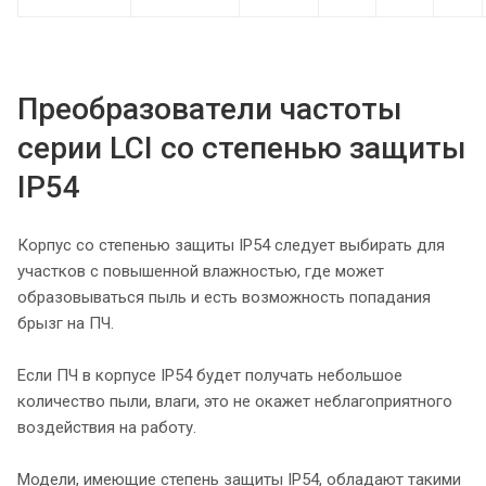
Преобразователи частоты
серии LCI со степенью защиты
IP54
Корпус со степенью защиты IP54 следует выбирать для
участков с повышенной влажностью, где может
образовываться пыль и есть возможность попадания
брызг на ПЧ.
Если ПЧ в корпусе IP54 будет получать небольшое
количество пыли, влаги, это не окажет неблагоприятного
воздействия на работу.
Модели, имеющие степень защиты IP54, обладают такими