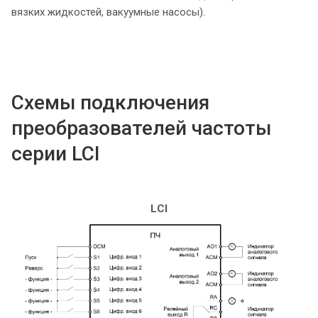
вязких жидкостей, вакуумные насосы).
Схемы подключения
преобразователей частоты
серии LCI
LCI