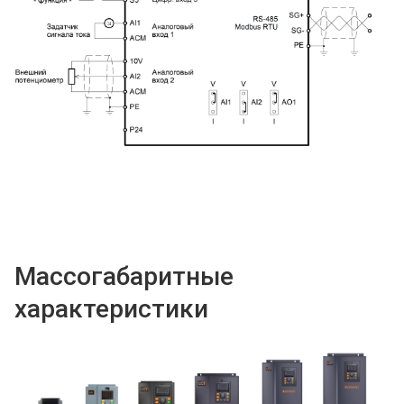
Массогабаритные
характеристики