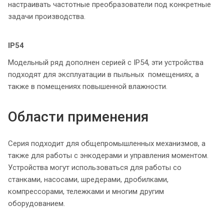
настраивать частотные преобразователи под конкретные
задачи производства.
IP54
Модельный ряд дополнен серией с IP54, эти устройства
подходят для эксплуатации в пыльных помещениях, а
также в помещениях повышенной влажности.
Области применения
Серия подходит для общепромышленных механизмов, а
также для работы с энкодерами и управления моментом.
Устройства могут использоваться для работы со
станками, насосами, шредерами, дробилками,
компрессорами, тележками и многим другим
оборудованием.