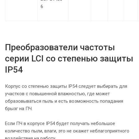
6
Преобразователи частоты
серии LCI со степенью защиты
IP54
Корпус со степенью защиты IP54 следует выбирать для
участков с повышенной влажностью, где может
образовываться пыль и есть возможность попадания
брызг на ПЧ.
Если ПЧ в корпусе IP54 будет получать небольшое
количество пыли, влаги, это не окажет неблагоприятного
воздействия на работу.