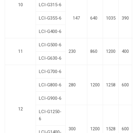
10
LCI-G315-6
LCI-G355-6
147
640
1035
390
LCI-G400-6
LCI-G500-6
11
230
860
1200
400
LCI-G630-6
LCI-G700-6
LCI-G800-6
280
1200
1258
600
LCI-G900-6
12
LCI-G1250-
6
300
1200
1528
600
LCI-G1400-