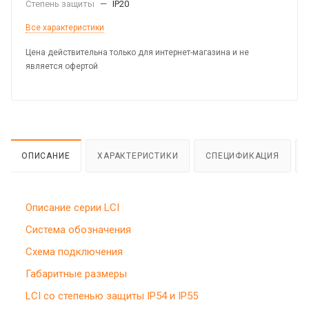
Степень защиты
—
IP20
Все характеристики
Цена действительна только для интернет-магазина и не
является офертой
ОПИСАНИЕ
ХАРАКТЕРИСТИКИ
СПЕЦИФИКАЦИЯ
Описание серии LCI
Система обозначения
Схема подключения
Габаритные размеры
LCI со степенью защиты IP54 и IP55