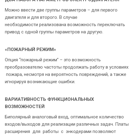
Можно ввести две группы параметров – для первого
двигателя и для второго. В случае
необходимости реализована возможность переключать
привод с одной группы параметров на другую.
«ПОЖАРНЫЙ РЕЖИМ»
Опция “пожарный режим” – это возможность
преобразователю частоты продолжать работу в условиях
пожара, несмотря на вероятность повреждений, а также
игнорируя возникающие ошибки.
ВАРИАТИВНОСТЬ ФУНКЦИОНАЛЬНЫХ
ВОЗМОЖНОСТЕЙ
Биполярный аналоговый вход, оптимальное количество
входов/выходов для реализации различных задач. Платы
расширения для работы с энкодерами позволяют