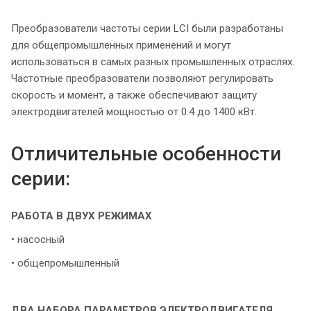
Преобразователи частоты серии LCI были разработаны
для общепромышленных применений и могут
использоваться в самых разных промышленных отраслях.
Частотные преобразователи позволяют регулировать
скорость и момент, а также обеспечивают защиту
электродвигателей мощностью от 0.4 до 1400 кВт.
Отличительные особенности
серии:
РАБОТА В ДВУХ РЕЖИМАХ
• насосный
• общепромышленный
ДВА НАБОРА ПАРАМЕТРОВ ЭЛЕКТРОДВИГАТЕЛЯ