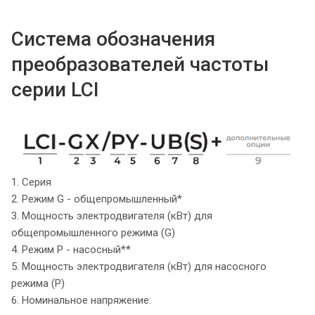
Система обозначения
преобразователей частоты
серии LCI
1. Серия
2. Режим G - общепромышленный*
3. Мощность электродвигателя (кВт) для
общепромышленного режима (G)
4. Режим P - насосный**
5. Мощность электродвигателя (кВт) для насосного
режима (P)
6. Номинальное напряжение: