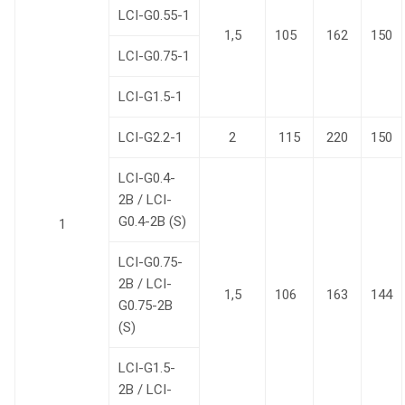
LCI-G0.55-1
1,5
105
162
150
LCI-G0.75-1
LCI-G1.5-1
LCI-G2.2-1
2
115
220
150
LCI-G0.4-
2B / LCI-
G0.4-2B (S)
1
LCI-G0.75-
2B / LCI-
1,5
106
163
144
G0.75-2B
(S)
LCI-G1.5-
2B / LCI-