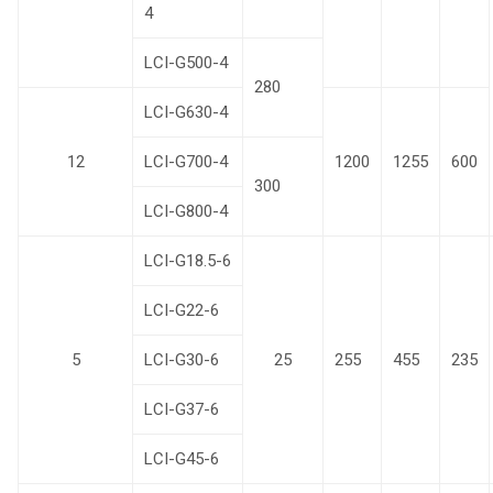
4
LCI-G500-4
280
LCI-G630-4
12
LCI-G700-4
1200
1255
600
300
LCI-G800-4
LCI-G18.5-6
LCI-G22-6
5
LCI-G30-6
25
255
455
235
LCI-G37-6
LCI-G45-6