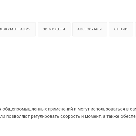
ДОКУМЕНТАЦИЯ
3D МОДЕЛИ
АКСЕССУАРЫ
ОПЦИИ
я общепромышленных применений и могут использоваться в с
ли позволяют регулировать скорость и момент, а также обесп