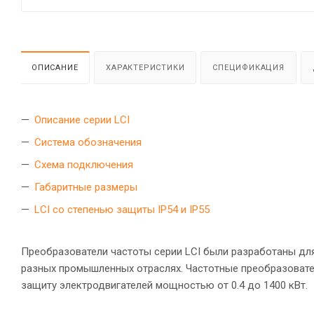
ОПИСАНИЕ
ХАРАКТЕРИСТИКИ
СПЕЦИФИКАЦИЯ
Описание серии LCI
Система обозначения
Схема подключения
Габаритные размеры
LCI со степенью защиты IP54 и IP55
Преобразователи частоты серии LCI были разработаны дл
разных промышленных отраслях. Частотные преобразовате
защиту электродвигателей мощностью от 0.4 до 1400 кВт.