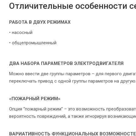
Отличительные особенности с
РАБОТА В ДВУХ РЕЖИМАХ
• насосный
• общепромышленный
ДВА НАБОРА ПАРАМЕТРОВ ЭЛЕКТРОДВИГАТЕЛЯ
Можно ввести две группы параметров – для первого двига
переключать привод с одной группы параметров на другую
«ПОЖАРНЫЙ РЕЖИМ»
Опция “пожарный режим” – это возможность преобразоват
вероятность повреждений, а также игнорируя возникающи
ВАРИАТИВНОСТЬ ФУНКЦИОНАЛЬНЫХ ВОЗМОЖНОСТ