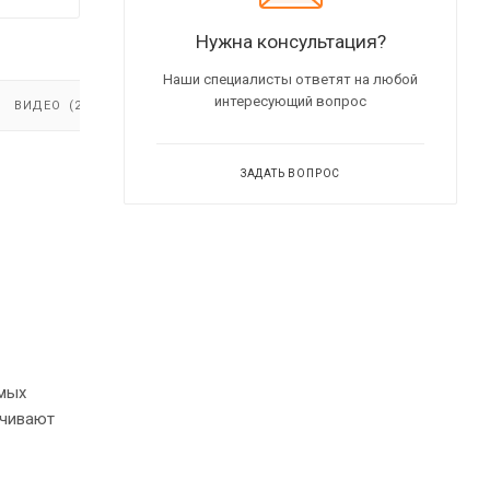
Нужна консультация?
Наши специалисты ответят на любой
интересующий вопрос
ВИДЕО
(2)
ЗАДАТЬ ВОПРОС
амых
ечивают