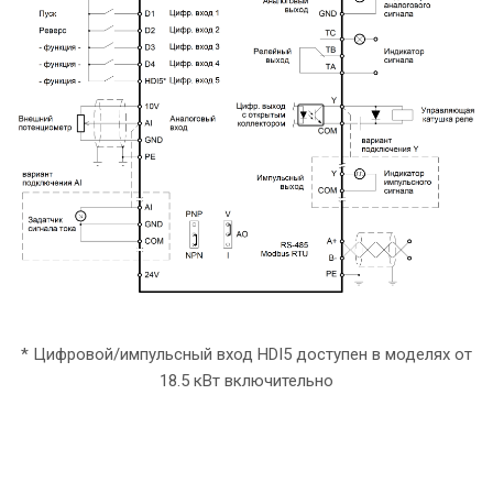
* Цифровой/импульсный вход HDI5 доступен в моделях от
18.5 кВт включительно