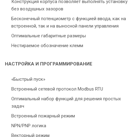
Конструкция корпуса позволяет выполнять установку
без воздушных зазоров
Бесконечный потенциометр с функцией ввода, как на
встроенной, так и на выносной панели управления
Оптимальные габаритные размеры
Нестираемое обозначение клемм
НАСТРОЙКА И ПРОГРАММИРОВАНИЕ
«Быстрый пуск»
Встроенный сетевой протокол Modbus RTU
Оптимальный набор функций для решения простых
задач
Встроенный пожарный режим
NPN/PNP логика
Векторный режим