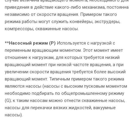
приведения в действие какого-либо механизма, постоянна
независимо от скорости вращения. Примером такого
режима работы могут служить конвейеры, экструдеры,
компрессоры, скважинные насосы.
**Насосный режим (P)
Используется с нагрузкой с
переменным вращающим моментом. Этот момент имеет
отношение к нагрузкам, для которых требуется низкий
вращающий момент при низкой частоте вращения, а при
увеличении скорости вращения требуется более высокий
вращающий момент. Типичным примером такого режима
являются насосы (насосы с высоким пусковым моментом
необходимо подбирать по общепромышленному режиму
(G); к таким насосам можно отнести скважинные насосы,
насосы для перекачки вязких жидкостей, вакуумные
насосы).