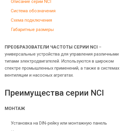
Описание серии NCI
Система обозначения
Схема подключения
Габаритные размеры
ПРЕОБРАЗОВАТЕЛИ ЧАСТОТЫ СЕРИИ NCI
–
универсальные устройства для управления различными
типами электродвигателей. Используются в широком
спектре промышленных применений, а также в системах
вентиляции и насосных агрегатах.
Преимущества серии NCI
МОНТАЖ
Установка на DIN-рейку или монтажную панель