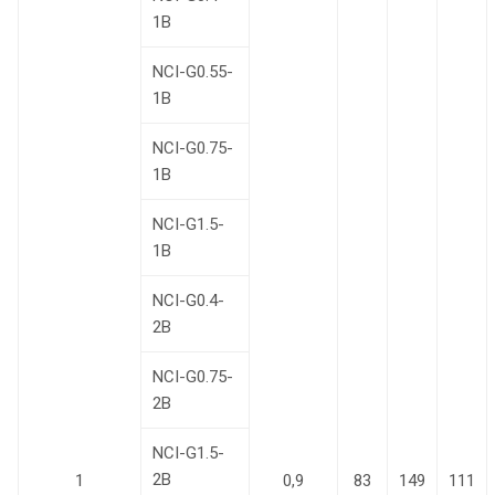
1В
NCI-G0.55-
1В
NCI-G0.75-
1В
NCI-G1.5-
1В
NCI-G0.4-
2B
NCI-G0.75-
2B
NCI-G1.5-
2B
1
0,9
83
149
111