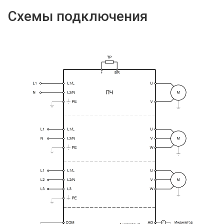
Схемы подключения