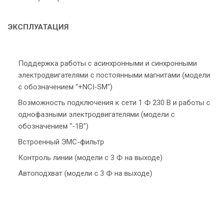
ЭКСПЛУАТАЦИЯ
Поддержка работы с асинхронными и синхронными
электродвигателями с постоянными магнитами (модели
с обозначением "+NCI-SM")
Возможность подключения к сети 1 Ф 230 В и работы с
однофазными электродвигателями (модели с
обозначением "-1В")
Встроенный ЭМС-фильтр
Контроль линии (модели с 3 Ф на выходе)
Автоподхват (модели с 3 Ф на выходе)