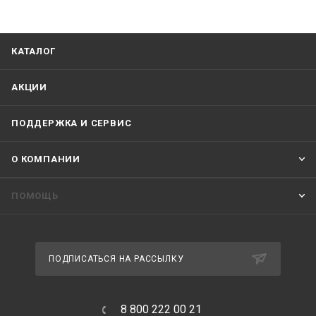
КАТАЛОГ
АКЦИИ
ПОДДЕРЖКА И СЕРВИС
О КОМПАНИИ
ПОМОЩЬ
ПОДПИСАТЬСЯ НА РАССЫЛКУ
8 800 222 00 21