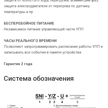
защита от холостого хода, перегрузки, асимметрии фаз,
защита электродвигателя от перегрева по датчику
температуры и пр.
БЕСПЕРЕБОЙНОЕ ПИТАНИЕ
Независимое питание управляющей части УПП
ЧАСЫ РЕАЛЬНОГО ВРЕМЕНИ
Позволяют запрограммировать расписание работы УПП и
записывать все события в памяти устройства
Гарантия 2 года
Система обозначения