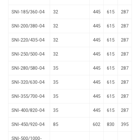
SNI-185/360-04
32
445
615
287
SNI-200/380-04
32
445
615
287
SNI-220/435-04
32
445
615
287
SNI-250/500-04
32
445
615
287
SNI-280/580-04
35
445
615
287
SNI-320/630-04
35
445
615
287
SNI-355/700-04
35
445
615
287
SNI-400/820-04
35
445
615
287
SNI-450/920-04
85
602
830
395
SNI-500/1000-