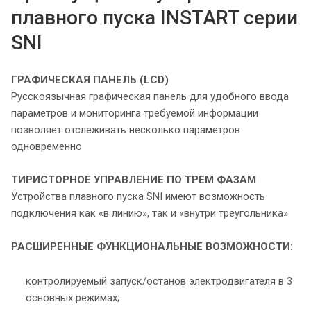
плавного пуска INSTART серии
SNI
ГРАФИЧЕСКАЯ ПАНЕЛЬ (LCD)
Русскоязычная графическая панель для удобного ввода
параметров и мониторинга требуемой информации
позволяет отслеживать несколько параметров
одновременно
ТИРИСТОРНОЕ УПРАВЛЕНИЕ ПО ТРЕМ ФАЗАМ
Устройства плавного пуска SNI имеют возможность
подключения как «в линию», так и «внутри треугольника»
РАСШИРЕННЫЕ ФУНКЦИОНАЛЬНЫЕ
ВОЗМОЖНОСТИ:
контролируемый запуск/останов электродвигателя в 3
основных режимах;