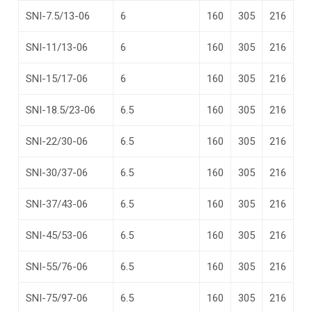
SNI-7.5/13-06
6
160
305
216
SNI-11/13-06
6
160
305
216
SNI-15/17-06
6
160
305
216
SNI-18.5/23-06
6.5
160
305
216
SNI-22/30-06
6.5
160
305
216
SNI-30/37-06
6.5
160
305
216
SNI-37/43-06
6.5
160
305
216
SNI-45/53-06
6.5
160
305
216
SNI-55/76-06
6.5
160
305
216
SNI-75/97-06
6.5
160
305
216