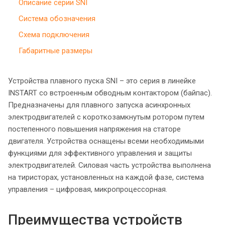
Описание серии SNI
Система обозначения
Схема подключения
Габаритные размеры
Устройства плавного пуска SNI – это серия в линейке
INSTART со встроенным обводным контактором (байпас).
Предназначены для плавного запуска асинхронных
электродвигателей с короткозамкнутым ротором путем
постепенного повышения напряжения на статоре
двигателя. Устройства оснащены всеми необходимыми
функциями для эффективного управления и защиты
электродвигателей. Силовая часть устройства выполнена
на тиристорах, установленных на каждой фазе, система
управления – цифровая, микропроцессорная.
Преимущества устройств