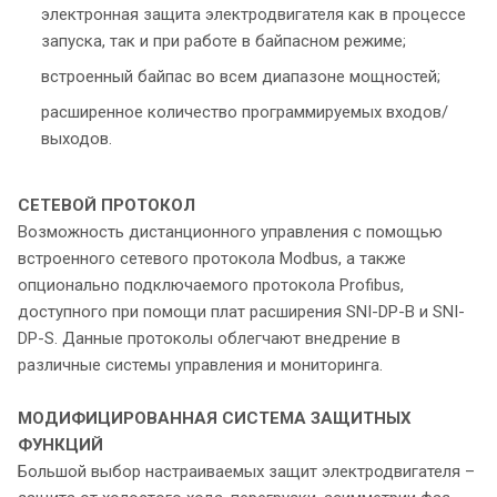
электронная защита электродвигателя как в процессе
запуска, так и при работе в байпасном режиме;
встроенный байпас во всем диапазоне мощностей;
расширенное количество программируемых входов/
выходов.
СЕТЕВОЙ ПРОТОКОЛ
Возможность дистанционного управления с помощью
встроенного сетевого протокола Modbus, а также
опционально подключаемого протокола Profibus,
доступного при помощи плат расширения SNI-DP-B и SNI-
DP-S. Данные протоколы облегчают внедрение в
различные системы управления и мониторинга.
МОДИФИЦИРОВАННАЯ СИСТЕМА
ЗАЩИТНЫХ
ФУНКЦИЙ
Большой выбор настраиваемых защит электродвигателя –