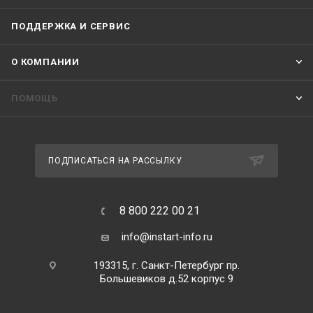
ПОДДЕРЖКА И СЕРВИС
О КОМПАНИИ
ПОМОЩЬ
ПОДПИСАТЬСЯ НА РАССЫЛКУ
8 800 222 00 21
info@instart-info.ru
193315, г. Санкт-Петербург пр.
Большевиков д.52 корпус 9