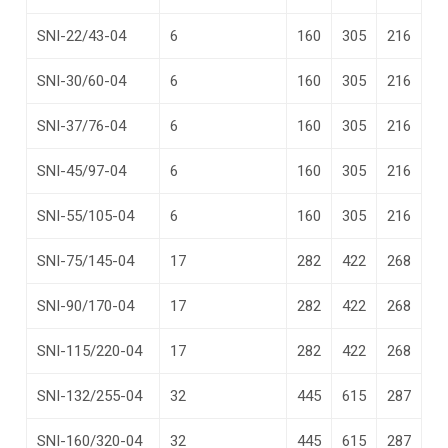
SNI-22/43-04
6
160
305
216
SNI-30/60-04
6
160
305
216
SNI-37/76-04
6
160
305
216
SNI-45/97-04
6
160
305
216
SNI-55/105-04
6
160
305
216
SNI-75/145-04
17
282
422
268
SNI-90/170-04
17
282
422
268
SNI-115/220-04
17
282
422
268
SNI-132/255-04
32
445
615
287
SNI-160/320-04
32
445
615
287