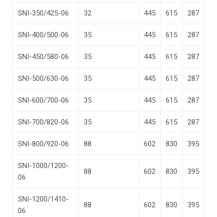
SNI-350/425-06
32
445
615
287
SNI-400/500-06
35
445
615
287
SNI-450/580-06
35
445
615
287
SNI-500/630-06
35
445
615
287
SNI-600/700-06
35
445
615
287
SNI-700/820-06
35
445
615
287
SNI-800/920-06
88
602
830
395
SNI-1000/1200-
88
602
830
395
06
SNI-1200/1410-
88
602
830
395
06