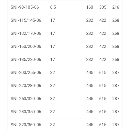
SNI-90/105-06
6.5
160
305
216
SNI-115/145-06
17
282
422
268
SNI-132/170-06
17
282
422
268
SNI-160/200-06
17
282
422
268
SNI-185/220-06
17
282
422
268
SNI-200/255-06
32
445
615
287
SNI-220/280-06
32
445
615
287
SNI-250/320-06
32
445
615
287
SNI-280/350-06
32
445
615
287
SNI-320/360-06
32
445
615
287