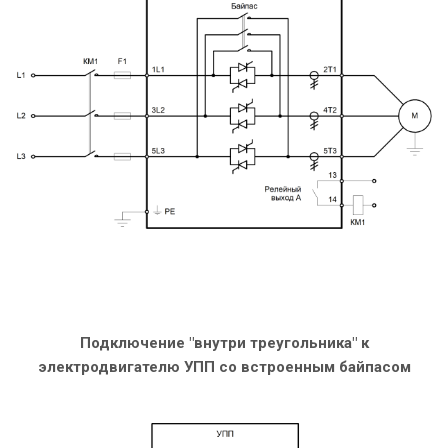
Подключение "внутри треугольника" к
электродвигателю УПП со встроенным байпасом