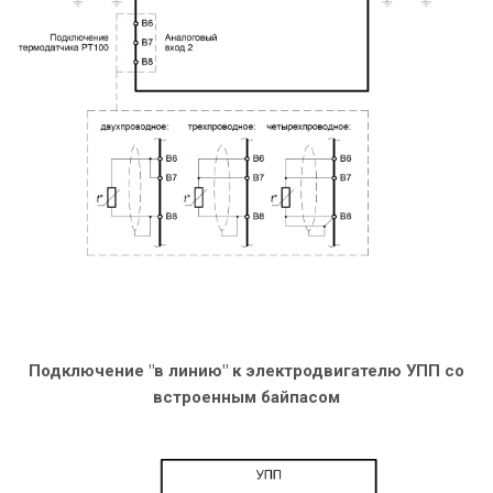
Подключение "в линию" к электродвигателю УПП со
встроенным байпасом