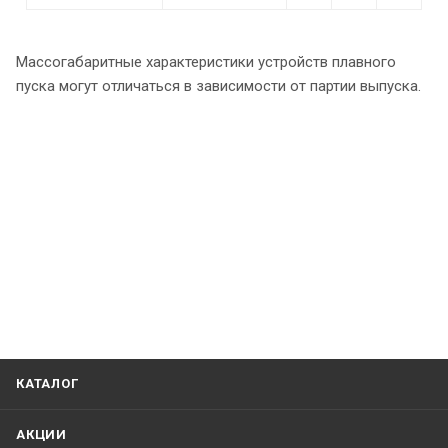
Массогабаритные характеристики устройств плавного
пуска могут отличаться в зависимости от партии выпуска.
КАТАЛОГ
АКЦИИ