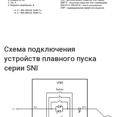
Схема подключения
устройств плавного пуска
серии SNI