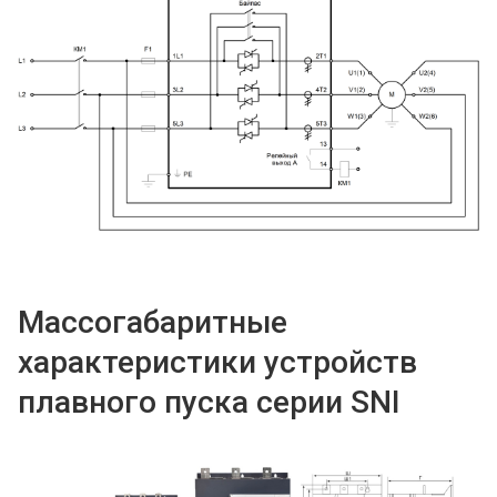
Массогабаритные
характеристики устройств
плавного пуска серии SNI