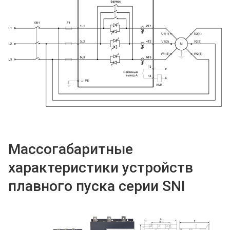
Массогабаритные
характеристики устройств
плавного пуска серии SNI