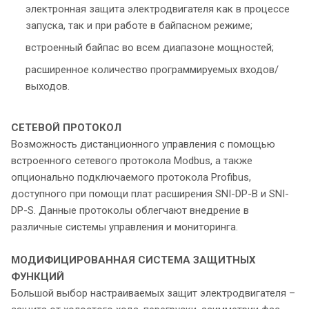
электронная защита электродвигателя как в процессе
запуска, так и при работе в байпасном режиме;
встроенный байпас во всем диапазоне мощностей;
расширенное количество программируемых входов/
выходов.
СЕТЕВОЙ ПРОТОКОЛ
Возможность дистанционного управления с помощью
встроенного сетевого протокола Modbus, а также
опционально подключаемого протокола Profibus,
доступного при помощи плат расширения SNI-DP-B и SNI-
DP-S. Данные протоколы облегчают внедрение в
различные системы управления и мониторинга.
МОДИФИЦИРОВАННАЯ СИСТЕМА
ЗАЩИТНЫХ
ФУНКЦИЙ
Большой выбор настраиваемых защит электродвигателя –