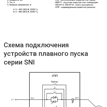
Схема подключения
устройств плавного пуска
серии SNI