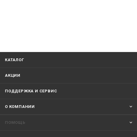
КАТАЛОГ
АКЦИИ
ПОДДЕРЖКА И СЕРВИС
О КОМПАНИИ
ПОМОЩЬ