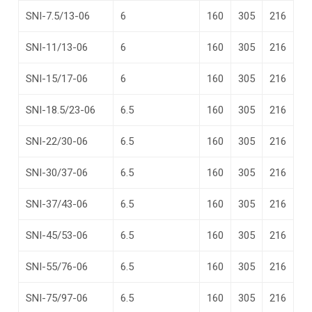
SNI-7.5/13-06
6
160
305
216
SNI-11/13-06
6
160
305
216
SNI-15/17-06
6
160
305
216
SNI-18.5/23-06
6.5
160
305
216
SNI-22/30-06
6.5
160
305
216
SNI-30/37-06
6.5
160
305
216
SNI-37/43-06
6.5
160
305
216
SNI-45/53-06
6.5
160
305
216
SNI-55/76-06
6.5
160
305
216
SNI-75/97-06
6.5
160
305
216