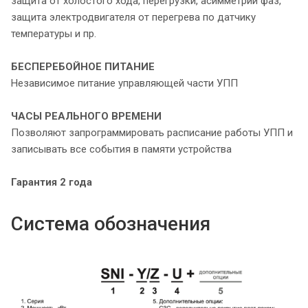
защита от холостого хода, перегрузки, асимметрии фаз,
защита электродвигателя от перегрева по датчику
температуры и пр.
БЕСПЕРЕБОЙНОЕ ПИТАНИЕ
Независимое питание управляющей части УПП
ЧАСЫ РЕАЛЬНОГО ВРЕМЕНИ
Позволяют запрограммировать расписание работы УПП и
записывать все события в памяти устройства
Гарантия 2 года
Система обозначения