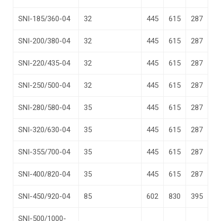
SNI-185/360-04
32
445
615
287
SNI-200/380-04
32
445
615
287
SNI-220/435-04
32
445
615
287
SNI-250/500-04
32
445
615
287
SNI-280/580-04
35
445
615
287
SNI-320/630-04
35
445
615
287
SNI-355/700-04
35
445
615
287
SNI-400/820-04
35
445
615
287
SNI-450/920-04
85
602
830
395
SNI-500/1000-