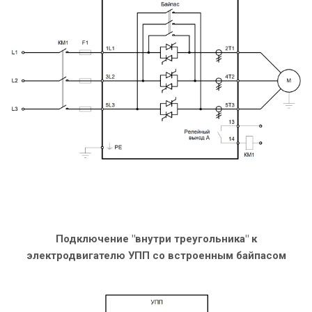
Подключение "внутри треугольника" к
электродвигателю УПП со встроенным байпасом