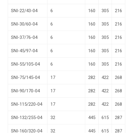
SNI-22/43-04
6
160
305
216
SNI-30/60-04
6
160
305
216
SNI-37/76-04
6
160
305
216
SNI-45/97-04
6
160
305
216
SNI-55/105-04
6
160
305
216
SNI-75/145-04
17
282
422
268
SNI-90/170-04
17
282
422
268
SNI-115/220-04
17
282
422
268
SNI-132/255-04
32
445
615
287
SNI-160/320-04
32
445
615
287