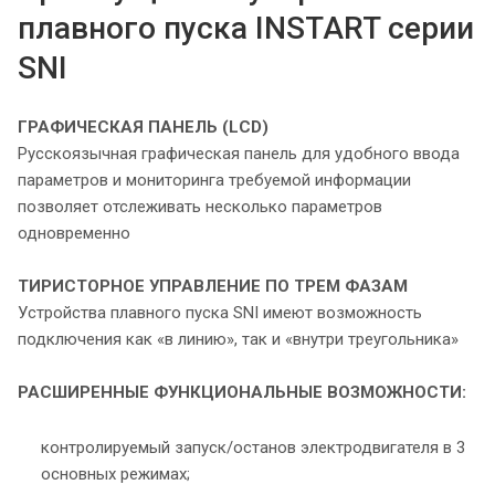
плавного пуска INSTART серии
SNI
ГРАФИЧЕСКАЯ ПАНЕЛЬ (LCD)
Русскоязычная графическая панель для удобного ввода
параметров и мониторинга требуемой информации
позволяет отслеживать несколько параметров
одновременно
ТИРИСТОРНОЕ УПРАВЛЕНИЕ ПО ТРЕМ ФАЗАМ
Устройства плавного пуска SNI имеют возможность
подключения как «в линию», так и «внутри треугольника»
РАСШИРЕННЫЕ ФУНКЦИОНАЛЬНЫЕ
ВОЗМОЖНОСТИ:
контролируемый запуск/останов электродвигателя в 3
основных режимах;