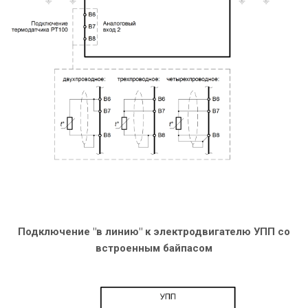
Подключение "в линию" к электродвигателю УПП со
встроенным байпасом