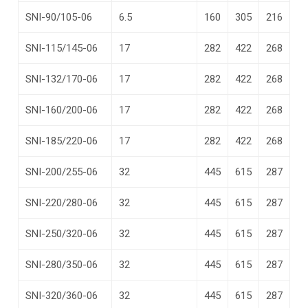
SNI-90/105-06
6.5
160
305
216
SNI-115/145-06
17
282
422
268
SNI-132/170-06
17
282
422
268
SNI-160/200-06
17
282
422
268
SNI-185/220-06
17
282
422
268
SNI-200/255-06
32
445
615
287
SNI-220/280-06
32
445
615
287
SNI-250/320-06
32
445
615
287
SNI-280/350-06
32
445
615
287
SNI-320/360-06
32
445
615
287