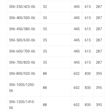
SNI-350/425-06
32
445
615
287
SNI-400/500-06
35
445
615
287
SNI-450/580-06
35
445
615
287
SNI-500/630-06
35
445
615
287
SNI-600/700-06
35
445
615
287
SNI-700/820-06
35
445
615
287
SNI-800/920-06
88
602
830
395
SNI-1000/1200-
88
602
830
395
06
SNI-1200/1410-
88
602
830
395
06