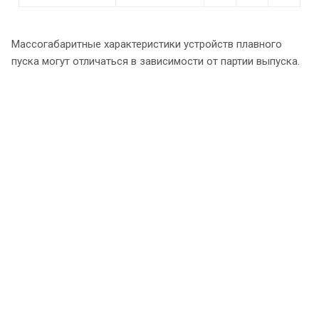
Массогабаритные характеристики устройств плавного
пуска могут отличаться в зависимости от партии выпуска.