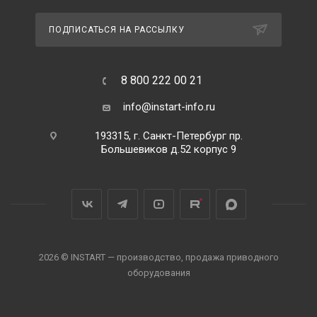
ПОДПИСАТЬСЯ НА РАССЫЛКУ
8 800 222 00 21
info@instart-info.ru
193315, г. Санкт-Петербург пр.
Большевиков д.52 корпус 9
2026 © INSTART — производство, продажа приводного
оборудования