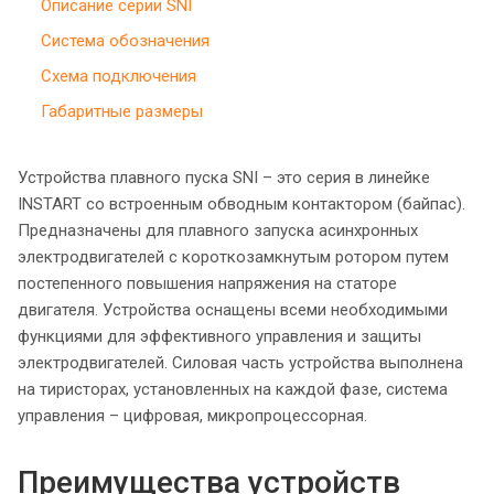
Описание серии SNI
Система обозначения
Схема подключения
Габаритные размеры
Устройства плавного пуска SNI – это серия в линейке
INSTART со встроенным обводным контактором (байпас).
Предназначены для плавного запуска асинхронных
электродвигателей с короткозамкнутым ротором путем
постепенного повышения напряжения на статоре
двигателя. Устройства оснащены всеми необходимыми
функциями для эффективного управления и защиты
электродвигателей. Силовая часть устройства выполнена
на тиристорах, установленных на каждой фазе, система
управления – цифровая, микропроцессорная.
Преимущества устройств