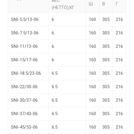
ВЕС
Ш
В
Г
(НЕТТО),КГ
SNI-5.5/13-06
6
160
305
216
SNI-7.5/13-06
6
160
305
216
SNI-11/13-06
6
160
305
216
SNI-15/17-06
6
160
305
216
SNI-18.5/23-06
6.5
160
305
216
SNI-22/30-06
6.5
160
305
216
SNI-30/37-06
6.5
160
305
216
SNI-37/43-06
6.5
160
305
216
SNI-45/53-06
6.5
160
305
216