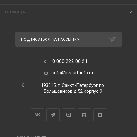
ПОМОЩЬ
ПОДПИСАТЬСЯ НА РАССЫЛКУ
8 800 222 00 21
info@instart-info.ru
193315, г. Санкт-Петербург пр.
Большевиков д.52 корпус 9