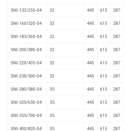
SNI-132/255-04
32
445
615
287
SNI-160/320-04
32
445
615
287
SNI-185/360-04
32
445
615
287
SNI-200/380-04
32
445
615
287
SNI-220/435-04
32
445
615
287
SNI-250/500-04
32
445
615
287
SNI-280/580-04
35
445
615
287
SNI-320/630-04
35
445
615
287
SNI-355/700-04
35
445
615
287
SNI-400/820-04
35
445
615
287