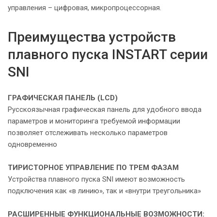
управления – цифровая, микропроцессорная.
Преимущества устройств
плавного пуска INSTART серии
SNI
ГРАФИЧЕСКАЯ ПАНЕЛЬ (LCD)
Русскоязычная графическая панель для удобного ввода
параметров и мониторинга требуемой информации
позволяет отслеживать несколько параметров
одновременно
ТИРИСТОРНОЕ УПРАВЛЕНИЕ ПО ТРЕМ ФАЗАМ
Устройства плавного пуска SNI имеют возможность
подключения как «в линию», так и «внутри треугольника»
РАСШИРЕННЫЕ ФУНКЦИОНАЛЬНЫЕ
ВОЗМОЖНОСТИ: