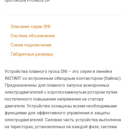
протокола ProfiBUS DP.
Описание серии SNI
Система обозначения
Схема подключения
Габаритные размеры
Устройства плавного пуска SNI – это серия в линейке
INSTART со встроенным обводным контактором (байпас).
Предназначены для плавного запуска асинхронных
электродвигателей с короткозамкнутым ротором путем
постепенного повышения напряжения на статоре
двигателя. Устройства оснащены всеми необходимыми
функциями для эффективного управления и защиты
электродвигателей. Силовая часть устройства выполнена
на тиристорах, установленных на каждой фазе, система