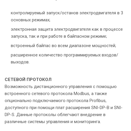
контролируемый запуск/останов электродвигателя в 3
основных режимах;
электронная защита электродвигателя как в процессе
запуска, так и при работе в байпасном режиме;
встроенный байпас во всем диапазоне мощностей;
расширенное количество программируемых входов/
выходов.
СЕТЕВОЙ ПРОТОКОЛ
Возможность дистанционного управления с помощью
встроенного сетевого протокола Modbus, а также
опционально подключаемого протокола Profibus,
доступного при помощи плат расширения SNI-DP-B и SNI-
DP-S. Данные протоколы облегчают внедрение в
различные системы управления и мониторинга.