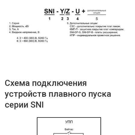
Схема подключения
устройств плавного пуска
серии SNI