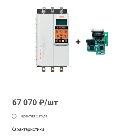
67 070
₽
/шт
Гарантия 2 года
Характеристики