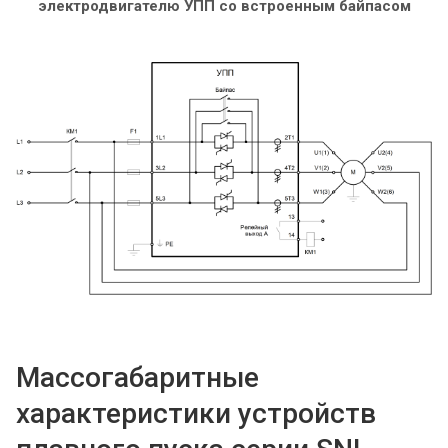
электродвигателю УПП со встроенным байпасом
Массогабаритные
характеристики устройств