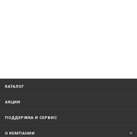
КАТАЛОГ
АКЦИИ
ПОДДЕРЖКА И СЕРВИС
О КОМПАНИИ