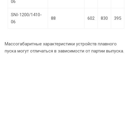
06
SNI-1200/1410-
88
602
830
395
06
Массогабаритные характеристики устройств плавного
пуска могут отличаться в зависимости от партии выпуска.