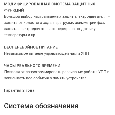
МОДИФИЦИРОВАННАЯ СИСТЕМА
ЗАЩИТНЫХ
ФУНКЦИЙ
Большой выбор настраиваемых защит электродвигателя –
защита от холостого хода, перегрузки, асимметрии фаз,
защита электродвигателя от перегрева по датчику
температуры и пр.
БЕСПЕРЕБОЙНОЕ ПИТАНИЕ
Независимое питание управляющей части УПП
ЧАСЫ РЕАЛЬНОГО ВРЕМЕНИ
Позволяют запрограммировать расписание работы УПП и
записывать все события в памяти устройства
Гарантия 2 года
Система обозначения