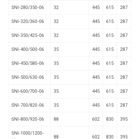
SNI-280/350-06
32
445
615
287
SNI-320/360-06
32
445
615
287
SNI-350/425-06
32
445
615
287
SNI-400/500-06
35
445
615
287
SNI-450/580-06
35
445
615
287
SNI-500/630-06
35
445
615
287
SNI-600/700-06
35
445
615
287
SNI-700/820-06
35
445
615
287
SNI-800/920-06
88
602
830
395
SNI-1000/1200-
88
602
830
395