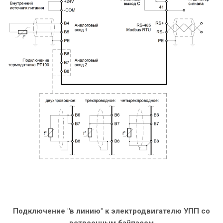
Подключение "в линию" к электродвигателю УПП со