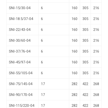
SNI-15/30-04
6
160
305
216
SNI-18.5/37-04
6
160
305
216
SNI-22/43-04
6
160
305
216
SNI-30/60-04
6
160
305
216
SNI-37/76-04
6
160
305
216
SNI-45/97-04
6
160
305
216
SNI-55/105-04
6
160
305
216
SNI-75/145-04
17
282
422
268
SNI-90/170-04
17
282
422
268
SNI-115/220-04
17
282
422
268