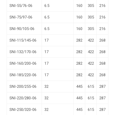
SNI-55/76-06
6.5
160
305
216
SNI-75/97-06
6.5
160
305
216
SNI-90/105-06
6.5
160
305
216
SNI-115/145-06
17
282
422
268
SNI-132/170-06
17
282
422
268
SNI-160/200-06
17
282
422
268
SNI-185/220-06
17
282
422
268
SNI-200/255-06
32
445
615
287
SNI-220/280-06
32
445
615
287
SNI-250/320-06
32
445
615
287