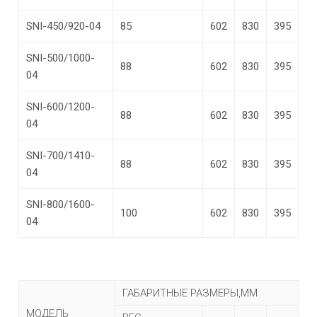
SNI-450/920-04
85
602
830
395
SNI-500/1000-
88
602
830
395
04
SNI-600/1200-
88
602
830
395
04
SNI-700/1410-
88
602
830
395
04
SNI-800/1600-
100
602
830
395
04
ГАБАРИТНЫЕ РАЗМЕРЫ,ММ
МОДЕЛЬ