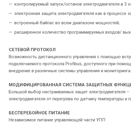
контролируемый запуск/останов электродвигателя в 3 
электронная защита электродвигателя как в процессе за
встроенный байпас во всем диапазоне мощностей;
расширенное количество программируемых входов/ вых
СЕТЕВОЙ ПРОТОКОЛ
Возможность дистанционного управления с помощью встро
подключаемого протокола Profibus, доступного при помощ
внедрение в различные системы управления и мониторинга
МОДИФИЦИРОВАННАЯ СИСТЕМА
ЗАЩИТНЫХ ФУНКЦ
Большой выбор настраиваемых защит электродвигателя – з
электродвигателя от перегрева по датчику температуры и п
БЕСПЕРЕБОЙНОЕ ПИТАНИЕ
Независимое питание управляющей части УПП