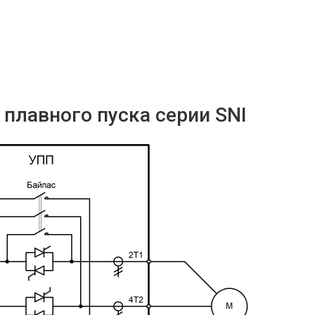
плавного пуска серии SNI