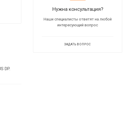
Нужна консультация?
Наши специалисты ответят на любой
интересующий вопрос
ЗАДАТЬ ВОПРОС
rofiBUS DP.