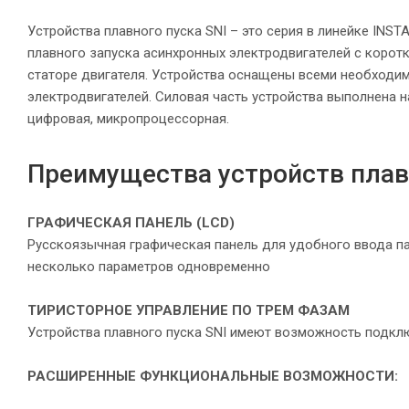
Устройства плавного пуска SNI – это серия в линейке IN
плавного запуска асинхронных электродвигателей с коро
статоре двигателя. Устройства оснащены всеми необходи
электродвигателей. Силовая часть устройства выполнена н
цифровая, микропроцессорная.
Преимущества устройств плавн
ГРАФИЧЕСКАЯ ПАНЕЛЬ (LCD)
Русскоязычная графическая панель для удобного ввода п
несколько параметров одновременно
ТИРИСТОРНОЕ УПРАВЛЕНИЕ ПО ТРЕМ ФАЗАМ
Устройства плавного пуска SNI имеют возможность подключ
РАСШИРЕННЫЕ ФУНКЦИОНАЛЬНЫЕ
ВОЗМОЖНОСТИ: