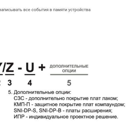
аписывать все события в памяти устройства