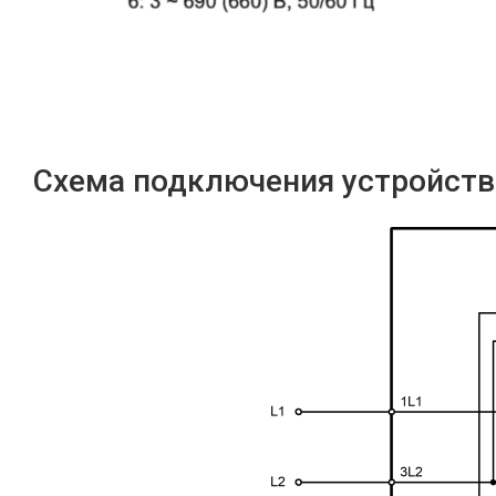
Схема подключения устройств 