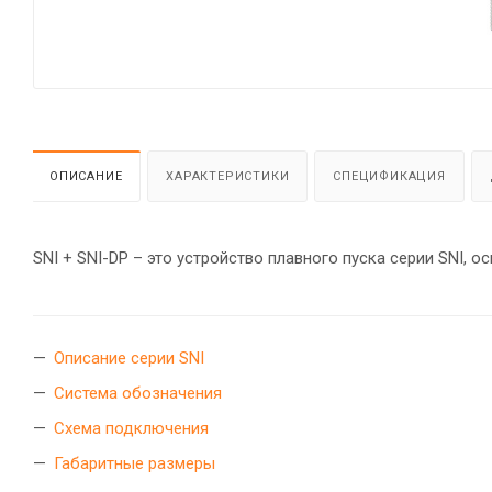
ОПИСАНИЕ
ХАРАКТЕРИСТИКИ
СПЕЦИФИКАЦИЯ
Описание серии SNI
Система обозначения
Схема подключения
Габаритные размеры