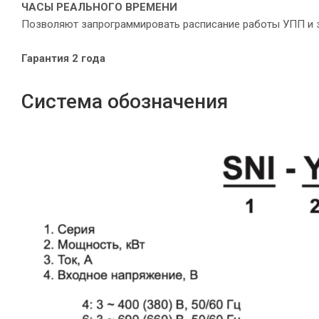
ЧАСЫ РЕАЛЬНОГО ВРЕМЕНИ
Позволяют запрограммировать расписание работы УПП и з
Гарантия 2 года
Система обозначения